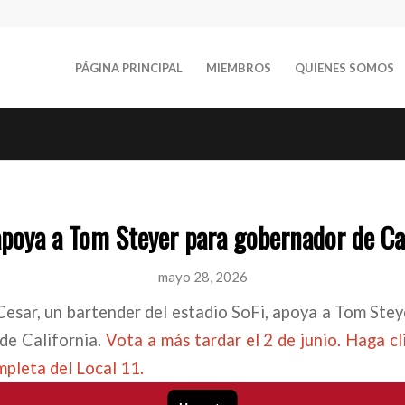
PÁGINA PRINCIPAL
MIEMBROS
QUIENES SOMOS
poya a Tom Steyer para gobernador de Ca
mayo 28, 2026
esar, un bartender del estadio SoFi, apoya a Tom Ste
de California.
Vota a más tardar el 2 de junio. Haga cli
mpleta del Local 11.