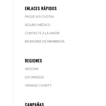
ENLACES RÁPIDOS
PAGUE SUS CUOTAS
SEGURO MÉDICO
CONTACTE A LA UNIÓN
REUNIONES DE MEMBRESÍA
REGIONES
ARIZONA
LOS ANGELES
ORANGE COUNTY
CAMPAÑAS