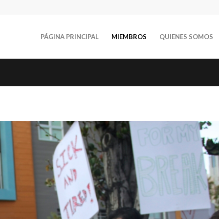
PÁGINA PRINCIPAL
MIEMBROS
QUIENES SOMOS