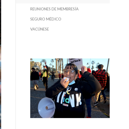
REUNIONES DE MEMBRESÍA
SEGURO MÉDICO
VACÚNESE