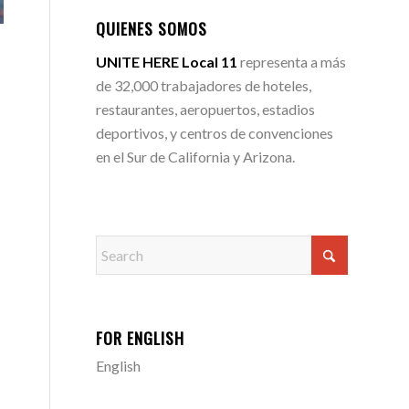
QUIENES SOMOS
UNITE HERE Local 11
representa a más
de 32,000 trabajadores de hoteles,
restaurantes, aeropuertos, estadios
deportivos, y centros de convenciones
en el Sur de California y Arizona.
FOR ENGLISH
English