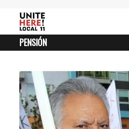
PENSIÓN