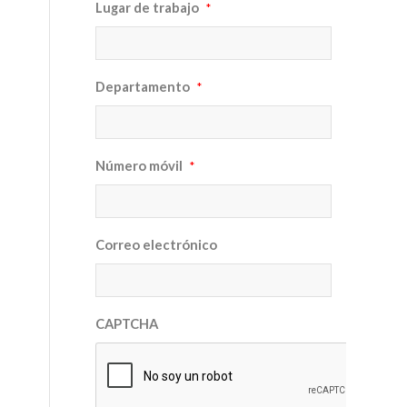
Lugar de trabajo
*
Departamento
*
Número móvil
*
Correo electrónico
CAPTCHA