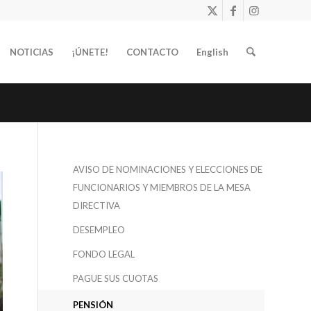
NOTICIAS
¡ÚNETE!
CONTACTO
English
AVISO DE NOMINACIONES Y ELECCIONES DE
FUNCIONARIOS Y MIEMBROS DE LA MESA
DIRECTIVA
DESEMPLEO
FONDO LEGAL
PAGUE SUS CUOTAS
PENSIÓN