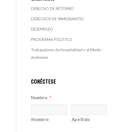
DERECHO DE RETORNO
DERECHOS DE INMIGRANTES
DESEMPLEO
PROGRAMA POLÍTICO
Trabajadores de Hospitalidad y el Medio
Ambiente
CONÉCTESE
Nombre
*
Nombre
Apellido