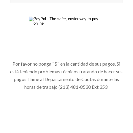
Por favor no ponga "$" en la cantidad de sus pagos. Si
está teniendo problemas técnicos tratando de hacer sus
pagos, llame al Departamento de Cuotas durante las
horas de trabajo (213) 481-8530 Ext 353.