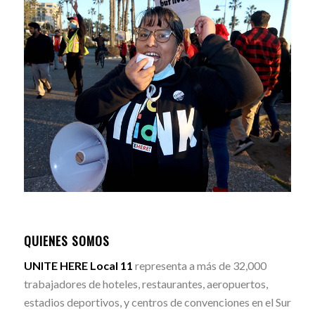
QUIENES SOMOS
UNITE HERE Local 11
representa a más de 32,000
trabajadores de hoteles, restaurantes, aeropuertos,
estadios deportivos, y centros de convenciones en el Sur