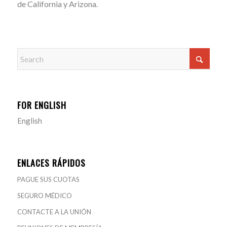
de California y Arizona.
FOR ENGLISH
English
ENLACES RÁPIDOS
PAGUE SUS CUOTAS
SEGURO MÉDICO
CONTACTE A LA UNIÓN