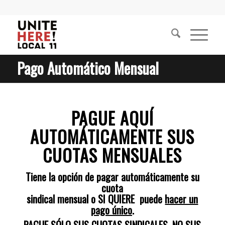
Pago Automático Mensual
PAGUE AQUÍ
AUTOMÁTICAMENTE SUS
CUOTAS MENSUALES
Tiene la opción de pagar automáticamente su
cuota
sindical mensual o SI QUIERE puede
hacer un
pago único
.