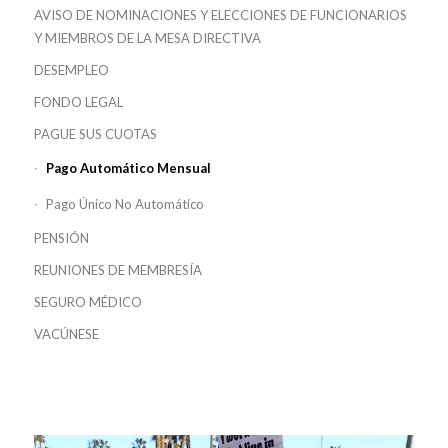
AVISO DE NOMINACIONES Y ELECCIONES DE FUNCIONARIOS
Y MIEMBROS DE LA MESA DIRECTIVA
DESEMPLEO
FONDO LEGAL
PAGUE SUS CUOTAS
Pago Automático Mensual
Pago Único No Automático
PENSIÓN
REUNIONES DE MEMBRESÍA
SEGURO MÉDICO
VACÚNESE