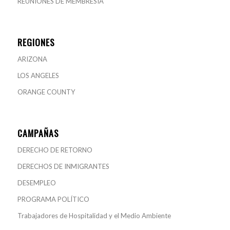
REUNIONES DE MEMBRESÍA
REGIONES
ARIZONA
LOS ANGELES
ORANGE COUNTY
CAMPAÑAS
DERECHO DE RETORNO
DERECHOS DE INMIGRANTES
DESEMPLEO
PROGRAMA POLÍTICO
Trabajadores de Hospitalidad y el Medio Ambiente