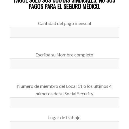
PAGUE SÓLO SUS CUOTAS SINDICALES, NO SUS
PAGOS PARA EL SEGURO MÉDICO.
Cantidad del pago mensual
Escriba su Nombre completo
Numero de miembro del Local 11 o los últimos 4
números de su Social Security
Lugar de trabajo