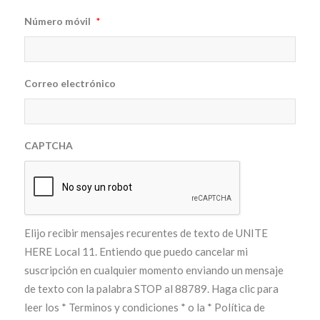
Número móvil
*
Correo electrónico
CAPTCHA
Elijo recibir mensajes recurentes de texto de UNITE
HERE Local 11. Entiendo que puedo cancelar mi
suscripción en cualquier momento enviando un mensaje
de texto con la palabra STOP al 88789. Haga clic para
leer los
* Terminos y condiciones *
o la
* Política de