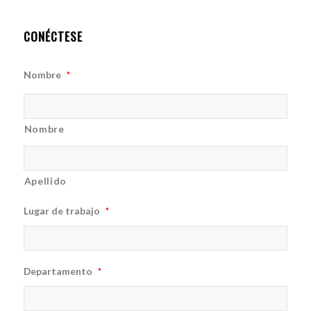
CONÉCTESE
Nombre
*
Nombre
Apellido
Lugar de trabajo
*
Departamento
*