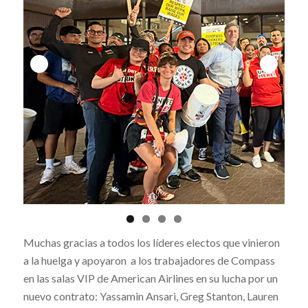
Muchas gracias a todos los líderes electos que vinieron
a la huelga y apoyaron a los trabajadores de Compass
en las salas VIP de American Airlines en su lucha por un
nuevo contrato: Yassamin Ansari, Greg Stanton, Lauren