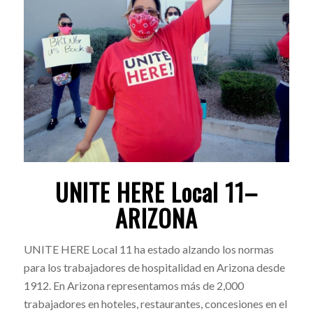
UNITE HERE Local 11–
ARIZONA
UNITE HERE Local 11 ha estado alzando los normas
para los trabajadores de hospitalidad en Arizona desde
1912. En Arizona representamos más de 2,000
trabajadores en hoteles, restaurantes, concesiones en el