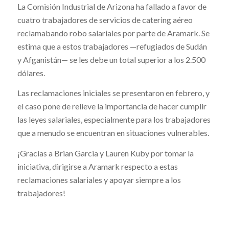
La Comisión Industrial de Arizona ha fallado a favor de
cuatro trabajadores de servicios de catering aéreo
reclamabando robo salariales por parte de Aramark. Se
estima que a estos trabajadores —refugiados de Sudán
y Afganistán— se les debe un total superior a los 2.500
dólares.
Las reclamaciones iniciales se presentaron en febrero, y
el caso pone de relieve la importancia de hacer cumplir
las leyes salariales, especialmente para los trabajadores
que a menudo se encuentran en situaciones vulnerables.
¡Gracias a Brian Garcia y Lauren Kuby por tomar la
iniciativa, dirigirse a Aramark respecto a estas
reclamaciones salariales y apoyar siempre a los
trabajadores!