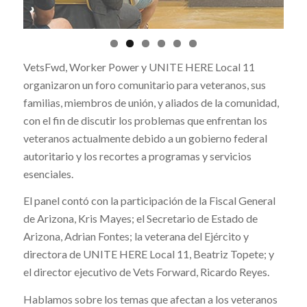
VetsFwd, Worker Power y UNITE HERE Local 11
organizaron un foro comunitario para veteranos, sus
familias, miembros de unión, y aliados de la comunidad,
con el fin de discutir los problemas que enfrentan los
veteranos actualmente debido a un gobierno federal
autoritario y los recortes a programas y servicios
esenciales.
El panel contó con la participación de la Fiscal General
de Arizona, Kris Mayes; el Secretario de Estado de
Arizona, Adrian Fontes; la veterana del Ejército y
directora de UNITE HERE Local 11, Beatriz Topete; y
el director ejecutivo de Vets Forward, Ricardo Reyes.
Hablamos sobre los temas que afectan a los veteranos