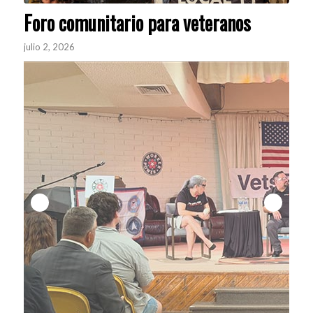
Foro comunitario para veteranos
julio 2, 2026