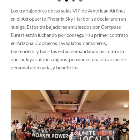
Los trabajadores de las salas VIP de American Airlines
en el Aeropuerto Phoenix Sky Harbor se declararon en
huelga. Estos trabajadores empleados por Compass
Eurest están luchando por conseguir su primer contrato
en Arizona. Cocineros, lavaplatos, camareros,
bartenders, y baristas están demandando un contrato
que incluya salarios dignos, pensiones, una dotación de
personal adecuada, y beneficios