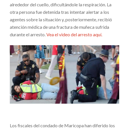
alrededor del cuello, dificultándole la respiración. La
otra persona fue detenida tras intentar alertar a los
agentes sobre la situación y, posteriormente, recibió
atención médica de una fractura de muñeca sufrida
durante el arresto.
Vea el video del arresto aquí.
Los fiscales del condado de Maricopa han diferido los