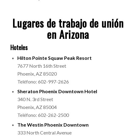
Lugares de trabajo de unión
en Arizona
Hoteles
Hilton Pointe Squaw Peak Resort
7677 North 16th Street
Phoenix, AZ 85020
Teléfono: 602-997-2626
Sheraton Phoenix Downtown Hotel
340 N. 3rd Street
Phoenix, AZ 85004
Teléfono: 602-262-2500
The Westin Phoenix Downtown
333 North Central Avenue