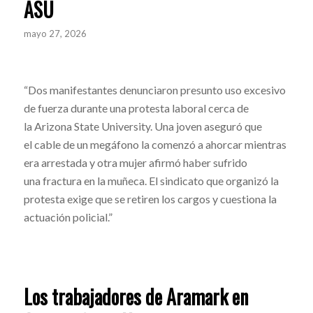
ASU
mayo 27, 2026
“Dos manifestantes denunciaron presunto uso excesivo
de fuerza durante una protesta laboral cerca de
la Arizona State University. Una joven aseguró que
el cable de un megáfono la comenzó a ahorcar mientras
era arrestada y otra mujer afirmó haber sufrido
una fractura en la muñeca. El sindicato que organizó la
protesta exige que se retiren los cargos y cuestiona la
actuación policial.”
Los trabajadores de Aramark en