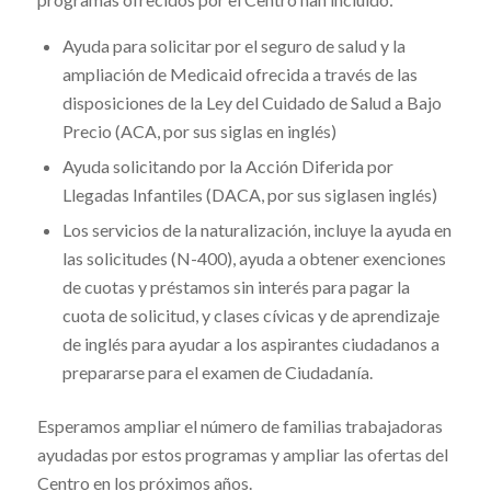
Ayuda para solicitar por el seguro de salud y la
ampliación de Medicaid ofrecida a través de las
disposiciones de la Ley del Cuidado de Salud a Bajo
Precio (ACA, por sus siglas en inglés)
Ayuda solicitando por la Acción Diferida por
Llegadas Infantiles (DACA, por sus siglasen inglés)
Los servicios de la naturalización, incluye la ayuda en
las solicitudes (N-400), ayuda a obtener exenciones
de cuotas y préstamos sin interés para pagar la
cuota de solicitud, y clases cívicas y de aprendizaje
de inglés para ayudar a los aspirantes ciudadanos a
prepararse para el examen de Ciudadanía.
Esperamos ampliar el número de familias trabajadoras
ayudadas por estos programas y ampliar las ofertas del
Centro en los próximos años.