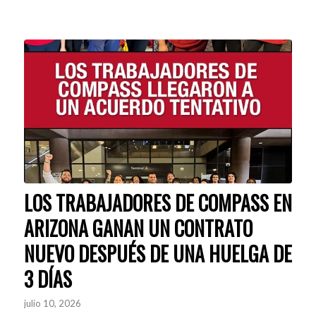
LOS TRABAJADORES DE COMPASS EN
ARIZONA GANAN UN CONTRATO
NUEVO DESPUÉS DE UNA HUELGA DE
3 DÍAS
julio 10, 2026