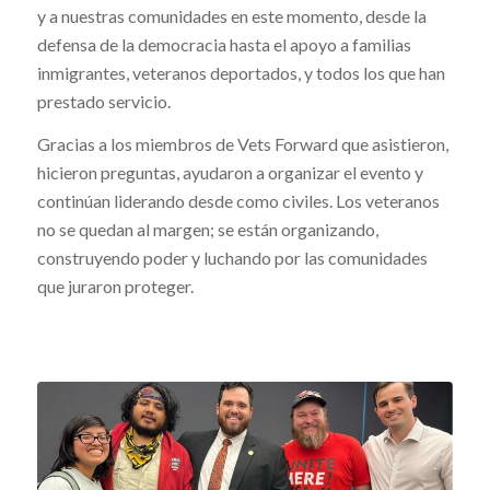
y a nuestras comunidades en este momento, desde la
defensa de la democracia hasta el apoyo a familias
inmigrantes, veteranos deportados, y todos los que han
prestado servicio.
Gracias a los miembros de Vets Forward que asistieron,
hicieron preguntas, ayudaron a organizar el evento y
continúan liderando desde como civiles. Los veteranos
no se quedan al margen; se están organizando,
construyendo poder y luchando por las comunidades
que juraron proteger.