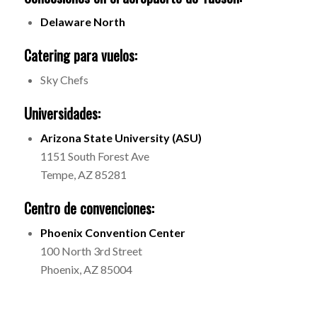
Delaware North
Catering para vuelos:
Sky Chefs
Universidades:
Arizona State University (ASU)
1151 South Forest Ave
Tempe, AZ 85281
Centro de convenciones:
Phoenix Convention Center
100 North 3rd Street
Phoenix, AZ 85004