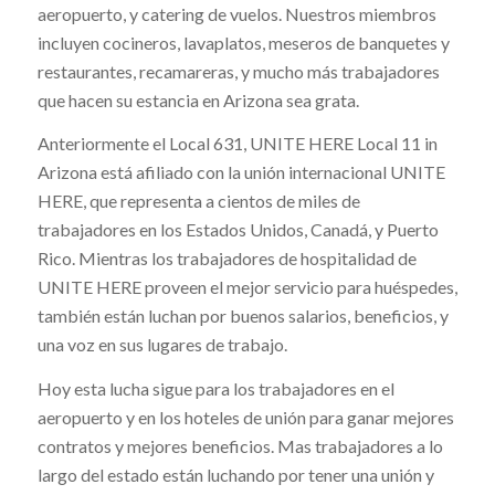
aeropuerto, y catering de vuelos. Nuestros miembros
incluyen cocineros, lavaplatos, meseros de banquetes y
restaurantes, recamareras, y mucho más trabajadores
que hacen su estancia en Arizona sea grata.
Anteriormente el Local 631, UNITE HERE Local 11 in
Arizona está afiliado con la unión internacional UNITE
HERE, que representa a cientos de miles de
trabajadores en los Estados Unidos, Canadá, y Puerto
Rico. Mientras los trabajadores de hospitalidad de
UNITE HERE proveen el mejor servicio para huéspedes,
también están luchan por buenos salarios, beneficios, y
una voz en sus lugares de trabajo.
Hoy esta lucha sigue para los trabajadores en el
aeropuerto y en los hoteles de unión para ganar mejores
contratos y mejores beneficios. Mas trabajadores a lo
largo del estado están luchando por tener una unión y