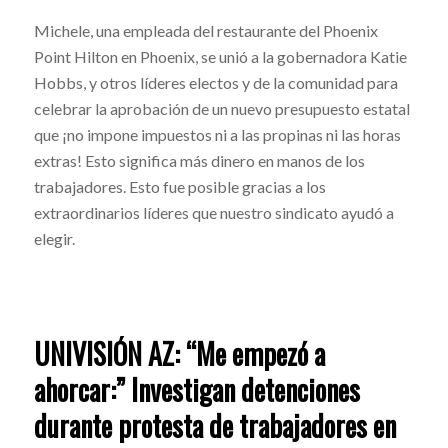
Michele, una empleada del restaurante del Phoenix
Point Hilton en Phoenix, se unió a la gobernadora Katie
Hobbs, y otros líderes electos y de la comunidad para
celebrar la aprobación de un nuevo presupuesto estatal
que ¡no impone impuestos ni a las propinas ni las horas
extras! Esto significa más dinero en manos de los
trabajadores. Esto fue posible gracias a los
extraordinarios líderes que nuestro sindicato ayudó a
elegir.
UNIVISIÓN AZ: “Me empezó a
ahorcar:” Investigan detenciones
durante protesta de trabajadores en