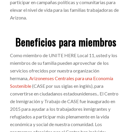
participar en campañas políticas y comunitarias para
elevar el nivel de vida para las familias trabajadoras de
Arizona.
Beneficios para miembros
Como miembro de UNITE HERE Local 11, usted y los
miembros de su familia pueden aprovechar de los
servicios ofrecidos por nuestra organización
hermana,
Arizonenses Centrales para una Economía
Sostenible
(CASE por sus siglas en inglés), para
convertirse en ciudadanos estadounidenses.. El Centro
de Inmigración y Trabajo de CASE fue inaugurado en
2015 para ayudar a los trabajadores inmigrantes y
refugiados a participar más plenamente en la vida
económica y social de nuestra comunidad. Los
programas ofrecidos por el Centro han incluido: