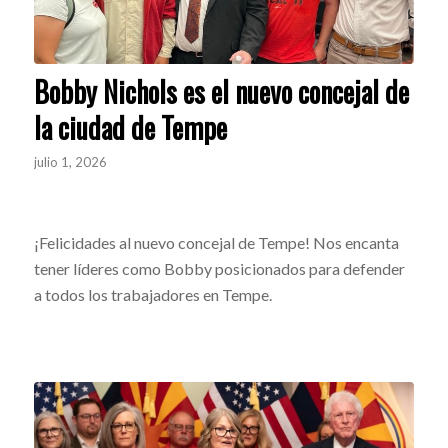
Bobby Nichols es el nuevo concejal de
la ciudad de Tempe
julio 1, 2026
¡Felicidades al nuevo concejal de Tempe! Nos encanta
tener líderes como Bobby posicionados para defender
a todos los trabajadores en Tempe.