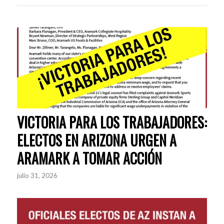
VICTORIA PARA LOS TRABAJADORES:
ELECTOS EN ARIZONA URGEN A
ARAMARK A TOMAR ACCIÓN
julio 31, 2026