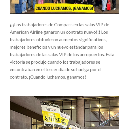
¡¡¡Los trabajadores de Compass en las salas VIP de
American Airline ganaron un contrato nuevo!!! Los
trabajadores obtuvieron aumentos significativos,
mejores beneficios y un nuevo estándar para los
trabajadores de las salas VIP de los aeropuertos. Esta
victoria se produjo cuando los trabajadores se
encontraban en el tercer día de su huelga por el
contrato. ¡Cuando luchamos, ganamos!