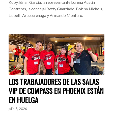
Kuby, Brian Garcia, la representante Lorena Austin
Contreras, la concejal Betty Guardado, Bobby Nichols,
Lisbeth Arescurenaga y Armando Montero.
LOS TRABAJADORES DE LAS SALAS
VIP DE COMPASS EN PHOENIX ESTÁN
EN HUELGA
julio 8, 2026