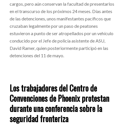
cargos, pero aún conservan la facultad de presentarlos
en el transcurso de los próximos 24 meses. Días antes
de las detenciones, unos manifestantes pacíficos que
cruzaban legalmente por un paso de peatones
estuvieron a punto de ser atropellados por un vehículo
conducido por el Jefe de policía asistente de ASU,
David Ramer, quien posteriormente participó en las
detenciones del 11 de mayo.
Los trabajadores del Centro de
Convenciones de Phoenix protestan
durante una conferencia sobre la
seguridad fronteriza