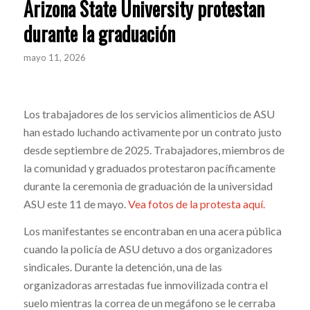
Arizona State University protestan
durante la graduación
mayo 11, 2026
Los trabajadores de los servicios alimenticios de ASU
han estado luchando activamente por un contrato justo
desde septiembre de 2025. Trabajadores, miembros de
la comunidad y graduados protestaron pacíficamente
durante la ceremonia de graduación de la universidad
ASU este 11 de mayo.
Vea fotos de la protesta aquí.
Los manifestantes se encontraban en una acera pública
cuando la policía de ASU detuvo a dos organizadores
sindicales. Durante la detención, una de las
organizadoras arrestadas fue inmovilizada contra el
suelo mientras la correa de un megáfono se le cerraba