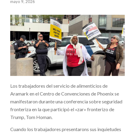
mayo 9, 2026
Los trabajadores del servicio de alimenticios de
Aramark en el Centro de Convenciones de Phoenix se
manifestaron durante una conferencia sobre seguridad
fronteriza en la que participó el «zar» fronterizo de
Trump, Tom Homan.
Cuando los trabajadores presentarons sus inquietudes