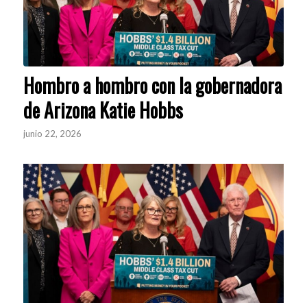
Hombro a hombro con la gobernadora
de Arizona Katie Hobbs
junio 22, 2026