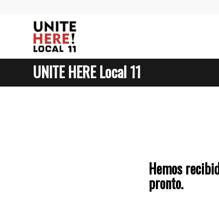
UNITE HERE Local 11
Hemos recibid
pronto.