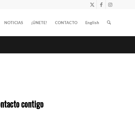
NOTICIAS
¡ÚNETE!
CONTACTO
English
ntacto contigo