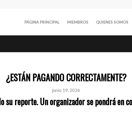
PÁGINA PRINCIPAL
MIEMBROS
QUIENES SOMOS
¿ESTÁN PAGANDO CORRECTAMENTE?
junio 19, 2026
o su reporte. Un organizador se pondrá en co