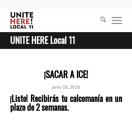
UNITE HERE Local 11
¡SACAR A ICE!
junio 18, 2026
¡Listo! Recibirás tu calcomanía en un
plazo de 2 semanas.