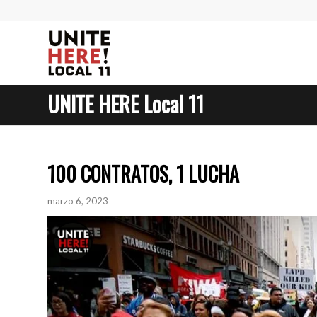
UNITE HERE Local 11
100 CONTRATOS, 1 LUCHA
marzo 6, 2023