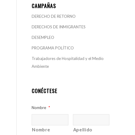
CAMPAÑAS
DERECHO DE RETORNO
DERECHOS DE INMIGRANTES
DESEMPLEO
PROGRAMA POLÍTICO
Trabajadores de Hospitalidad y el Medio
Ambiente
CONÉCTESE
Nombre
*
Nombre
Apellido