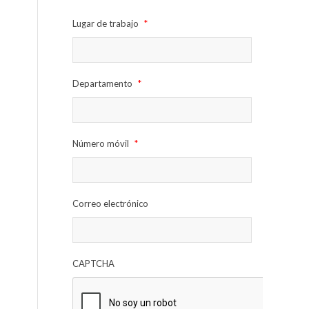
Lugar de trabajo
*
Departamento
*
Número móvil
*
Correo electrónico
CAPTCHA