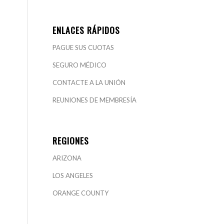
ENLACES RÁPIDOS
PAGUE SUS CUOTAS
SEGURO MÉDICO
CONTACTE A LA UNIÓN
REUNIONES DE MEMBRESÍA
REGIONES
ARIZONA
LOS ANGELES
ORANGE COUNTY