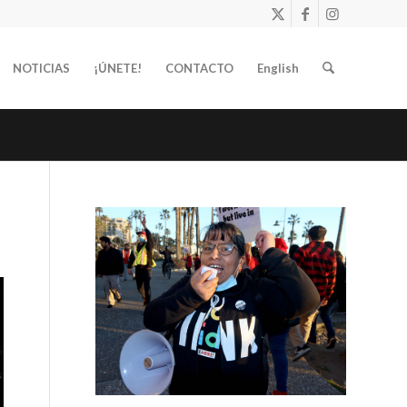
NOTICIAS
¡ÚNETE!
CONTACTO
English