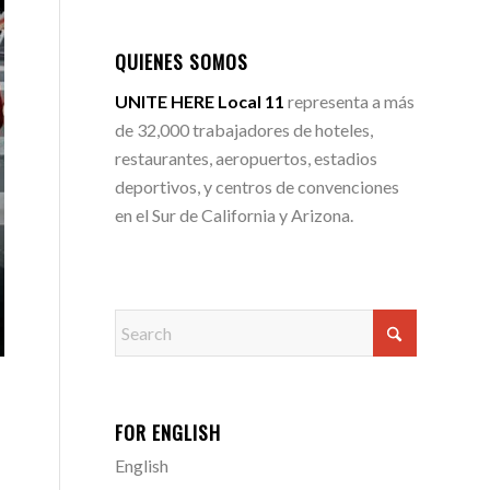
QUIENES SOMOS
UNITE HERE Local 11
representa a más
de 32,000 trabajadores de hoteles,
restaurantes, aeropuertos, estadios
deportivos, y centros de convenciones
en el Sur de California y Arizona.
FOR ENGLISH
English