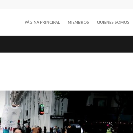
PÁGINA PRINCIPAL
MIEMBROS
QUIENES SOMOS