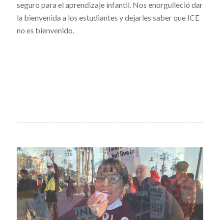
seguro para el aprendizaje infantil. Nos enorgulleció dar
la bienvenida a los estudiantes y dejarles saber que ICE
no es bienvenido.