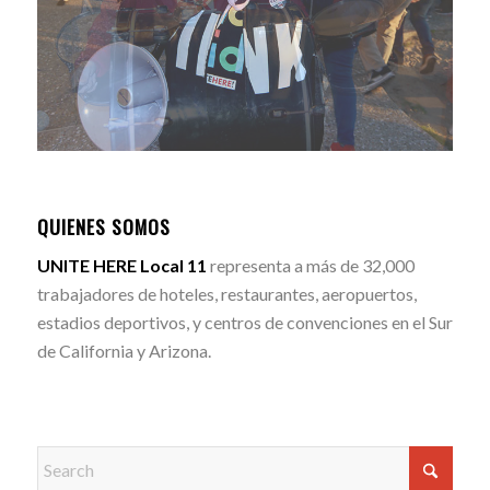
QUIENES SOMOS
UNITE HERE Local 11
representa a más de 32,000
trabajadores de hoteles, restaurantes, aeropuertos,
estadios deportivos, y centros de convenciones en el Sur
de California y Arizona.