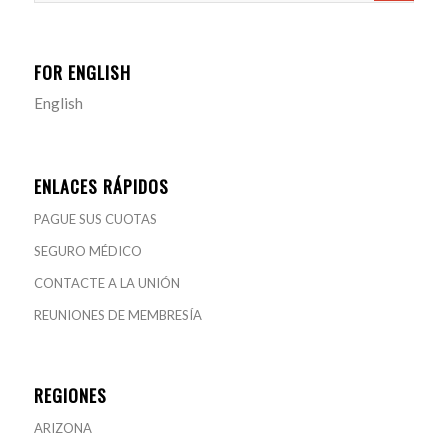
FOR ENGLISH
English
ENLACES RÁPIDOS
PAGUE SUS CUOTAS
SEGURO MÉDICO
CONTACTE A LA UNIÓN
REUNIONES DE MEMBRESÍA
REGIONES
ARIZONA