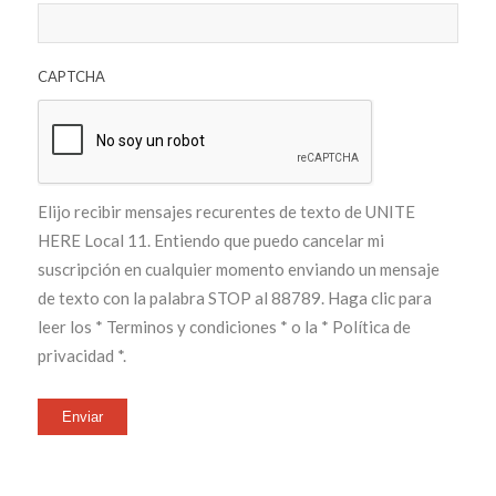
CAPTCHA
Elijo recibir mensajes recurentes de texto de UNITE
HERE Local 11. Entiendo que puedo cancelar mi
suscripción en cualquier momento enviando un mensaje
de texto con la palabra STOP al 88789. Haga clic para
leer los
* Terminos y condiciones *
o la
* Política de
privacidad *
.
Enviar