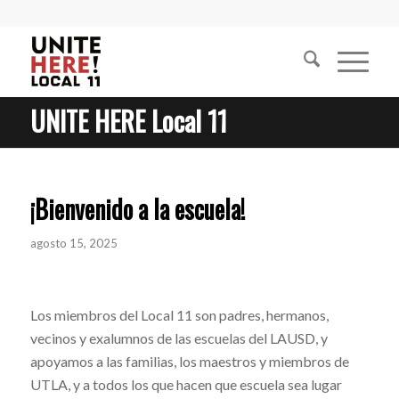
UNITE HERE Local 11
¡Bienvenido a la escuela!
agosto 15, 2025
Los miembros del Local 11 son padres, hermanos,
vecinos y exalumnos de las escuelas del LAUSD, y
apoyamos a las familias, los maestros y miembros de
UTLA, y a todos los que hacen que escuela sea lugar