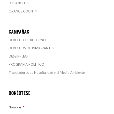
LOS ANGELES
ORANGE COUNTY
CAMPAÑAS
DERECHO DE RETORNO
DERECHOS DE INMIGRANTES
DESEMPLEO
PROGRAMA POLÍTICO
Trabajadores de Hospitalidad y el Medio Ambiente
CONÉCTESE
Nombre
*