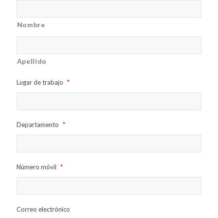
Nombre
Apellido
Lugar de trabajo
*
Departamento
*
Número móvil
*
Correo electrónico