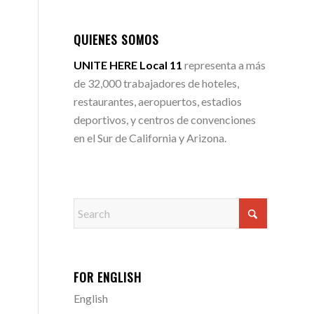
QUIENES SOMOS
UNITE HERE Local 11
representa a más
de 32,000 trabajadores de hoteles,
restaurantes, aeropuertos, estadios
deportivos, y centros de convenciones
en el Sur de California y Arizona.
FOR ENGLISH
English