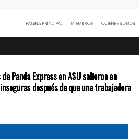
PÁGINA PRINCIPAL
MIEMBROS
QUIENES SOMOS
s de Panda Express en ASU salieron en
 inseguras después de que una trabajadora