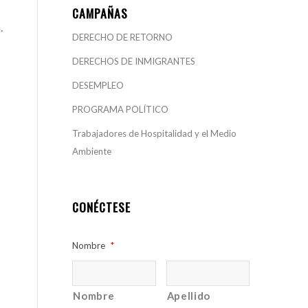
CAMPAÑAS
.
DERECHO DE RETORNO
DERECHOS DE INMIGRANTES
DESEMPLEO
PROGRAMA POLÍTICO
Trabajadores de Hospitalidad y el Medio
Ambiente
CONÉCTESE
Nombre
*
Nombre
Apellido