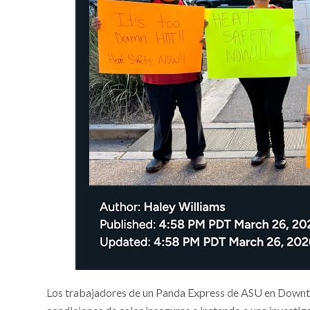
Los trabajadores de un Panda Express de ASU en Downt