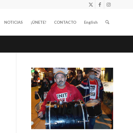
NOTICIAS
¡ÚNETE!
CONTACTO
English