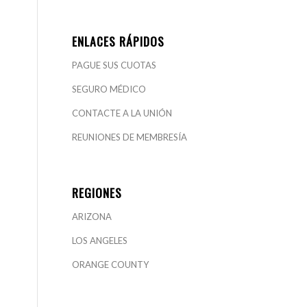
ENLACES RÁPIDOS
PAGUE SUS CUOTAS
SEGURO MÉDICO
CONTACTE A LA UNIÓN
REUNIONES DE MEMBRESÍA
REGIONES
ARIZONA
LOS ANGELES
ORANGE COUNTY