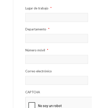
Lugar de trabajo
*
Departamento
*
Número móvil
*
Correo electrónico
CAPTCHA