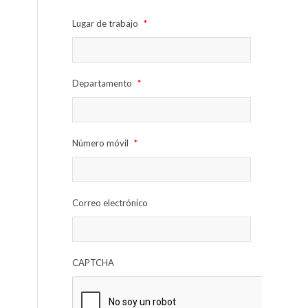
Lugar de trabajo
*
Departamento
*
Número móvil
*
Correo electrónico
CAPTCHA