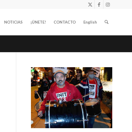
NOTICIAS
¡ÚNETE!
CONTACTO
English