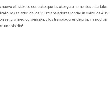
su nuevo e histórico contrato que les otorgará aumentos salariales
ontrato, los salarios de los 150 trabajadores rondarán entre los 40 y
on seguro médico, pensión, y los trabajadores de propina podrán
 n un solo día!