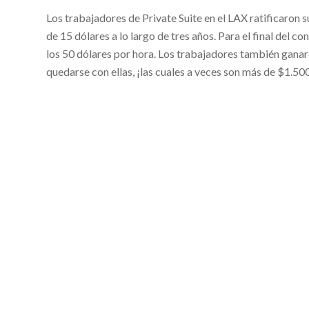
Los trabajadores de Private Suite en el LAX ratificaron 
de 15 dólares a lo largo de tres años. Para el final del c
los 50 dólares por hora. Los trabajadores también ganar
quedarse con ellas, ¡las cuales a veces son más de $1.500