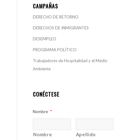
CAMPAÑAS
DERECHO DE RETORNO
DERECHOS DE INMIGRANTES
DESEMPLEO
PROGRAMA POLÍTICO
Trabajadores de Hospitalidad y el Medio
Ambiente
CONÉCTESE
Nombre
*
Nombre
Apellido