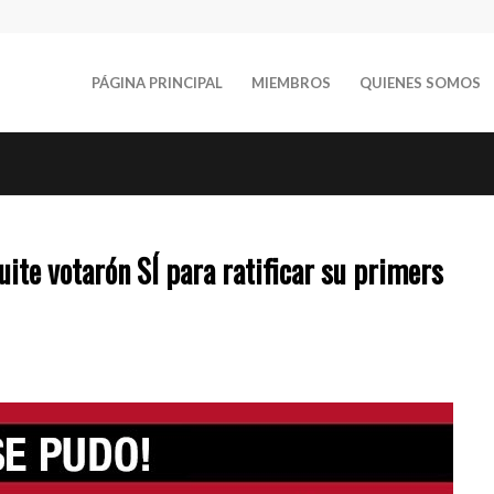
PÁGINA PRINCIPAL
MIEMBROS
QUIENES SOMOS
ite votarón SÍ para ratificar su primers