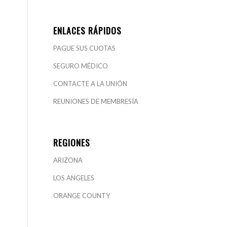
ENLACES RÁPIDOS
PAGUE SUS CUOTAS
SEGURO MÉDICO
CONTACTE A LA UNIÓN
REUNIONES DE MEMBRESÍA
REGIONES
ARIZONA
LOS ANGELES
ORANGE COUNTY