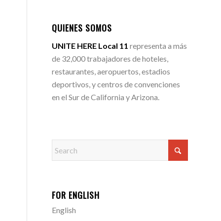
QUIENES SOMOS
UNITE HERE Local 11
representa a más
de 32,000 trabajadores de hoteles,
restaurantes, aeropuertos, estadios
deportivos, y centros de convenciones
en el Sur de California y Arizona.
FOR ENGLISH
English