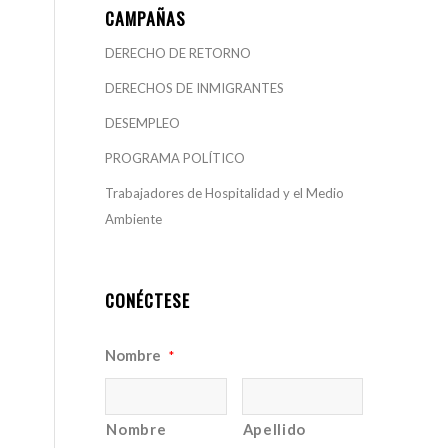
CAMPAÑAS
DERECHO DE RETORNO
DERECHOS DE INMIGRANTES
DESEMPLEO
PROGRAMA POLÍTICO
Trabajadores de Hospitalidad y el Medio
Ambiente
CONÉCTESE
Nombre
*
Nombre
Apellido