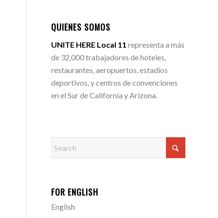
QUIENES SOMOS
UNITE HERE Local 11
representa a más
de 32,000 trabajadores de hoteles,
restaurantes, aeropuertos, estadios
deportivos, y centros de convenciones
en el Sur de California y Arizona.
FOR ENGLISH
English