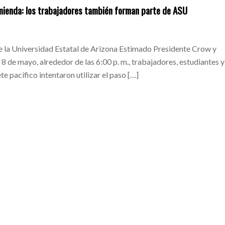
mienda: los trabajadores también forman parte de ASU
de la Universidad Estatal de Arizona Estimado Presidente Crow y
 8 de mayo, alrededor de las 6:00 p. m., trabajadores, estudiantes y
e pacífico intentaron utilizar el paso […]