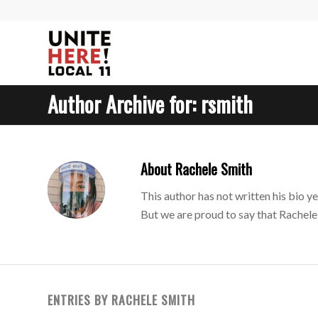
Author Archive for: rsmith
About
Rachele Smith
This author has not written his bio ye
But we are proud to say that
Rachele
ENTRIES BY RACHELE SMITH