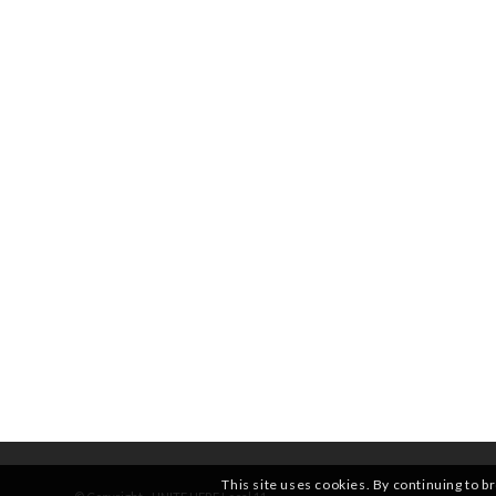
This site uses cookies. By continuing to b