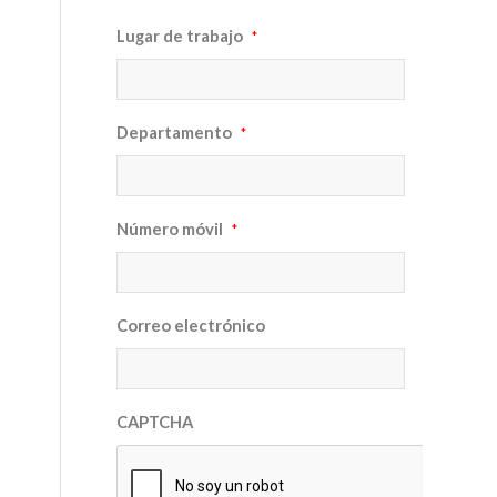
Lugar de trabajo
*
Departamento
*
Número móvil
*
Correo electrónico
CAPTCHA