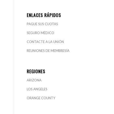
ENLACES RÁPIDOS
PAGUE SUS CUOTAS
SEGURO MÉDICO
CONTACTE A LA UNIÓN
REUNIONES DE MEMBRESÍA
REGIONES
ARIZONA
LOS ANGELES
ORANGE COUNTY