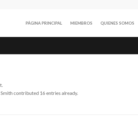
PÁGINA PRINCIPAL
MIEMBROS
QUIENES SOMOS
t.
 Smith
contributed 16 entries already.