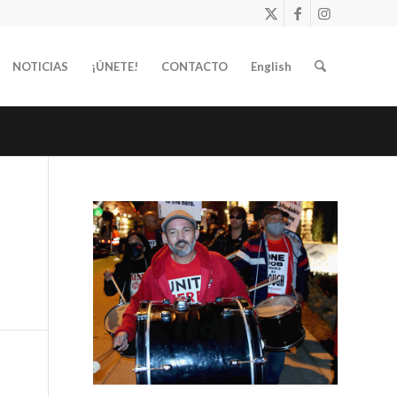
NOTICIAS
¡ÚNETE!
CONTACTO
English