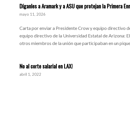
Díganles a Aramark y a ASU que protejan la Primera En
mayo 11, 2026
Carta por enviar a Presidente Crow y equipo directivo 
equipo directivo de la Universidad Estatal de Arizona: El
otros miembros de la unión que participaban en un piquet
No al corte salarial en LAX!
abril 1, 2022