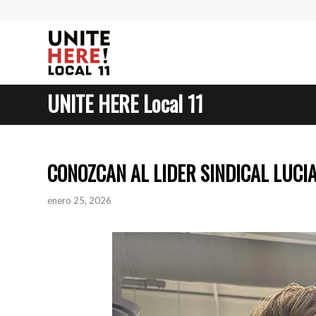
UNITE HERE Local 11
CONOZCAN AL LIDER SINDICAL LUCI
enero 25, 2026