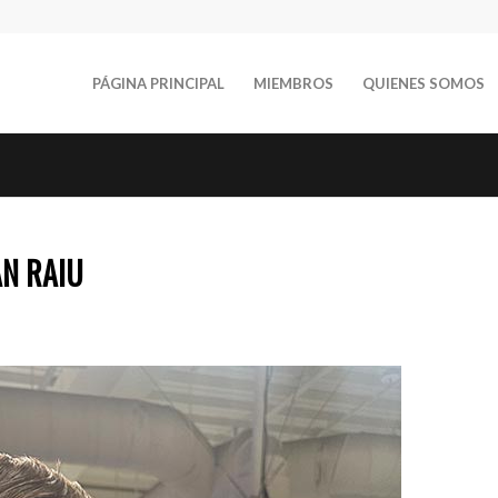
PÁGINA PRINCIPAL
MIEMBROS
QUIENES SOMOS
AN RAIU