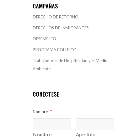
CAMPAÑAS
DERECHO DE RETORNO
DERECHOS DE INMIGRANTES
DESEMPLEO
PROGRAMA POLÍTICO
Trabajadores de Hospitalidad y el Medio
Ambiente
CONÉCTESE
Nombre
*
Nombre
Apellido