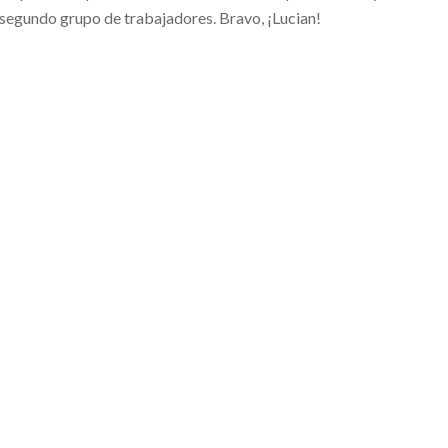
segundo grupo de trabajadores. Bravo, ¡Lucian!