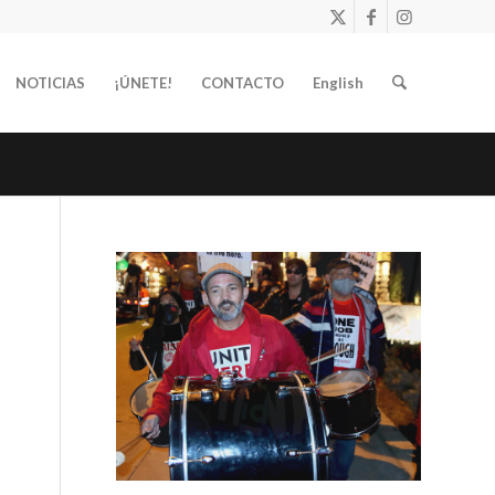
NOTICIAS
¡ÚNETE!
CONTACTO
English