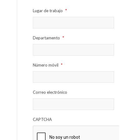
Lugar de trabajo
*
Departamento
*
Número móvil
*
Correo electrónico
CAPTCHA