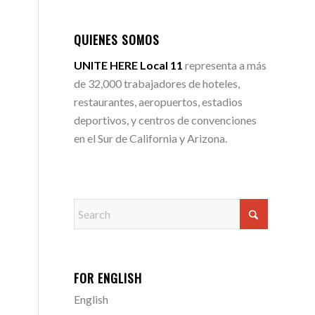
QUIENES SOMOS
UNITE HERE Local 11
representa a más
de 32,000 trabajadores de hoteles,
restaurantes, aeropuertos, estadios
deportivos, y centros de convenciones
en el Sur de California y Arizona.
FOR ENGLISH
English