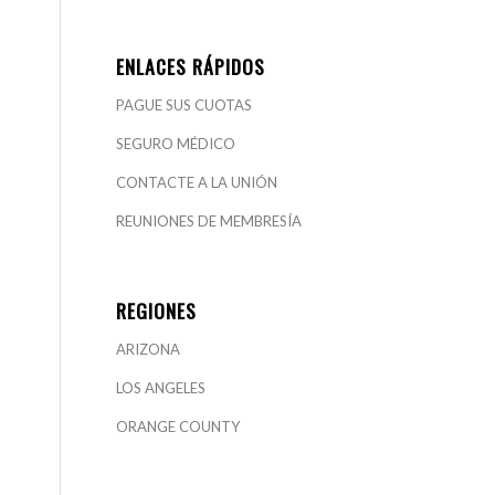
ENLACES RÁPIDOS
PAGUE SUS CUOTAS
SEGURO MÉDICO
CONTACTE A LA UNIÓN
REUNIONES DE MEMBRESÍA
REGIONES
ARIZONA
LOS ANGELES
ORANGE COUNTY