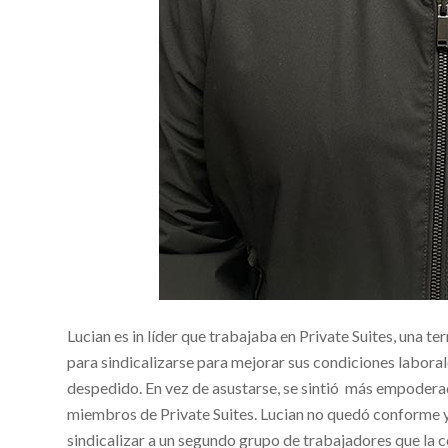
Lucian es in líder que trabajaba en Private Suites, una 
para sindicalizarse para mejorar sus condiciones laboral
despedido. En vez de asustarse, se sintió más empoderad
miembros de Private Suites. Lucian no quedó conforme 
sindicalizar a un segundo grupo de trabajadores que la c