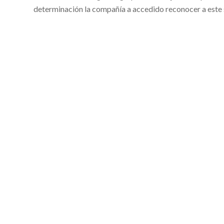
determinación la compañía a accedido reconocer a este 