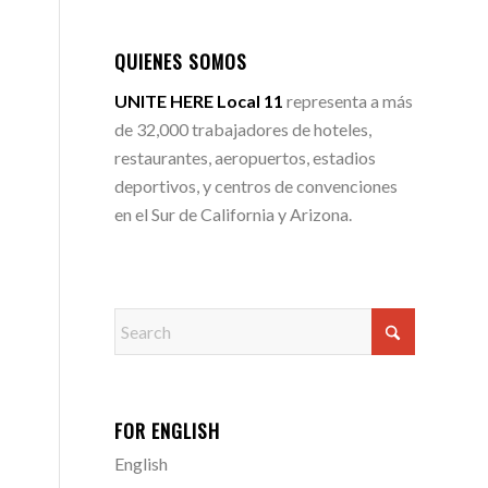
QUIENES SOMOS
UNITE HERE Local 11
representa a más
de 32,000 trabajadores de hoteles,
restaurantes, aeropuertos, estadios
deportivos, y centros de convenciones
en el Sur de California y Arizona.
FOR ENGLISH
English