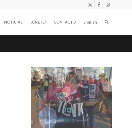
NOTICIAS
¡ÚNETE!
CONTACTO
English