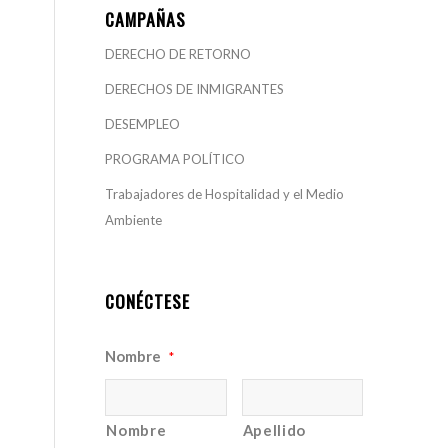
CAMPAÑAS
DERECHO DE RETORNO
DERECHOS DE INMIGRANTES
DESEMPLEO
PROGRAMA POLÍTICO
Trabajadores de Hospitalidad y el Medio
Ambiente
CONÉCTESE
Nombre
*
Nombre
Apellido