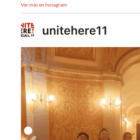
Ver más en Instagram