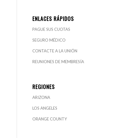
ENLACES RÁPIDOS
PAGUE SUS CUOTAS
SEGURO MÉDICO
CONTACTE A LA UNIÓN
REUNIONES DE MEMBRESÍA
REGIONES
ARIZONA
LOS ANGELES
ORANGE COUNTY