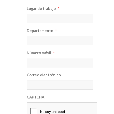
Lugar de trabajo
*
Departamento
*
Número móvil
*
Correo electrónico
CAPTCHA