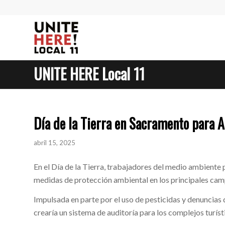
UNITE HERE Local 11
Día de la Tierra en Sacramento para 
abril 15, 2025
En el Día de la Tierra, trabajadores del medio ambiente
medidas de protección ambiental en los principales cam
Impulsada en parte por el uso de pesticidas y denuncias
crearía un sistema de auditoría para los complejos turís