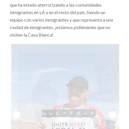
que ha estado aterrorizando a las comunidades
inmigrantes en LA y en el resto del país. Siendo un
equipo con varios inmigrantes y que representa a una
ciudad de inmigrantes, ¡estamos pidiéndoles que no
visiten la Casa Blanca!