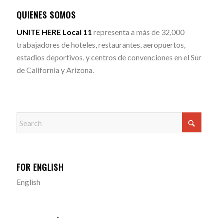
QUIENES SOMOS
UNITE HERE Local 11
representa a más de 32,000
trabajadores de hoteles, restaurantes, aeropuertos,
estadios deportivos, y centros de convenciones en el Sur
de California y Arizona.
FOR ENGLISH
English