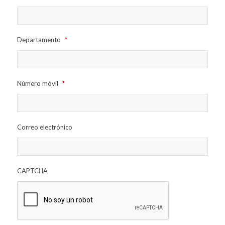
Departamento
*
Número móvil
*
Correo electrónico
CAPTCHA