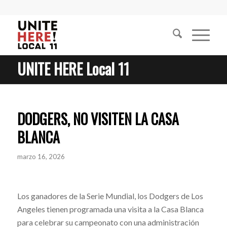
UNITE HERE Local 11
DODGERS, NO VISITEN LA CASA
BLANCA
marzo 16, 2026
Los ganadores de la Serie Mundial, los Dodgers de Los
Angeles tienen programada una visita a la Casa Blanca
para celebrar su campeonato con una administración