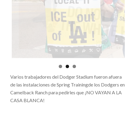
Varios trabajadores del Dodger Stadium fueron afuera
de las instalaciones de Spring Trainingde los Dodgers en
Camelback Ranch para pedirles que ¡NO VAYAN A LA
CASA BLANCA!