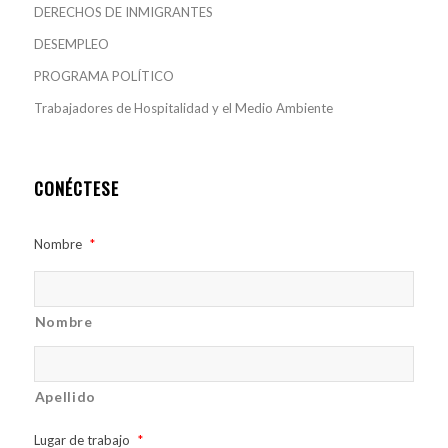
DERECHOS DE INMIGRANTES
DESEMPLEO
PROGRAMA POLÍTICO
Trabajadores de Hospitalidad y el Medio Ambiente
CONÉCTESE
Nombre
*
Nombre
Apellido
Lugar de trabajo
*