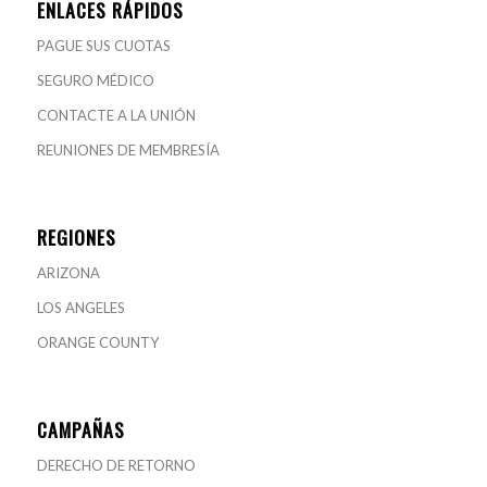
ENLACES RÁPIDOS
PAGUE SUS CUOTAS
SEGURO MÉDICO
CONTACTE A LA UNIÓN
REUNIONES DE MEMBRESÍA
REGIONES
ARIZONA
LOS ANGELES
ORANGE COUNTY
CAMPAÑAS
DERECHO DE RETORNO