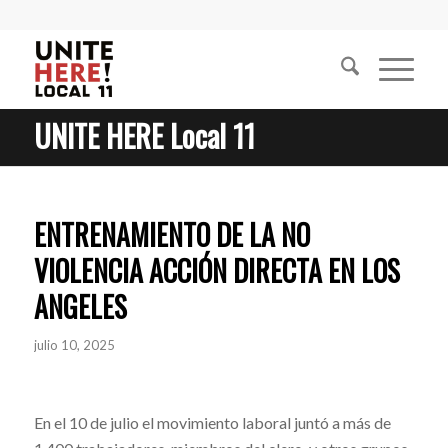
UNITE HERE Local 11
ENTRENAMIENTO DE LA NO
VIOLENCIA ACCIÓN DIRECTA EN LOS
ANGELES
julio 10, 2025
En el 10 de julio el movimiento laboral juntó a más de