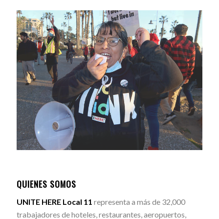
QUIENES SOMOS
UNITE HERE Local 11
representa a más de 32,000
trabajadores de hoteles, restaurantes, aeropuertos,