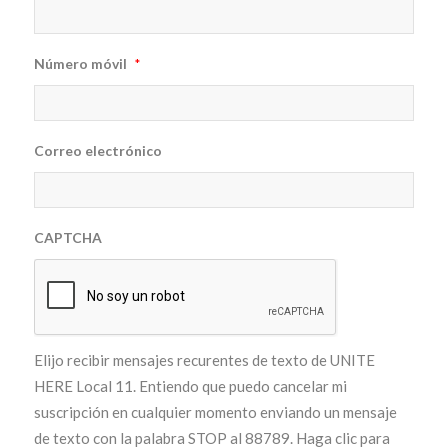
Número móvil
*
Correo electrónico
CAPTCHA
Elijo recibir mensajes recurentes de texto de UNITE
HERE Local 11. Entiendo que puedo cancelar mi
suscripción en cualquier momento enviando un mensaje
de texto con la palabra STOP al 88789. Haga clic para