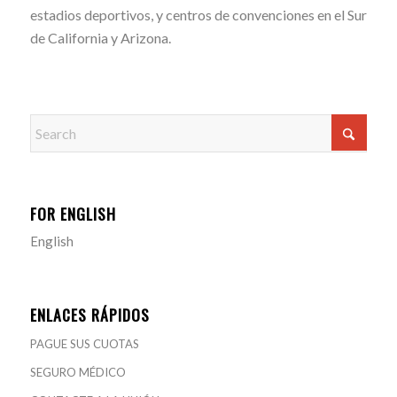
estadios deportivos, y centros de convenciones en el Sur
de California y Arizona.
FOR ENGLISH
English
ENLACES RÁPIDOS
PAGUE SUS CUOTAS
SEGURO MÉDICO