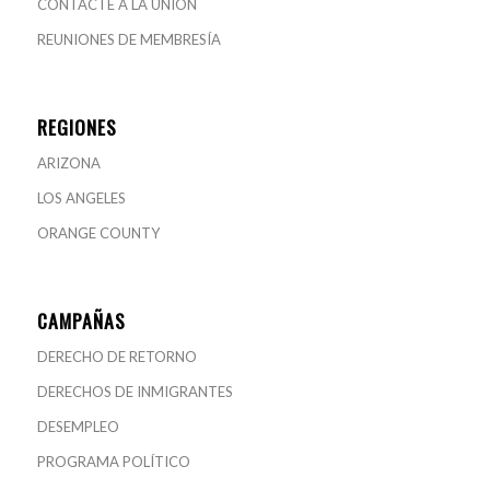
CONTACTE A LA UNIÓN
REUNIONES DE MEMBRESÍA
REGIONES
ARIZONA
LOS ANGELES
ORANGE COUNTY
CAMPAÑAS
DERECHO DE RETORNO
DERECHOS DE INMIGRANTES
DESEMPLEO
PROGRAMA POLÍTICO