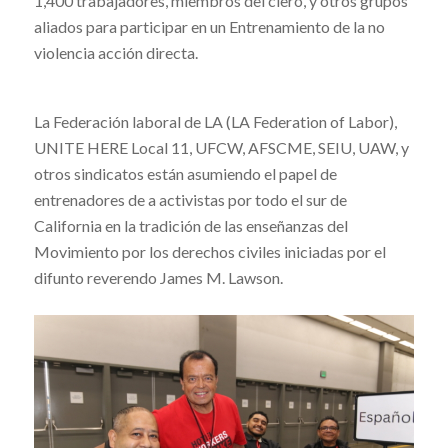
1,400 trabajadores, miembros del clero, y otros grupos
aliados para participar en un Entrenamiento de la no
violencia acción directa.
La Federación laboral de LA (LA Federation of Labor),
UNITE HERE Local 11, UFCW, AFSCME, SEIU, UAW, y
otros sindicatos están asumiendo el papel de
entrenadores de a activistas por todo el sur de
California en la tradición de las enseñanzas del
Movimiento por los derechos civiles iniciadas por el
difunto reverendo James M. Lawson.