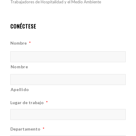
Trabajadores de Hospitalidad y el Medio Ambiente
CONÉCTESE
Nombre
*
Nombre
Apellido
Lugar de trabajo
*
Departamento
*