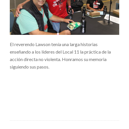
El reverendo Lawson tenía una larga historias
enseñando a los líderes del Local 11 la práctica de la
acción directa no violenta. Honramos su memoria
siguiendo sus pasos.