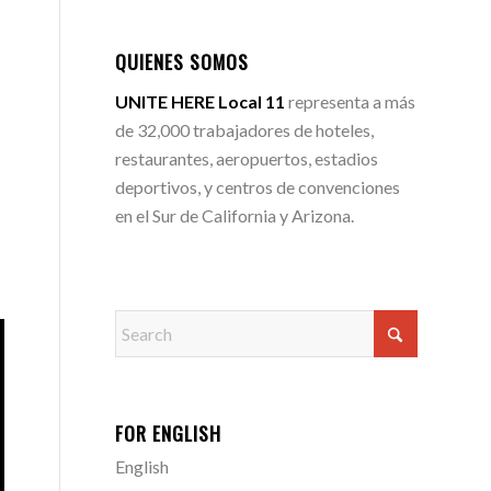
QUIENES SOMOS
UNITE HERE Local 11
representa a más
de 32,000 trabajadores de hoteles,
restaurantes, aeropuertos, estadios
deportivos, y centros de convenciones
en el Sur de California y Arizona.
FOR ENGLISH
English