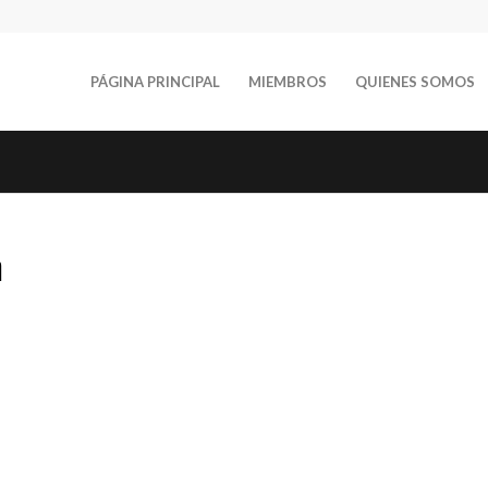
PÁGINA PRINCIPAL
MIEMBROS
QUIENES SOMOS
n