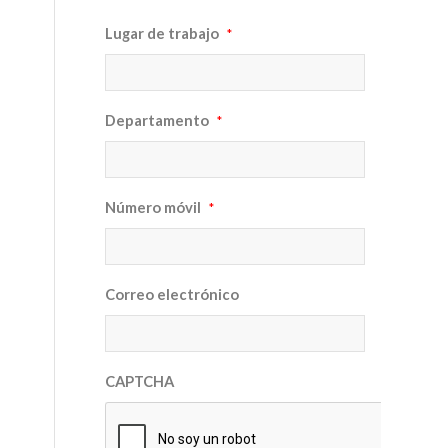
Lugar de trabajo
*
Departamento
*
Número móvil
*
Correo electrónico
CAPTCHA