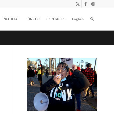
NOTICIAS
¡ÚNETE!
CONTACTO
English