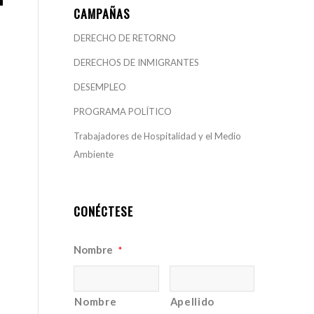
CAMPAÑAS
DERECHO DE RETORNO
DERECHOS DE INMIGRANTES
DESEMPLEO
PROGRAMA POLÍTICO
Trabajadores de Hospitalidad y el Medio
Ambiente
CONÉCTESE
Nombre
*
Nombre
Apellido