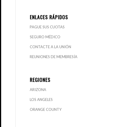
ENLACES RÁPIDOS
PAGUE SUS CUOTAS
SEGURO MÉDICO
CONTACTE A LA UNIÓN
REUNIONES DE MEMBRESÍA
REGIONES
ARIZONA
LOS ANGELES
ORANGE COUNTY