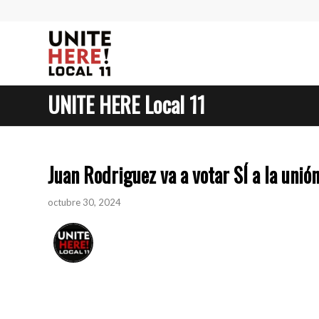
UNITE HERE Local 11
Juan Rodriguez va a votar SÍ a la unió
octubre 30, 2024