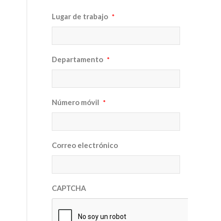
Lugar de trabajo
*
Departamento
*
Número móvil
*
Correo electrónico
CAPTCHA