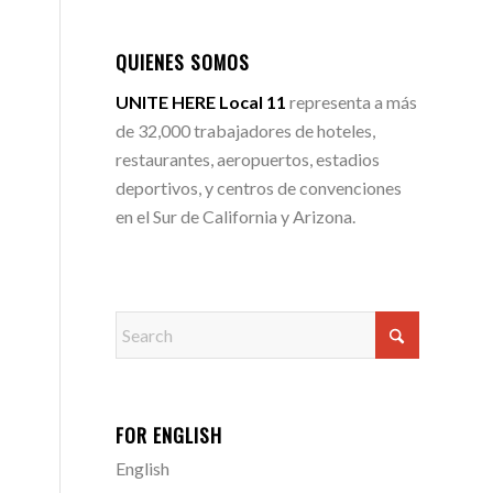
QUIENES SOMOS
UNITE HERE Local 11
representa a más
de 32,000 trabajadores de hoteles,
restaurantes, aeropuertos, estadios
deportivos, y centros de convenciones
en el Sur de California y Arizona.
FOR ENGLISH
English