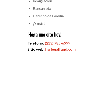
Inmigración
Bancarrota
Derecho de Familia
¡Y más!
¡Haga una cita hoy!
Teléfono:
(213) 785-6999
Sitio web:
hsrlegalfund.com