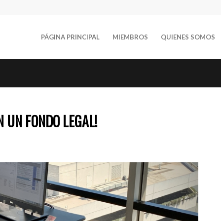
PÁGINA PRINCIPAL
MIEMBROS
QUIENES SOMOS
N UN FONDO LEGAL!