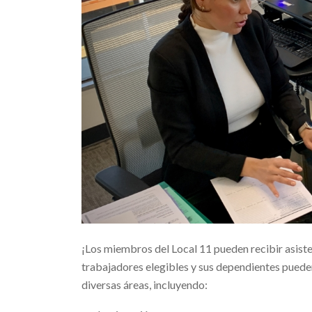
¡Los miembros del Local 11 pueden recibir asisten
trabajadores elegibles y sus dependientes pueden
diversas áreas, incluyendo: