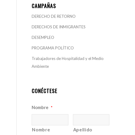
CAMPAÑAS
DERECHO DE RETORNO
DERECHOS DE INMIGRANTES
DESEMPLEO
PROGRAMA POLÍTICO
Trabajadores de Hospitalidad y el Medio
Ambiente
CONÉCTESE
Nombre
*
Nombre
Apellido