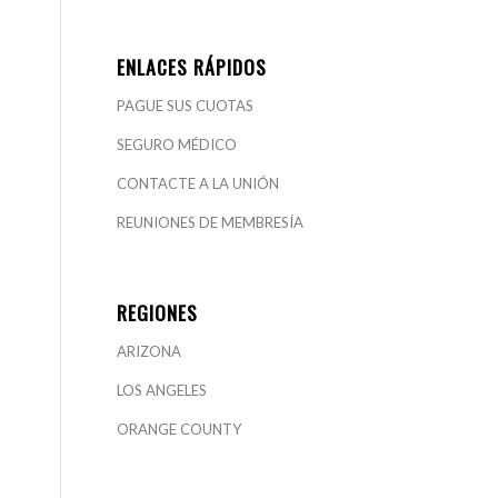
ENLACES RÁPIDOS
PAGUE SUS CUOTAS
SEGURO MÉDICO
CONTACTE A LA UNIÓN
REUNIONES DE MEMBRESÍA
REGIONES
ARIZONA
LOS ANGELES
ORANGE COUNTY