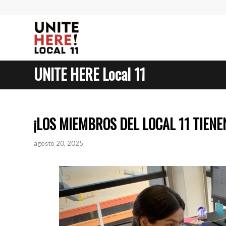
UNITE HERE Local 11
¡LOS MIEMBROS DEL LOCAL 11 TIENE
agosto 20, 2025