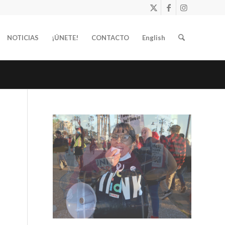
NOTICIAS
¡ÚNETE!
CONTACTO
English