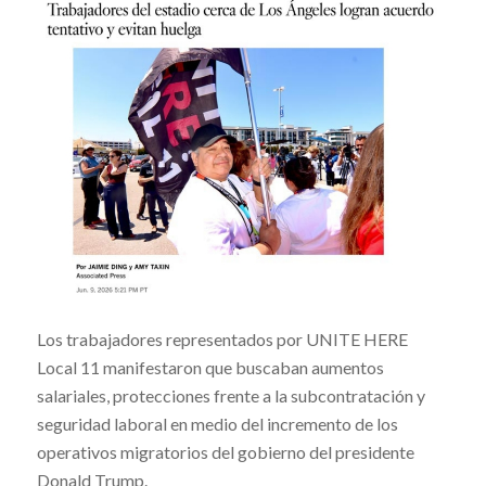
Los trabajadores representados por UNITE HERE
Local 11 manifestaron que buscaban aumentos
salariales, protecciones frente a la subcontratación y
seguridad laboral en medio del incremento de los
operativos migratorios del gobierno del presidente
Donald Trump.