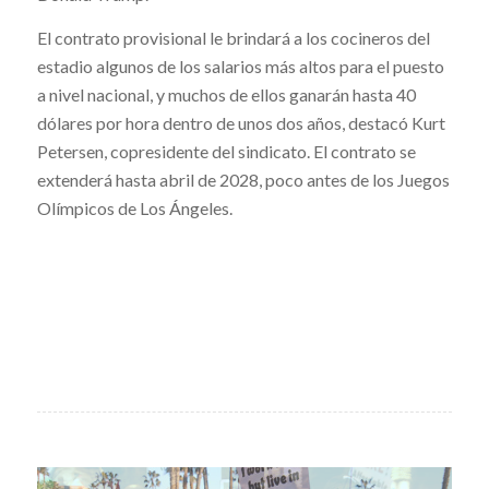
El contrato provisional le brindará a los cocineros del
estadio algunos de los salarios más altos para el puesto
a nivel nacional, y muchos de ellos ganarán hasta 40
dólares por hora dentro de unos dos años, destacó Kurt
Petersen, copresidente del sindicato. El contrato se
extenderá hasta abril de 2028, poco antes de los Juegos
Olímpicos de Los Ángeles.