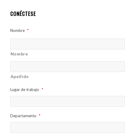
CONÉCTESE
Nombre
*
Nombre
Apellido
Lugar de trabajo
*
Departamento
*