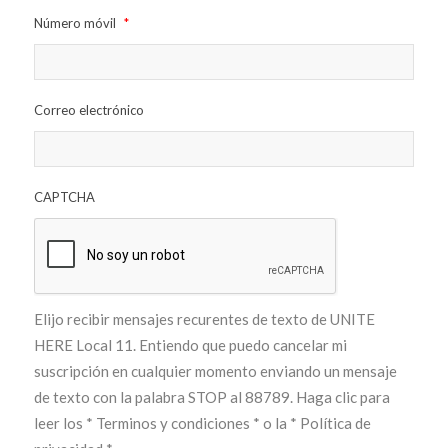
Número móvil
*
Correo electrónico
CAPTCHA
Elijo recibir mensajes recurentes de texto de UNITE
HERE Local 11. Entiendo que puedo cancelar mi
suscripción en cualquier momento enviando un mensaje
de texto con la palabra STOP al 88789. Haga clic para
leer los
* Terminos y condiciones *
o la
* Política de