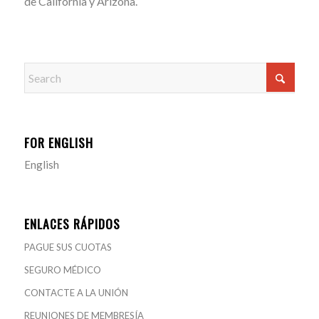
de California y Arizona.
FOR ENGLISH
English
ENLACES RÁPIDOS
PAGUE SUS CUOTAS
SEGURO MÉDICO
CONTACTE A LA UNIÓN
REUNIONES DE MEMBRESÍA