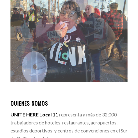
QUIENES SOMOS
UNITE HERE Local 11
representa a más de 32,000
trabajadores de hoteles, restaurantes, aeropuertos,
estadios deportivos, y centros de convenciones en el Sur