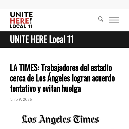
UNITE HERE Local 11
LA TIMES: Trabajadores del estadio
cerca de Los Ángeles logran acuerdo
tentativo y evitan huelga
junio 9, 2026