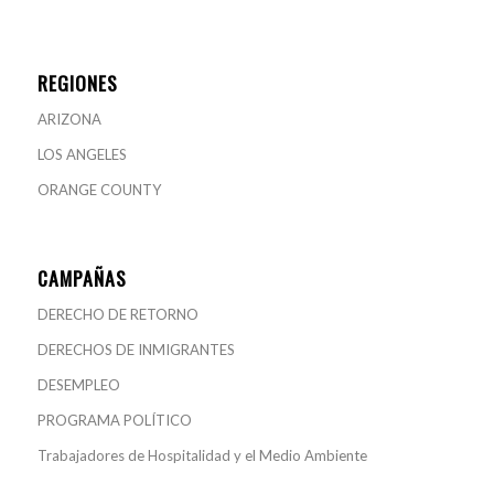
REGIONES
ARIZONA
LOS ANGELES
ORANGE COUNTY
CAMPAÑAS
DERECHO DE RETORNO
DERECHOS DE INMIGRANTES
DESEMPLEO
PROGRAMA POLÍTICO
Trabajadores de Hospitalidad y el Medio Ambiente