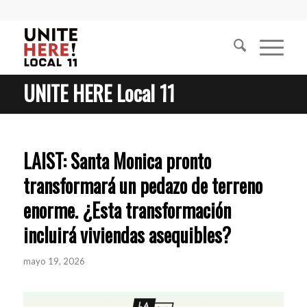
UNITE HERE Local 11
LAIST: Santa Monica pronto
transformará un pedazo de terreno
enorme. ¿Esta transformación
incluirá viviendas asequibles?
mayo 19, 2026