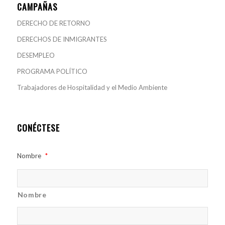
CAMPAÑAS
DERECHO DE RETORNO
DERECHOS DE INMIGRANTES
DESEMPLEO
PROGRAMA POLÍTICO
Trabajadores de Hospitalidad y el Medio Ambiente
CONÉCTESE
Nombre
*
Nombre