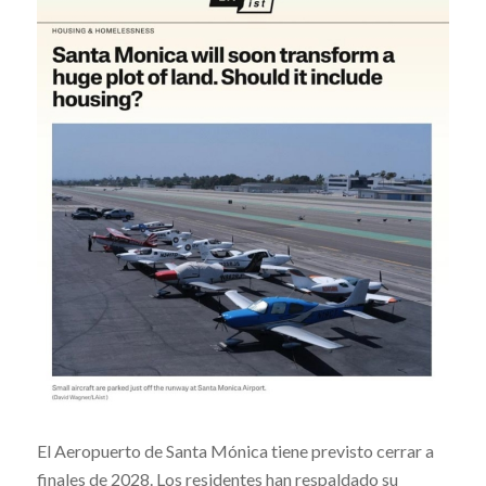
El Aeropuerto de Santa Mónica tiene previsto cerrar a
finales de 2028. Los residentes han respaldado su