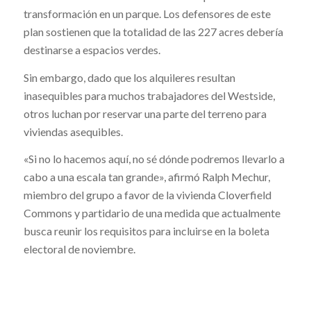
transformación en un parque. Los defensores de este
plan sostienen que la totalidad de las 227 acres debería
destinarse a espacios verdes.
Sin embargo, dado que los alquileres resultan
inasequibles para muchos trabajadores del Westside,
otros luchan por reservar una parte del terreno para
viviendas asequibles.
«Si no lo hacemos aquí, no sé dónde podremos llevarlo a
cabo a una escala tan grande», afirmó Ralph Mechur,
miembro del grupo a favor de la vivienda Cloverfield
Commons y partidario de una medida que actualmente
busca reunir los requisitos para incluirse en la boleta
electoral de noviembre.