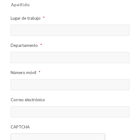
Apellido
Lugar de trabajo
*
Departamento
*
Número móvil
*
Correo electrónico
CAPTCHA