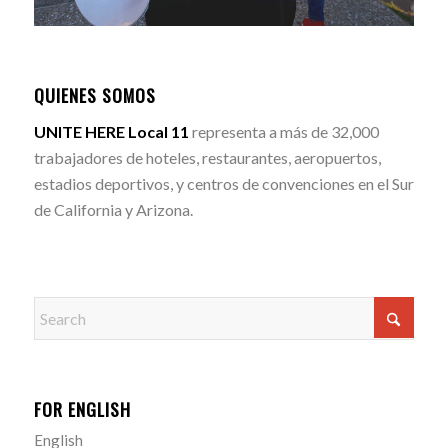
QUIENES SOMOS
UNITE HERE Local 11
representa a más de 32,000
trabajadores de hoteles, restaurantes, aeropuertos,
estadios deportivos, y centros de convenciones en el Sur
de California y Arizona.
FOR ENGLISH
English