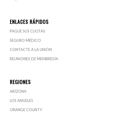
ENLACES RÁPIDOS
PAGUE SUS CUOTAS
SEGURO MÉDICO
CONTACTE A LA UNIÓN
REUNIONES DE MEMBRESÍA
REGIONES
ARIZONA
LOS ANGELES
ORANGE COUNTY