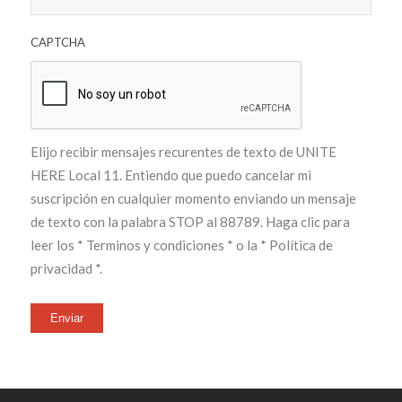
CAPTCHA
Elijo recibir mensajes recurentes de texto de UNITE
HERE Local 11. Entiendo que puedo cancelar mi
suscripción en cualquier momento enviando un mensaje
de texto con la palabra STOP al 88789. Haga clic para
leer los
* Terminos y condiciones *
o la
* Política de
privacidad *
.
Enviar