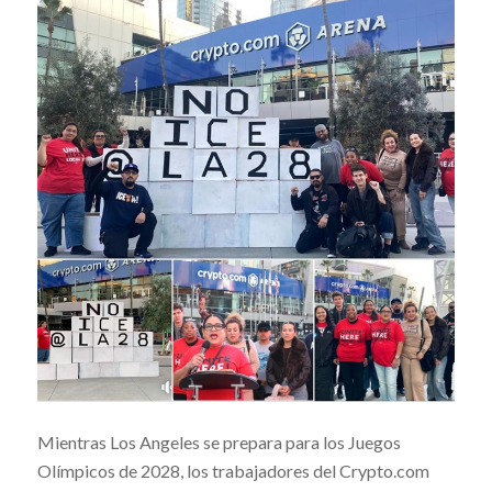
Mientras Los Angeles se prepara para los Juegos
Olímpicos de 2028, los trabajadores del Crypto.com