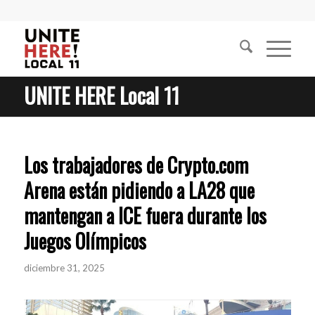
UNITE HERE Local 11
Los trabajadores de Crypto.com
Arena están pidiendo a LA28 que
mantengan a ICE fuera durante los
Juegos Olímpicos
diciembre 31, 2025