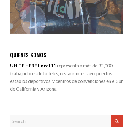
QUIENES SOMOS
UNITE HERE Local 11
representa a más de 32,000
trabajadores de hoteles, restaurantes, aeropuertos,
estadios deportivos, y centros de convenciones en el Sur
de California y Arizona.