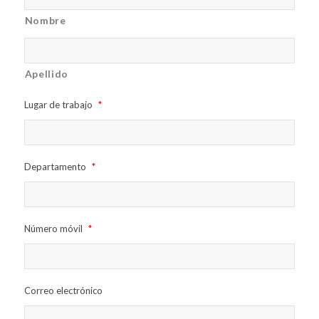
Nombre
Apellido
Lugar de trabajo
*
Departamento
*
Número móvil
*
Correo electrónico