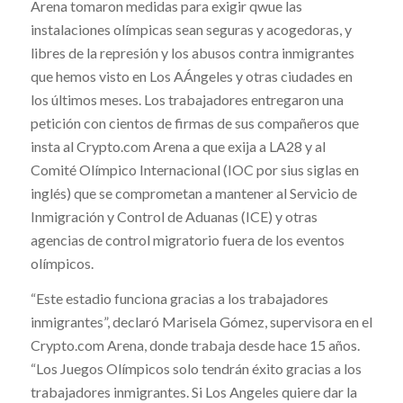
Arena tomaron medidas para exigir qwue las
instalaciones olímpicas sean seguras y acogedoras, y
libres de la represión y los abusos contra inmigrantes
que hemos visto en Los AÁngeles y otras ciudades en
los últimos meses. Los trabajadores entregaron una
petición con cientos de firmas de sus compañeros que
insta al Crypto.com Arena a que exija a LA28 y al
Comité Olímpico Internacional (IOC por sius siglas en
inglés) que se comprometan a mantener al Servicio de
Inmigración y Control de Aduanas (ICE) y otras
agencias de control migratorio fuera de los eventos
olímpicos.
“Este estadio funciona gracias a los trabajadores
inmigrantes”, declaró Marisela Gómez, supervisora ​​en el
Crypto.com Arena, donde trabaja desde hace 15 años.
“Los Juegos Olímpicos solo tendrán éxito gracias a los
trabajadores inmigrantes. Si Los Angeles quiere dar la