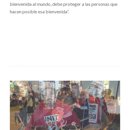
bienvenida al mundo, debe proteger a las personas que
hacen posible esa bienvenida”.