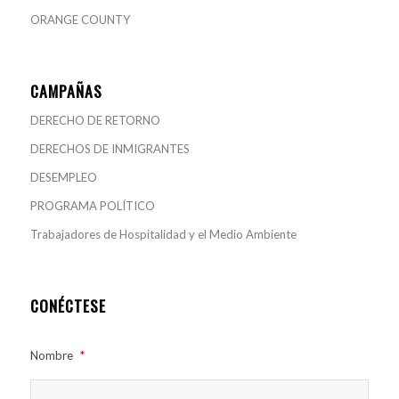
ORANGE COUNTY
CAMPAÑAS
DERECHO DE RETORNO
DERECHOS DE INMIGRANTES
DESEMPLEO
PROGRAMA POLÍTICO
Trabajadores de Hospitalidad y el Medio Ambiente
CONÉCTESE
Nombre
*