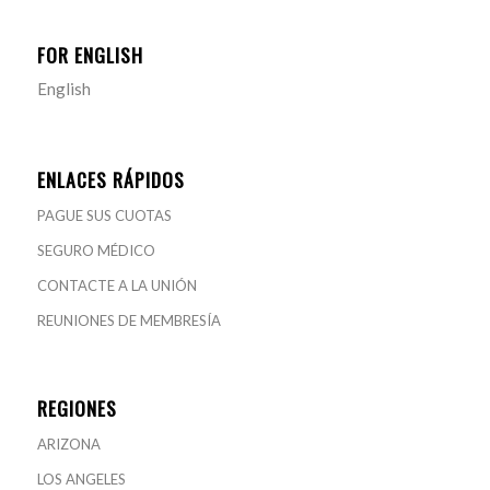
FOR ENGLISH
English
ENLACES RÁPIDOS
PAGUE SUS CUOTAS
SEGURO MÉDICO
CONTACTE A LA UNIÓN
REUNIONES DE MEMBRESÍA
REGIONES
ARIZONA
LOS ANGELES