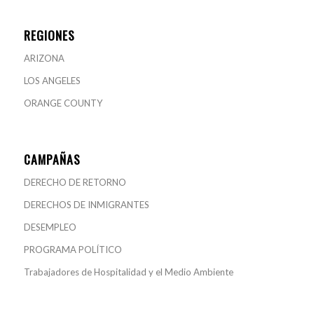
REGIONES
ARIZONA
LOS ANGELES
ORANGE COUNTY
CAMPAÑAS
DERECHO DE RETORNO
DERECHOS DE INMIGRANTES
DESEMPLEO
PROGRAMA POLÍTICO
Trabajadores de Hospitalidad y el Medio Ambiente