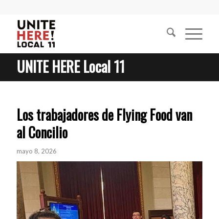
UNITE HERE Local 11
Los trabajadores de Flying Food van
al Concilio
mayo 8, 2026