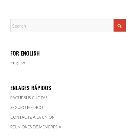
FOR ENGLISH
English
ENLACES RÁPIDOS
PAGUE SUS CUOTAS
SEGURO MÉDICO
CONTACTE A LA UNIÓN
REUNIONES DE MEMBRESÍA