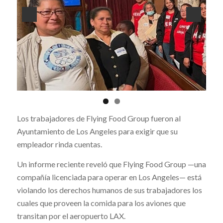
Los trabajadores de Flying Food Group fueron al
Ayuntamiento de Los Angeles para exigir que su
empleador rinda cuentas.
Un informe reciente reveló que Flying Food Group —una
compañía licenciada para operar en Los Angeles— está
violando los derechos humanos de sus trabajadores los
cuales que proveen la comida para los aviones que
transitan por el aeropuerto LAX.