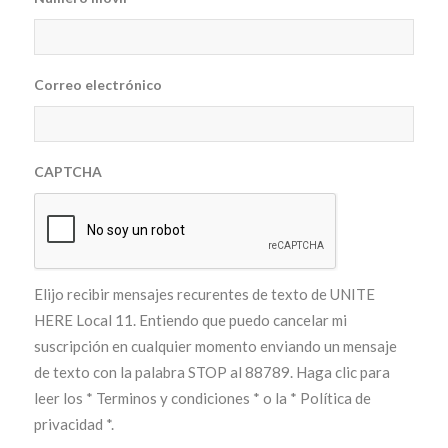
Correo electrónico
CAPTCHA
Elijo recibir mensajes recurentes de texto de UNITE
HERE Local 11. Entiendo que puedo cancelar mi
suscripción en cualquier momento enviando un mensaje
de texto con la palabra STOP al 88789. Haga clic para
leer los
* Terminos y condiciones *
o la
* Política de
privacidad *
.