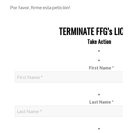
Por favor, firme esta petición!
TERMINATE FFG’s LICEN
Take Action
First Name *
Last Name *