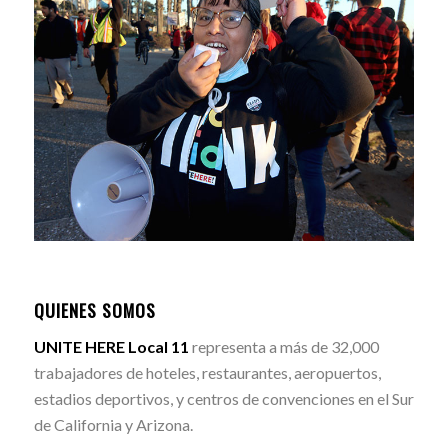
QUIENES SOMOS
UNITE HERE Local 11
representa a más de 32,000
trabajadores de hoteles, restaurantes, aeropuertos,
estadios deportivos, y centros de convenciones en el Sur
de California y Arizona.