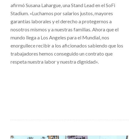
afirmó Susana Lahargue, una Stand Lead en el SoFi
Stadium. «Luchamos por salarios justos, mayores
garantías laborales y el derecho a protegernos a
nosotros mismos y a nuestras familias. Ahora que el
mundo llega a Los Angeles para el Mundial, nos
enorgullece recibir a los aficionados sabiendo que los
trabajadores hemos conseguido un contrato que
respeta nuestra labor y nuestra dignidad».