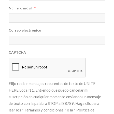
Número móvil
*
Correo electrónico
CAPTCHA
Elijo recibir mensajes recurentes de texto de UNITE
HERE Local 11. Entiendo que puedo cancelar mi
suscripción en cualquier momento enviando un mensaje
de texto con la palabra STOP al 88789. Haga clic para
leer los
* Terminos y condiciones *
o la
* Política de