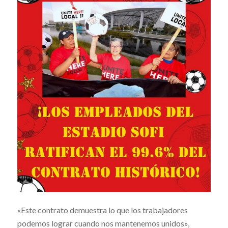
«Este contrato demuestra lo que los trabajadores
podemos lograr cuando nos mantenemos unidos»,