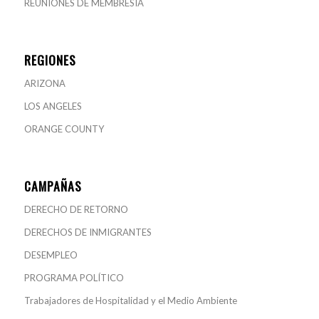
REUNIONES DE MEMBRESÍA
REGIONES
ARIZONA
LOS ANGELES
ORANGE COUNTY
CAMPAÑAS
DERECHO DE RETORNO
DERECHOS DE INMIGRANTES
DESEMPLEO
PROGRAMA POLÍTICO
Trabajadores de Hospitalidad y el Medio Ambiente