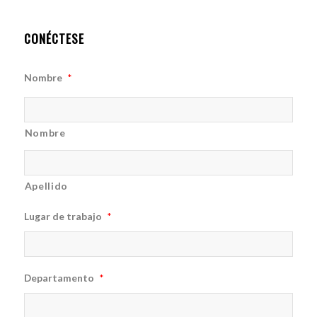
CONÉCTESE
Nombre
*
Nombre
Apellido
Lugar de trabajo
*
Departamento
*