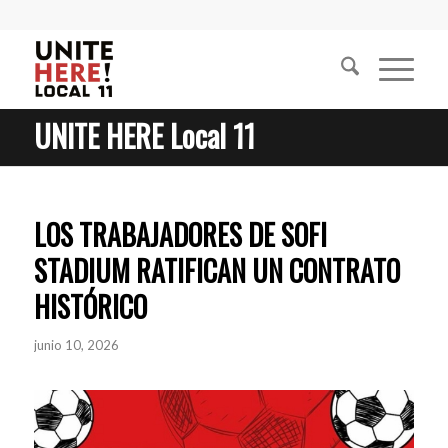
UNITE HERE Local 11
LOS TRABAJADORES DE SOFI
STADIUM RATIFICAN UN CONTRATO
HISTÓRICO
junio 10, 2026