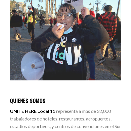
QUIENES SOMOS
UNITE HERE Local 11
representa a más de 32,000
trabajadores de hoteles, restaurantes, aeropuertos,
estadios deportivos, y centros de convenciones en el Sur