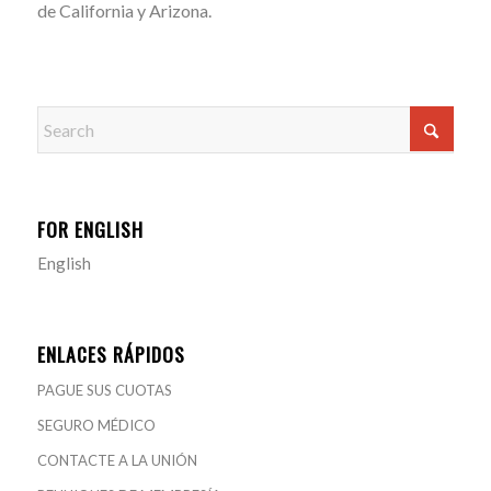
de California y Arizona.
FOR ENGLISH
English
ENLACES RÁPIDOS
PAGUE SUS CUOTAS
SEGURO MÉDICO
CONTACTE A LA UNIÓN