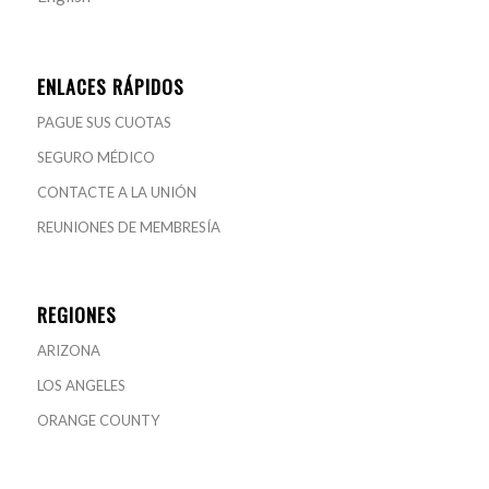
ENLACES RÁPIDOS
PAGUE SUS CUOTAS
SEGURO MÉDICO
CONTACTE A LA UNIÓN
REUNIONES DE MEMBRESÍA
REGIONES
ARIZONA
LOS ANGELES
ORANGE COUNTY