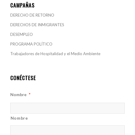
CAMPAÑAS
DERECHO DE RETORNO
DERECHOS DE INMIGRANTES
DESEMPLEO
PROGRAMA POLÍTICO
Trabajadores de Hospitalidad y el Medio Ambiente
CONÉCTESE
Nombre
*
Nombre