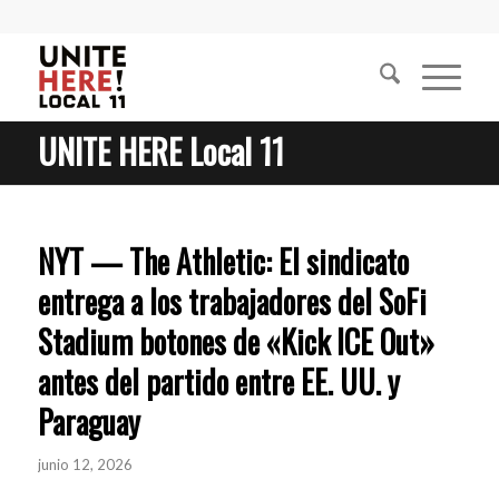
UNITE HERE Local 11
NYT — The Athletic: El sindicato
entrega a los trabajadores del SoFi
Stadium botones de «Kick ICE Out»
antes del partido entre EE. UU. y
Paraguay
junio 12, 2026