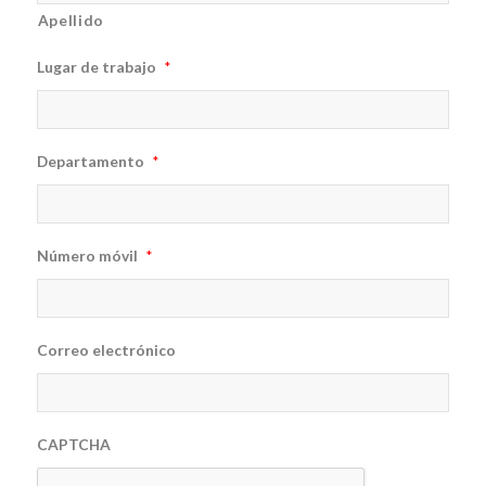
Apellido
Lugar de trabajo
*
Departamento
*
Número móvil
*
Correo electrónico
CAPTCHA