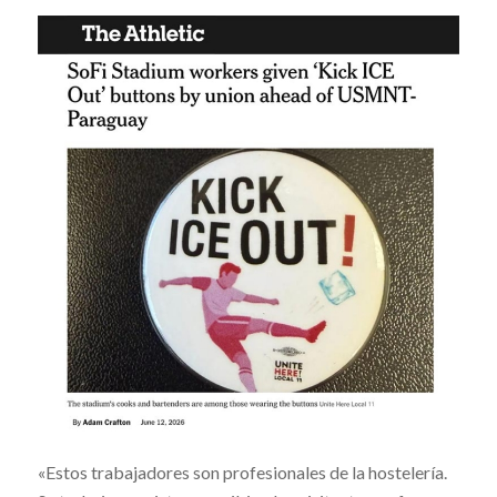
«Estos trabajadores son profesionales de la hostelería.