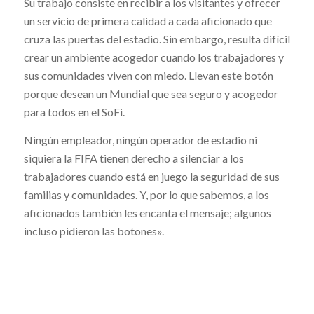
Su trabajo consiste en recibir a los visitantes y ofrecer
un servicio de primera calidad a cada aficionado que
cruza las puertas del estadio. Sin embargo, resulta difícil
crear un ambiente acogedor cuando los trabajadores y
sus comunidades viven con miedo. Llevan este botón
porque desean un Mundial que sea seguro y acogedor
para todos en el SoFi.
Ningún empleador, ningún operador de estadio ni
siquiera la FIFA tienen derecho a silenciar a los
trabajadores cuando está en juego la seguridad de sus
familias y comunidades. Y, por lo que sabemos, a los
aficionados también les encanta el mensaje; algunos
incluso pidieron las botones».