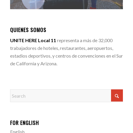
QUIENES SOMOS
UNITE HERE Local 11
representa a más de 32,000
trabajadores de hoteles, restaurantes, aeropuertos,
estadios deportivos, y centros de convenciones en el Sur
de California y Arizona.
FOR ENGLISH
English