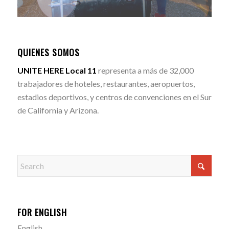
QUIENES SOMOS
UNITE HERE Local 11
representa a más de 32,000
trabajadores de hoteles, restaurantes, aeropuertos,
estadios deportivos, y centros de convenciones en el Sur
de California y Arizona.
FOR ENGLISH
English