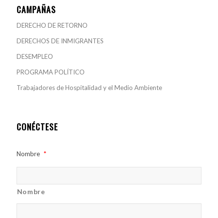
CAMPAÑAS
DERECHO DE RETORNO
DERECHOS DE INMIGRANTES
DESEMPLEO
PROGRAMA POLÍTICO
Trabajadores de Hospitalidad y el Medio Ambiente
CONÉCTESE
Nombre
*
Nombre