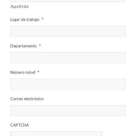
Apellido
Lugar de trabajo
*
Departamento
*
Número móvil
*
Correo electrónico
CAPTCHA