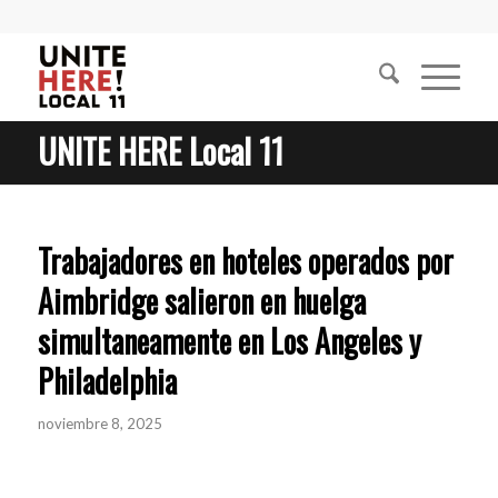
UNITE HERE Local 11
Trabajadores en hoteles operados por
Aimbridge salieron en huelga
simultaneamente en Los Angeles y
Philadelphia
noviembre 8, 2025