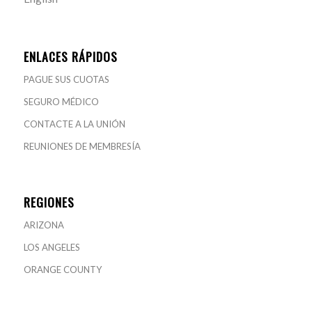
ENLACES RÁPIDOS
PAGUE SUS CUOTAS
SEGURO MÉDICO
CONTACTE A LA UNIÓN
REUNIONES DE MEMBRESÍA
REGIONES
ARIZONA
LOS ANGELES
ORANGE COUNTY