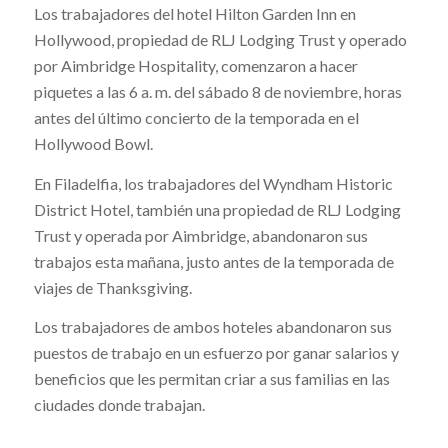
Los trabajadores del hotel Hilton Garden Inn en
Hollywood, propiedad de RLJ Lodging Trust y operado
por Aimbridge Hospitality, comenzaron a hacer
piquetes a las 6 a. m. del sábado 8 de noviembre, horas
antes del último concierto de la temporada en el
Hollywood Bowl.
En Filadelfia, los trabajadores del Wyndham Historic
District Hotel, también una propiedad de RLJ Lodging
Trust y operada por Aimbridge, abandonaron sus
trabajos esta mañana, justo antes de la temporada de
viajes de Thanksgiving.
Los trabajadores de ambos hoteles abandonaron sus
puestos de trabajo en un esfuerzo por ganar salarios y
beneficios que les permitan criar a sus familias en las
ciudades donde trabajan.