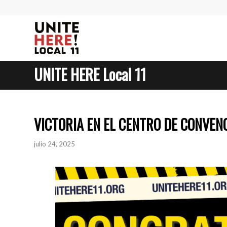
UNITE HERE Local 11
VICTORIA EN EL CENTRO DE CONVEN
julio 24, 2025