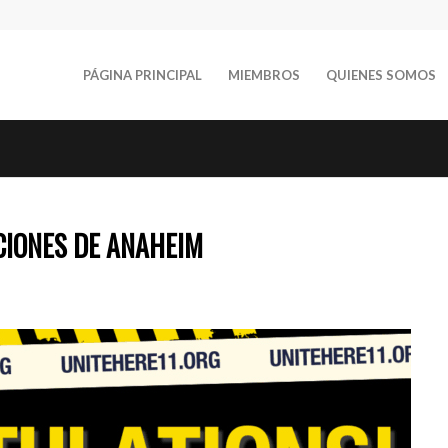
PÁGINA PRINCIPAL
MIEMBROS
QUIENES SOMOS
CIONES DE ANAHEIM