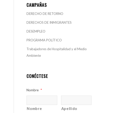
CAMPAÑAS
DERECHO DE RETORNO
DERECHOS DE INMIGRANTES
DESEMPLEO
PROGRAMA POLÍTICO
Trabajadores de Hospitalidad y el Medio
Ambiente
CONÉCTESE
Nombre
*
Nombre
Apellido