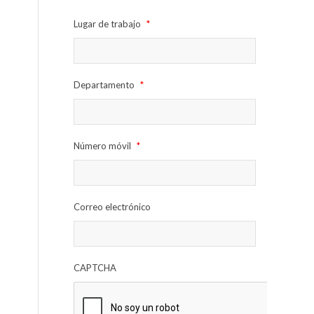
Lugar de trabajo
*
Departamento
*
Número móvil
*
Correo electrónico
CAPTCHA