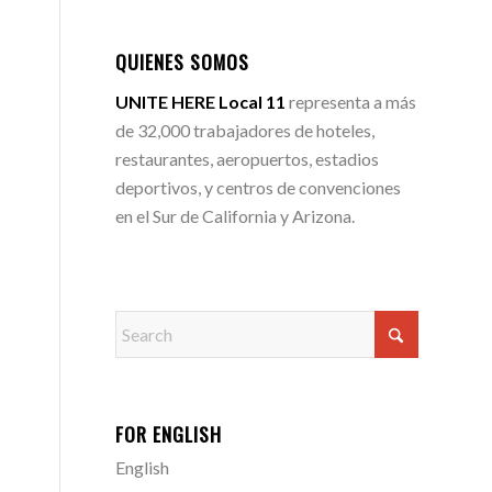
QUIENES SOMOS
UNITE HERE Local 11
representa a más
de 32,000 trabajadores de hoteles,
restaurantes, aeropuertos, estadios
deportivos, y centros de convenciones
en el Sur de California y Arizona.
FOR ENGLISH
English