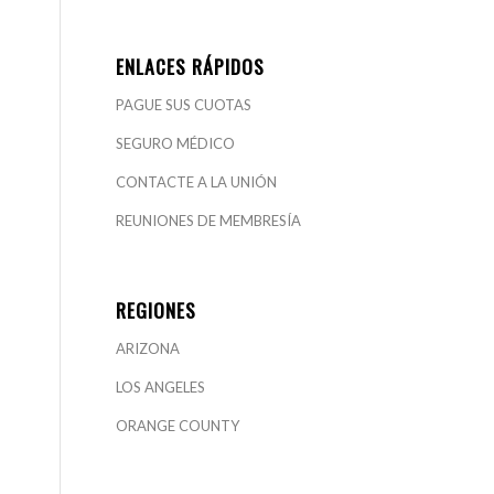
ENLACES RÁPIDOS
PAGUE SUS CUOTAS
SEGURO MÉDICO
CONTACTE A LA UNIÓN
REUNIONES DE MEMBRESÍA
REGIONES
ARIZONA
LOS ANGELES
ORANGE COUNTY