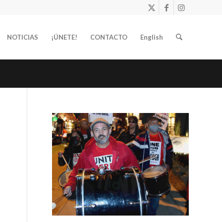
NOTICIAS
¡ÚNETE!
CONTACTO
English