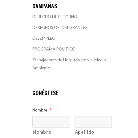
CAMPAÑAS
DERECHO DE RETORNO
DERECHOS DE INMIGRANTES
DESEMPLEO
PROGRAMA POLÍTICO
Trabajadores de Hospitalidad y el Medio
Ambiente
CONÉCTESE
Nombre
*
Nombre
Apellido