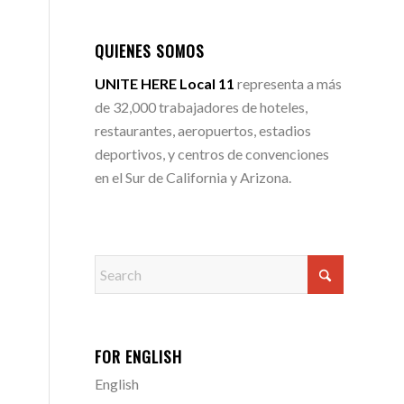
QUIENES SOMOS
UNITE HERE Local 11
representa a más
de 32,000 trabajadores de hoteles,
restaurantes, aeropuertos, estadios
deportivos, y centros de convenciones
en el Sur de California y Arizona.
FOR ENGLISH
English