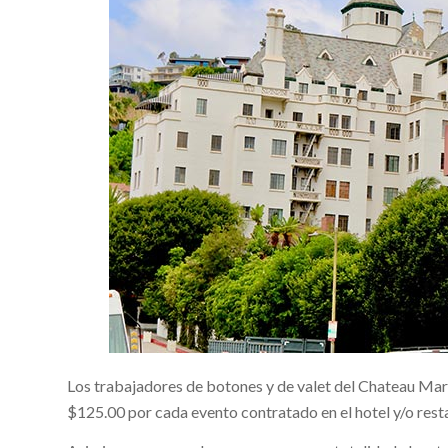
Los trabajadores de botones y de valet del Chateau Mar
$125.00 por cada evento contratado en el hotel y/o rest