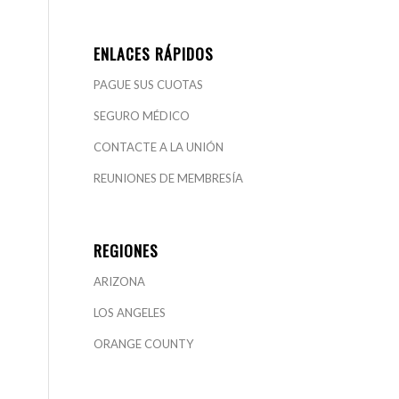
ENLACES RÁPIDOS
PAGUE SUS CUOTAS
SEGURO MÉDICO
CONTACTE A LA UNIÓN
REUNIONES DE MEMBRESÍA
REGIONES
ARIZONA
LOS ANGELES
ORANGE COUNTY