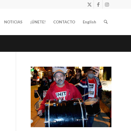
NOTICIAS
¡ÚNETE!
CONTACTO
English