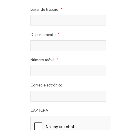
Lugar de trabajo
*
Departamento
*
Número móvil
*
Correo electrónico
CAPTCHA