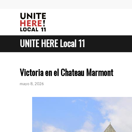
UNITE HERE Local 11
Victoria en el Chateau Marmont
mayo 8, 2026