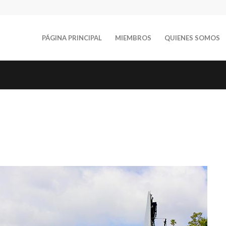
PÁGINA PRINCIPAL
MIEMBROS
QUIENES SOMOS