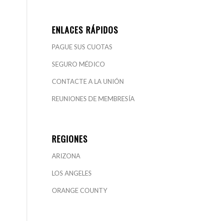
ENLACES RÁPIDOS
PAGUE SUS CUOTAS
SEGURO MÉDICO
CONTACTE A LA UNIÓN
REUNIONES DE MEMBRESÍA
REGIONES
ARIZONA
LOS ANGELES
ORANGE COUNTY