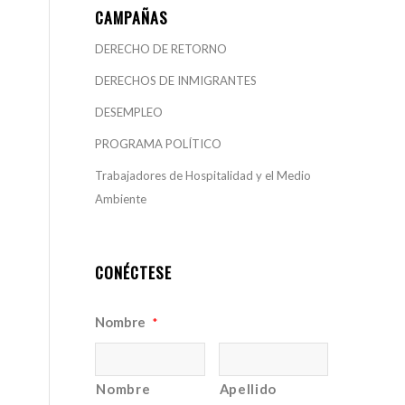
CAMPAÑAS
DERECHO DE RETORNO
DERECHOS DE INMIGRANTES
DESEMPLEO
PROGRAMA POLÍTICO
Trabajadores de Hospitalidad y el Medio
Ambiente
CONÉCTESE
Nombre
*
Nombre
Apellido