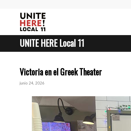
UNITE HERE Local 11
Victoria en el Greek Theater
junio 24, 2026