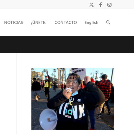
NOTICIAS
¡ÚNETE!
CONTACTO
English