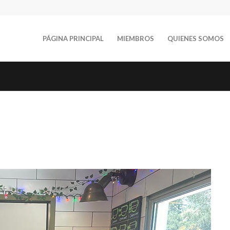
PÁGINA PRINCIPAL
MIEMBROS
QUIENES SOMOS