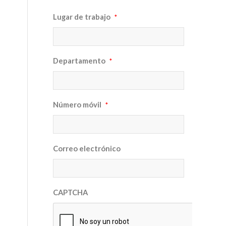
Lugar de trabajo
*
Departamento
*
Número móvil
*
Correo electrónico
CAPTCHA