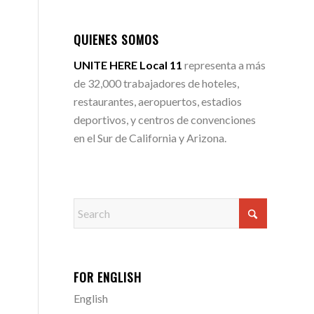
QUIENES SOMOS
UNITE HERE Local 11
representa a más
de 32,000 trabajadores de hoteles,
restaurantes, aeropuertos, estadios
deportivos, y centros de convenciones
en el Sur de California y Arizona.
FOR ENGLISH
English