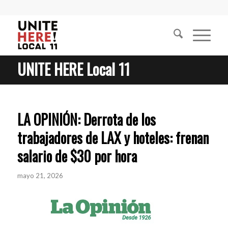
UNITE HERE Local 11
LA OPINIÓN: Derrota de los
trabajadores de LAX y hoteles: frenan
salario de $30 por hora
mayo 21, 2026