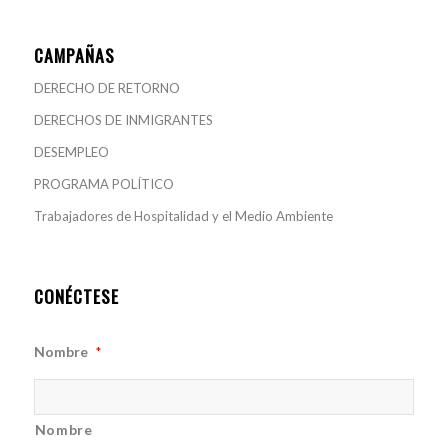
CAMPAÑAS
DERECHO DE RETORNO
DERECHOS DE INMIGRANTES
DESEMPLEO
PROGRAMA POLÍTICO
Trabajadores de Hospitalidad y el Medio Ambiente
CONÉCTESE
Nombre
*
Nombre