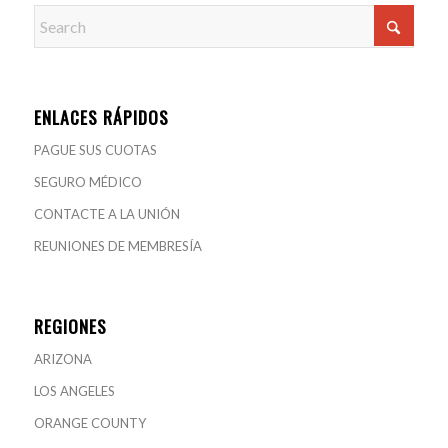
ENLACES RÁPIDOS
PAGUE SUS CUOTAS
SEGURO MÉDICO
CONTACTE A LA UNIÓN
REUNIONES DE MEMBRESÍA
REGIONES
ARIZONA
LOS ANGELES
ORANGE COUNTY