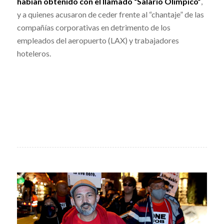
habían obtenido con el llamado “Salario Olímpico”
,
y a quienes acusaron de ceder frente al “chantaje” de las
compañías corporativas en detrimento de los
empleados del aeropuerto (LAX) y trabajadores
hoteleros.