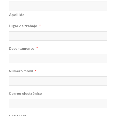
Apellido
Lugar de trabajo
*
Departamento
*
Número móvil
*
Correo electrónico
CAPTCHA