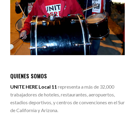
QUIENES SOMOS
UNITE HERE Local 11
representa a más de 32,000
trabajadores de hoteles, restaurantes, aeropuertos,
estadios deportivos, y centros de convenciones en el Sur
de California y Arizona.