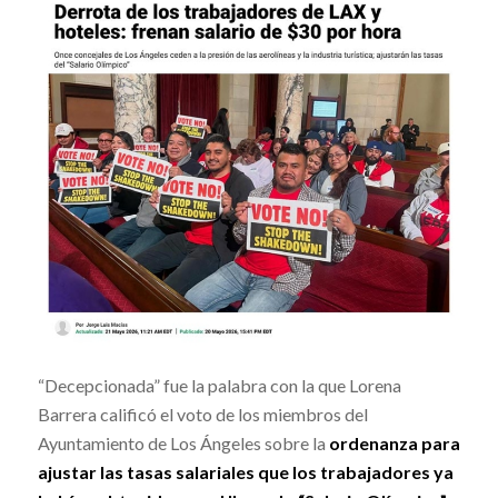
“Decepcionada” fue la palabra con la que Lorena
Barrera calificó el voto de los miembros del
Ayuntamiento de Los Ángeles sobre la
ordenanza para
ajustar las tasas salariales que los trabajadores ya