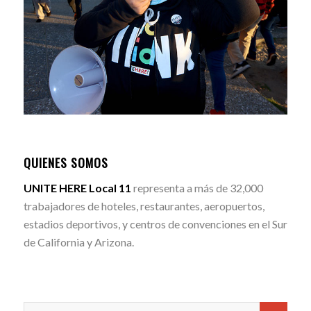
QUIENES SOMOS
UNITE HERE Local 11
representa a más de 32,000
trabajadores de hoteles, restaurantes, aeropuertos,
estadios deportivos, y centros de convenciones en el Sur
de California y Arizona.