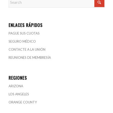
ENLACES RÁPIDOS
PAGUE SUS CUOTAS
SEGURO MÉDICO
CONTACTE A LA UNIÓN
REUNIONES DE MEMBRESÍA
REGIONES
ARIZONA
LOS ANGELES
ORANGE COUNTY