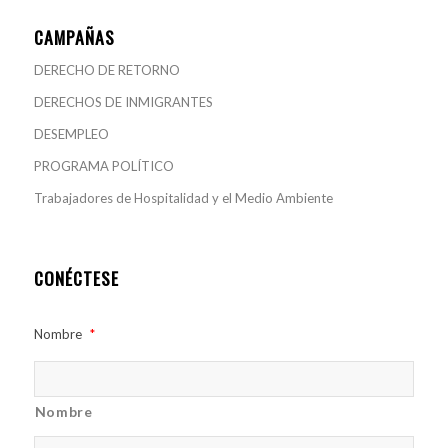
CAMPAÑAS
DERECHO DE RETORNO
DERECHOS DE INMIGRANTES
DESEMPLEO
PROGRAMA POLÍTICO
Trabajadores de Hospitalidad y el Medio Ambiente
CONÉCTESE
Nombre
*
Nombre