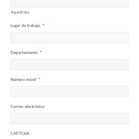
Apellido
Lugar de trabajo
*
Departamento
*
Número móvil
*
Correo electrónico
CAPTCHA