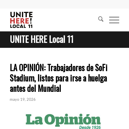
UNITE HERE Local 11
LA OPINIÓN: Trabajadores de SoFi
Stadium, listos para irse a huelga
antes del Mundial
mayo 19, 2026