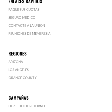
ENLACES RÁPIDOS
PAGUE SUS CUOTAS
SEGURO MÉDICO
CONTACTE A LA UNIÓN
REUNIONES DE MEMBRESÍA
REGIONES
ARIZONA
LOS ANGELES
ORANGE COUNTY
CAMPAÑAS
DERECHO DE RETORNO