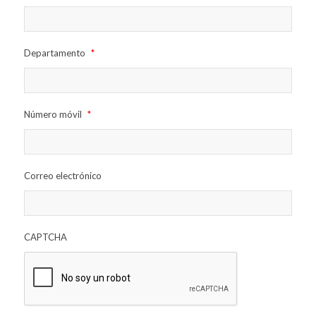
Departamento
*
Número móvil
*
Correo electrónico
CAPTCHA