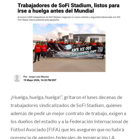
¡Huelga, huelga, huelga!”, gritaron el lunes decenas de
trabajadores sindicalizados de SoFi Stadium, quienes
además de pedir un mejor contrato de trabajo, exigen a
los dueños del estadio y a la Federación Internacional de
Fútbol Asociado (FIFA) que les aseguren que no habrá
presencia de agentes federales de inmigración.LA