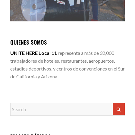
QUIENES SOMOS
UNITE HERE Local 11
representa a más de 32,000
trabajadores de hoteles, restaurantes, aeropuertos,
estadios deportivos, y centros de convenciones en el Sur
de California y Arizona.