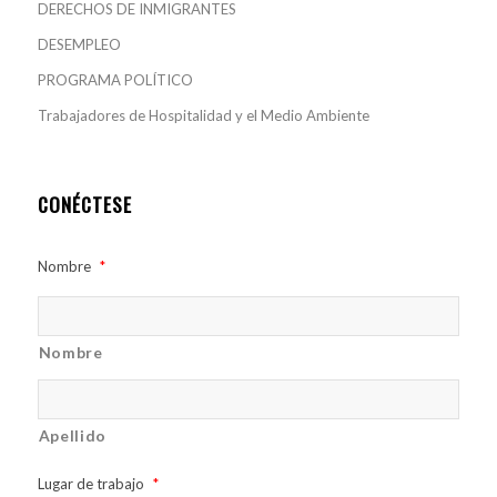
DERECHOS DE INMIGRANTES
DESEMPLEO
PROGRAMA POLÍTICO
Trabajadores de Hospitalidad y el Medio Ambiente
CONÉCTESE
Nombre
*
Nombre
Apellido
Lugar de trabajo
*