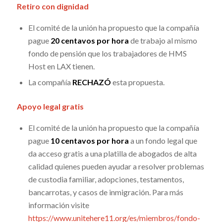
Retiro con dignidad
El comité de la unión ha propuesto que la compañía
pague
20 centavos por hora
de trabajo al mismo
fondo de pensión que los trabajadores de HMS
Host en LAX tienen.
La compañía
RECHAZÓ
esta propuesta.
Apoyo legal gratis
El comité de la unión ha propuesto que la compañía
pague
10 centavos por hora
a un fondo legal que
da acceso gratis a una platilla de abogados de alta
calidad quienes pueden ayudar a resolver problemas
de custodia familiar, adopciones, testamentos,
bancarrotas, y casos de inmigración. Para más
información visite
https://www.unitehere11.org/es/miembros/fondo-