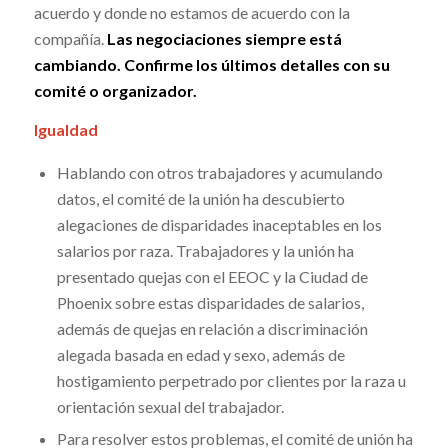
acuerdo y donde no estamos de acuerdo con la
compañía.
Las negociaciones siempre está
cambiando. Confirme los últimos detalles con su
comité o organizador.
Igualdad
Hablando con otros trabajadores y acumulando
datos, el comité de la unión ha descubierto
alegaciones de disparidades inaceptables en los
salarios por raza. Trabajadores y la unión ha
presentado quejas con el EEOC y la Ciudad de
Phoenix sobre estas disparidades de salarios,
además de quejas en relación a discriminación
alegada basada en edad y sexo, además de
hostigamiento perpetrado por clientes por la raza u
orientación sexual del trabajador.
Para resolver estos problemas, el comité de unión ha