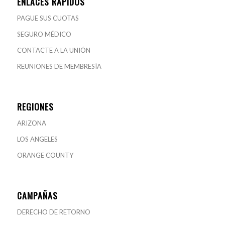
ENLACES RÁPIDOS
PAGUE SUS CUOTAS
SEGURO MÉDICO
CONTACTE A LA UNIÓN
REUNIONES DE MEMBRESÍA
REGIONES
ARIZONA
LOS ANGELES
ORANGE COUNTY
CAMPAÑAS
DERECHO DE RETORNO