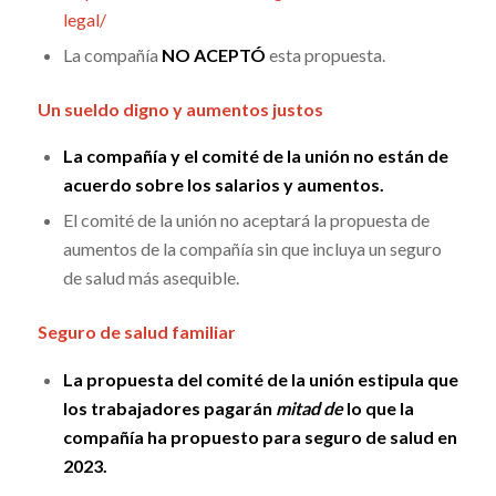
legal/
La compañía
NO ACEPTÓ
esta propuesta.
Un sueldo digno y aumentos justos
La compañía y el comité de la unión no están de
acuerdo sobre los salarios y aumentos.
El comité de la unión no aceptará la propuesta de
aumentos de la compañía sin que incluya un seguro
de salud más asequible.
Seguro de salud familiar
La propuesta del comité de la unión estipula que
los trabajadores pagarán
mitad de
lo que la
compañía ha propuesto para seguro de salud en
2023.