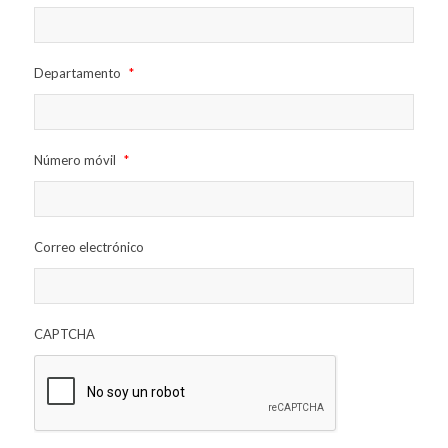
Departamento
*
Número móvil
*
Correo electrónico
CAPTCHA