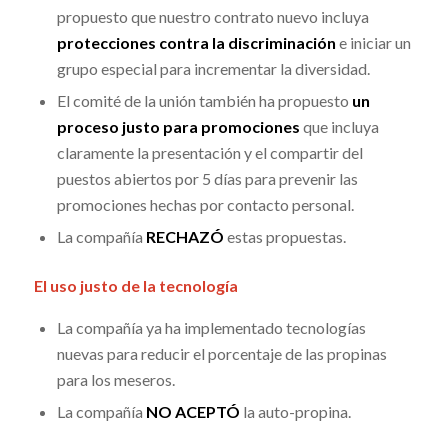
propuesto que nuestro contrato nuevo incluya
protecciones contra la discriminación
e iniciar un
grupo especial para incrementar la diversidad.
El comité de la unión también ha propuesto
un
proceso justo para promociones
que incluya
claramente la presentación y el compartir del
puestos abiertos por 5 días para prevenir las
promociones hechas por contacto personal.
La compañía
RECHAZÓ
estas propuestas.
El uso justo de la tecnología
La compañía ya ha implementado tecnologías
nuevas para reducir el porcentaje de las propinas
para los meseros.
La compañía
NO ACEPTÓ
la auto-propina.