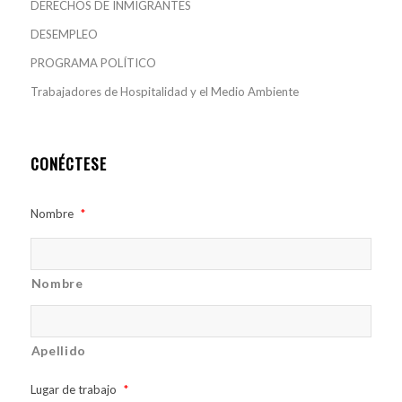
DERECHOS DE INMIGRANTES
DESEMPLEO
PROGRAMA POLÍTICO
Trabajadores de Hospitalidad y el Medio Ambiente
CONÉCTESE
Nombre
*
Nombre
Apellido
Lugar de trabajo
*