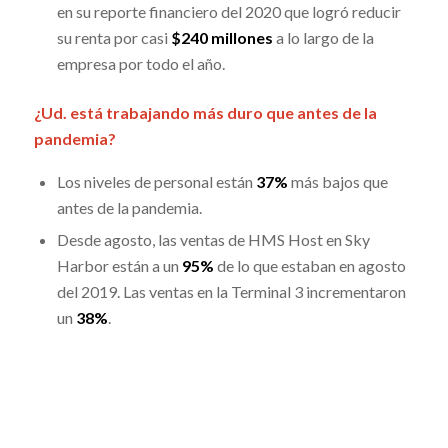
en su reporte financiero del 2020 que logró reducir
su renta por casi
$240 millones
a lo largo de la
empresa por todo el año.
¿Ud. está trabajando más duro que antes de la
pandemia?
Los niveles de personal están
37%
más bajos que
antes de la pandemia.
Desde agosto, las ventas de HMS Host en Sky
Harbor están a un
95%
de lo que estaban en agosto
del 2019. Las ventas en la Terminal 3 incrementaron
un
38%
.