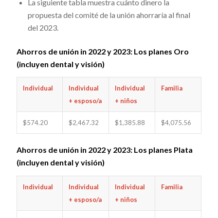
La siguiente tabla muestra cuánto dinero la
propuesta del comité de la unión ahorraría al final
del 2023.
Ahorros de unión in 2022 y 2023: Los planes Oro
(incluyen dental y visión)
Individual
Individual
Individual
Familia
+ esposo/a
+ niños
$574.20
$2,467.32
$1,385.88
$4,075.56
Ahorros de unión in 2022 y 2023: Los planes Plata
(incluyen dental y visión)
Individual
Individual
Individual
Familia
+ esposo/a
+ niños