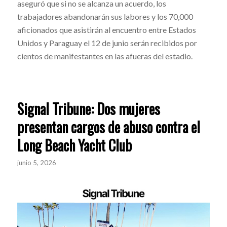
aseguró que si no se alcanza un acuerdo, los
trabajadores abandonarán sus labores y los 70,000
aficionados que asistirán al encuentro entre Estados
Unidos y Paraguay el 12 de junio serán recibidos por
cientos de manifestantes en las afueras del estadio.
Signal Tribune: Dos mujeres
presentan cargos de abuso contra el
Long Beach Yacht Club
junio 5, 2026