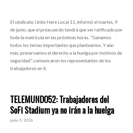
El sindicato Unite Here Local 11, informó el martes, 9
de junio, que el preacuerdo tendrá que ser ratificado por
toda la matrícula en las próximas horas. “Ganamos
todos los temas importantes que planteamos. Y aún
más, preservamos el derecho a la huelga por motivos de
seguridad”, comunicaron los representantes de los
trabajadores en X.
TELEMUNDO52: Trabajadores del
SoFi Stadium ya no irán a la huelga
junio 9, 2026