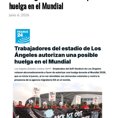
huelga en el Mundial
junio 6, 2026