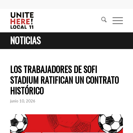
NOTICIAS
LOS TRABAJADORES DE SOFI
STADIUM RATIFICAN UN CONTRATO
HISTÓRICO
junio 10, 2026