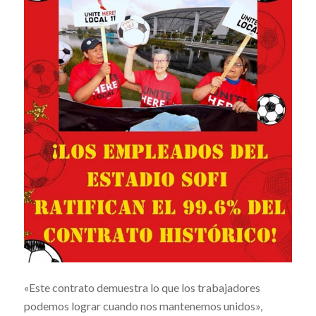
«Este contrato demuestra lo que los trabajadores
podemos lograr cuando nos mantenemos unidos»,