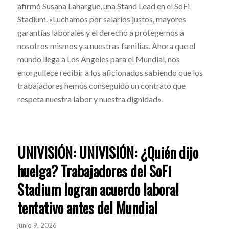
afirmó Susana Lahargue, una Stand Lead en el SoFi
Stadium. «Luchamos por salarios justos, mayores
garantías laborales y el derecho a protegernos a
nosotros mismos y a nuestras familias. Ahora que el
mundo llega a Los Angeles para el Mundial, nos
enorgullece recibir a los aficionados sabiendo que los
trabajadores hemos conseguido un contrato que
respeta nuestra labor y nuestra dignidad».
UNIVISIÓN: UNIVISIÓN: ¿Quién dijo
huelga? Trabajadores del SoFi
Stadium logran acuerdo laboral
tentativo antes del Mundial
junio 9, 2026