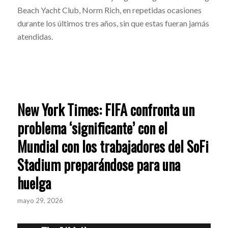
Beach Yacht Club, Norm Rich, en repetidas ocasiones
durante los últimos tres años, sin que estas fueran jamás
atendidas.
New York Times: FIFA confronta un
problema ‘significante’ con el
Mundial con los trabajadores del SoFi
Stadium preparándose para una
huelga
mayo 29, 2026