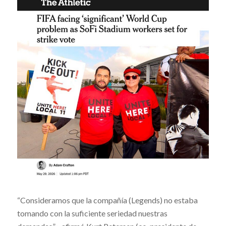
“Consideramos que la compañía (Legends) no estaba
tomando con la suficiente seriedad nuestras