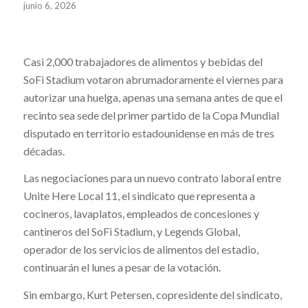
junio 6, 2026
Casi 2,000 trabajadores de alimentos y bebidas del
SoFi Stadium votaron abrumadoramente el viernes para
autorizar una huelga, apenas una semana antes de que el
recinto sea sede del primer partido de la Copa Mundial
disputado en territorio estadounidense en más de tres
décadas.
Las negociaciones para un nuevo contrato laboral entre
Unite Here Local 11, el sindicato que representa a
cocineros, lavaplatos, empleados de concesiones y
cantineros del SoFi Stadium, y Legends Global,
operador de los servicios de alimentos del estadio,
continuarán el lunes a pesar de la votación.
Sin embargo, Kurt Petersen, copresidente del sindicato,