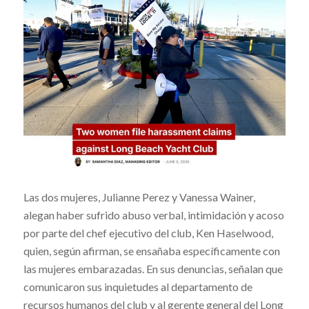
Las dos mujeres, Julianne Perez y Vanessa Wainer,
alegan haber sufrido abuso verbal, intimidación y acoso
por parte del chef ejecutivo del club, Ken Haselwood,
quien, según afirman, se ensañaba específicamente con
las mujeres embarazadas. En sus denuncias, señalan que
comunicaron sus inquietudes al departamento de
recursos humanos del club y al gerente general del Long