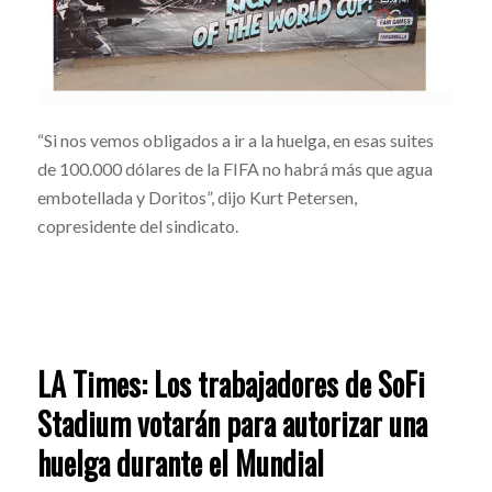
“Si nos vemos obligados a ir a la huelga, en esas suites
de 100.000 dólares de la FIFA no habrá más que agua
embotellada y Doritos”, dijo Kurt Petersen,
copresidente del sindicato.
LA Times: Los trabajadores de SoFi
Stadium votarán para autorizar una
huelga durante el Mundial