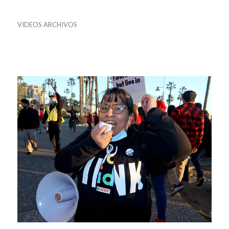
VIDEOS ARCHIVOS