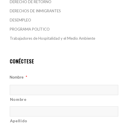
DERECHO DE RETORNO
DERECHOS DE INMIGRANTES
DESEMPLEO
PROGRAMA POLÍTICO
Trabajadores de Hospitalidad y el Medio Ambiente
CONÉCTESE
Nombre
*
Nombre
Apellido