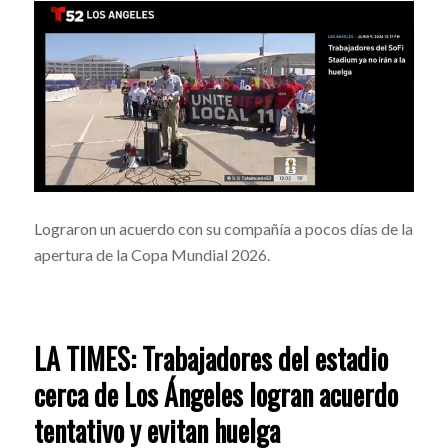
Lograron un acuerdo con su compañía a pocos días de la
apertura de la Copa Mundial 2026.
LA TIMES: Trabajadores del estadio
cerca de Los Ángeles logran acuerdo
tentativo y evitan huelga