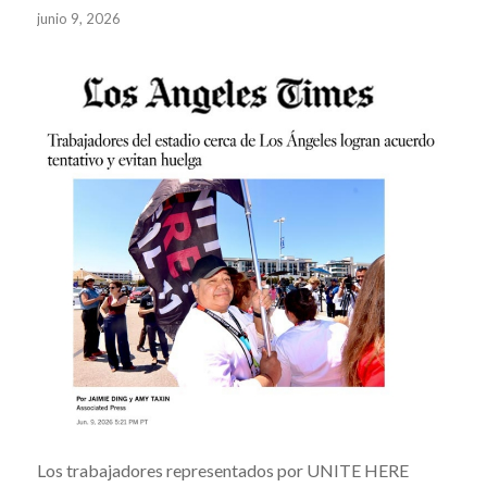
junio 9, 2026
Los trabajadores representados por UNITE HERE