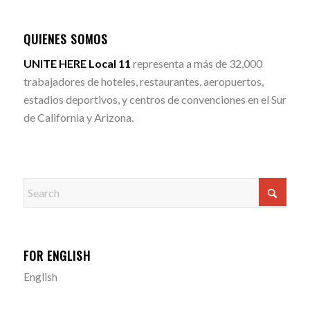
QUIENES SOMOS
UNITE HERE Local 11
representa a más de 32,000
trabajadores de hoteles, restaurantes, aeropuertos,
estadios deportivos, y centros de convenciones en el Sur
de California y Arizona.
FOR ENGLISH
English