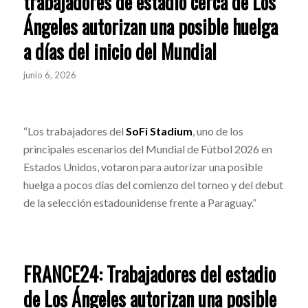
trabajadores de estadio cerca de Los
Ángeles autorizan una posible huelga
a días del inicio del Mundial
junio 6, 2026
“Los trabajadores del
SoFi Stadium
, uno de los
principales escenarios del Mundial de Fútbol 2026 en
Estados Unidos, votaron para autorizar una posible
huelga a pocos días del comienzo del torneo y del debut
de la selección estadounidense frente a Paraguay.”
FRANCE24: Trabajadores del estadio
de Los Ángeles autorizan una posible