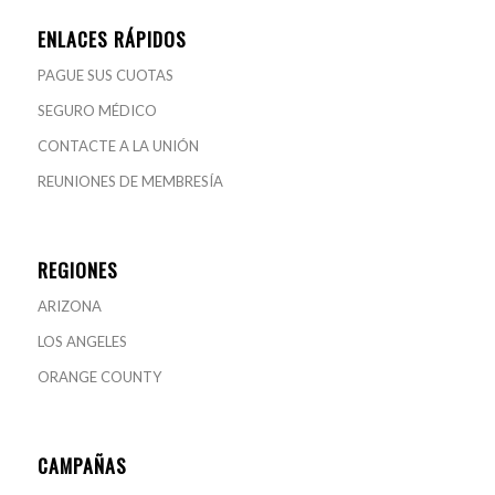
ENLACES RÁPIDOS
PAGUE SUS CUOTAS
SEGURO MÉDICO
CONTACTE A LA UNIÓN
REUNIONES DE MEMBRESÍA
REGIONES
ARIZONA
LOS ANGELES
ORANGE COUNTY
CAMPAÑAS