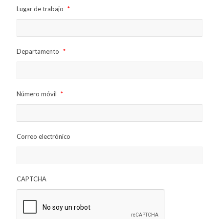
Lugar de trabajo
*
Departamento
*
Número móvil
*
Correo electrónico
CAPTCHA