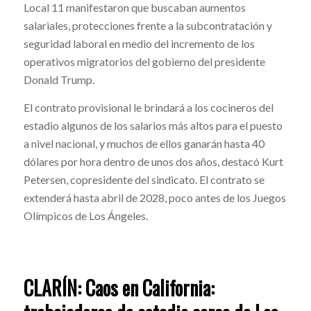
Local 11 manifestaron que buscaban aumentos
salariales, protecciones frente a la subcontratación y
seguridad laboral en medio del incremento de los
operativos migratorios del gobierno del presidente
Donald Trump.
El contrato provisional le brindará a los cocineros del
estadio algunos de los salarios más altos para el puesto
a nivel nacional, y muchos de ellos ganarán hasta 40
dólares por hora dentro de unos dos años, destacó Kurt
Petersen, copresidente del sindicato. El contrato se
extenderá hasta abril de 2028, poco antes de los Juegos
Olímpicos de Los Ángeles.
CLARÍN: Caos en California: