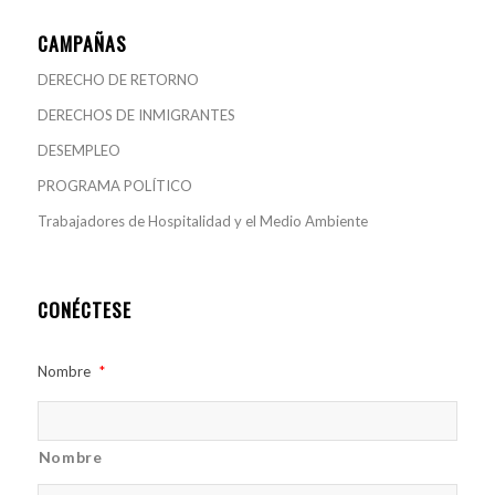
CAMPAÑAS
DERECHO DE RETORNO
DERECHOS DE INMIGRANTES
DESEMPLEO
PROGRAMA POLÍTICO
Trabajadores de Hospitalidad y el Medio Ambiente
CONÉCTESE
Nombre
*
Nombre