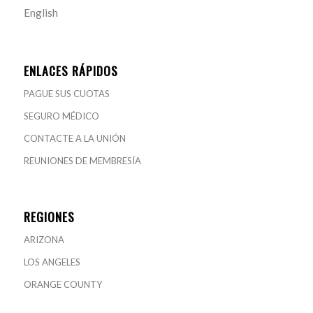
English
ENLACES RÁPIDOS
PAGUE SUS CUOTAS
SEGURO MÉDICO
CONTACTE A LA UNIÓN
REUNIONES DE MEMBRESÍA
REGIONES
ARIZONA
LOS ANGELES
ORANGE COUNTY