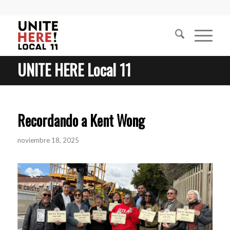
UNITE HERE Local 11
Recordando a Kent Wong
noviembre 18, 2025