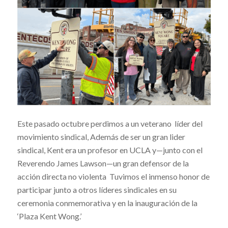
Este pasado octubre perdimos a un veterano líder del
movimiento sindical, Además de ser un gran lider
sindical, Kent era un profesor en UCLA y—junto con el
Reverendo James Lawson—un gran defensor de la
acción directa no violenta Tuvimos el inmenso honor de
participar junto a otros líderes sindicales en su
ceremonia conmemorativa y en la inauguración de la
‘Plaza Kent Wong.’