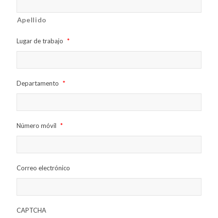
Apellido
Lugar de trabajo
*
Departamento
*
Número móvil
*
Correo electrónico
CAPTCHA