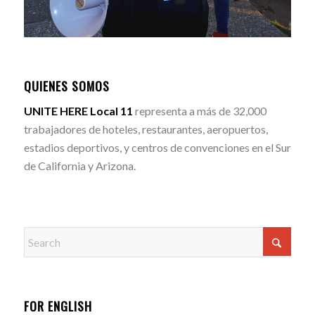
QUIENES SOMOS
UNITE HERE Local 11
representa a más de 32,000
trabajadores de hoteles, restaurantes, aeropuertos,
estadios deportivos, y centros de convenciones en el Sur
de California y Arizona.
FOR ENGLISH