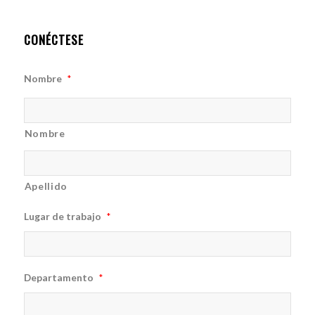
CONÉCTESE
Nombre
*
Nombre
Apellido
Lugar de trabajo
*
Departamento
*