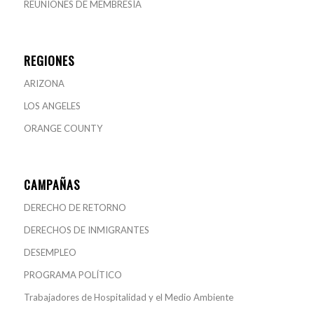
REUNIONES DE MEMBRESÍA
REGIONES
ARIZONA
LOS ANGELES
ORANGE COUNTY
CAMPAÑAS
DERECHO DE RETORNO
DERECHOS DE INMIGRANTES
DESEMPLEO
PROGRAMA POLÍTICO
Trabajadores de Hospitalidad y el Medio Ambiente