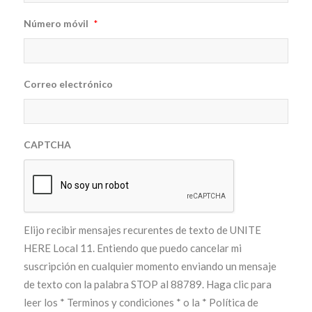
Número móvil
*
Correo electrónico
CAPTCHA
Elijo recibir mensajes recurentes de texto de UNITE
HERE Local 11. Entiendo que puedo cancelar mi
suscripción en cualquier momento enviando un mensaje
de texto con la palabra STOP al 88789. Haga clic para
leer los
* Terminos y condiciones *
o la
* Política de