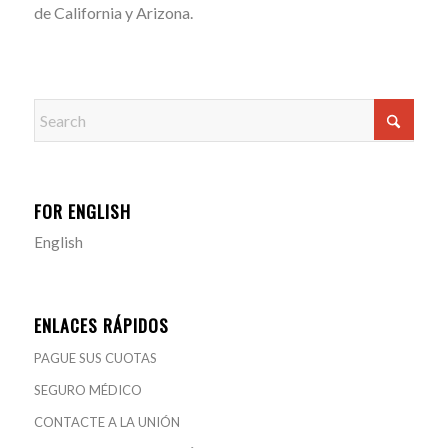
de California y Arizona.
FOR ENGLISH
English
ENLACES RÁPIDOS
PAGUE SUS CUOTAS
SEGURO MÉDICO
CONTACTE A LA UNIÓN