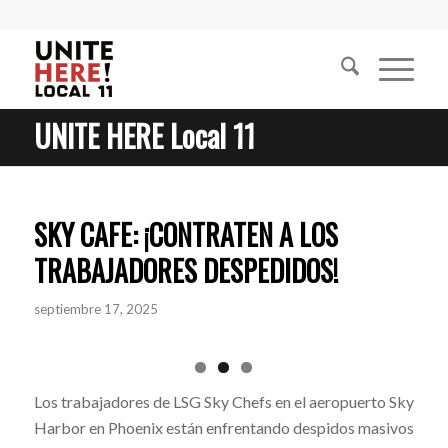
UNITE HERE Local 11
SKY CAFE: ¡CONTRATEN A LOS
TRABAJADORES DESPEDIDOS!
septiembre 17, 2025
Los trabajadores de LSG Sky Chefs en el aeropuerto Sky
Harbor en Phoenix están enfrentando despidos masivos