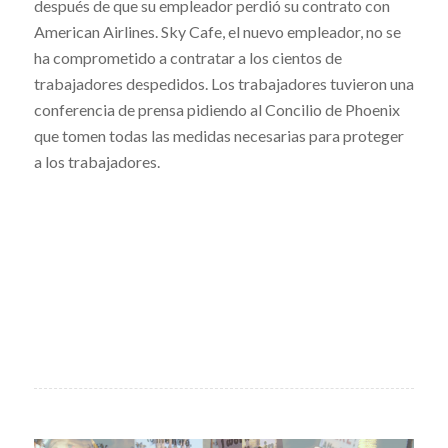
después de que su empleador perdió su contrato con
American Airlines. Sky Cafe, el nuevo empleador, no se
ha comprometido a contratar a los cientos de
trabajadores despedidos. Los trabajadores tuvieron una
conferencia de prensa pidiendo al Concilio de Phoenix
que tomen todas las medidas necesarias para proteger
a los trabajadores.