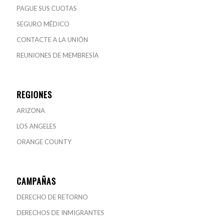
PAGUE SUS CUOTAS
SEGURO MÉDICO
CONTACTE A LA UNIÓN
REUNIONES DE MEMBRESÍA
REGIONES
ARIZONA
LOS ANGELES
ORANGE COUNTY
CAMPAÑAS
DERECHO DE RETORNO
DERECHOS DE INMIGRANTES