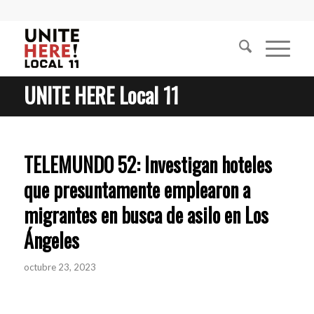
UNITE HERE Local 11
TELEMUNDO 52: Investigan hoteles
que presuntamente emplearon a
migrantes en busca de asilo en Los
Ángeles
octubre 23, 2023