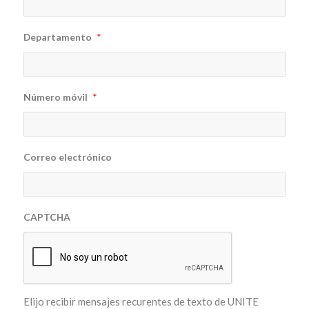
Departamento
*
Número móvil
*
Correo electrónico
CAPTCHA
Elijo recibir mensajes recurentes de texto de UNITE