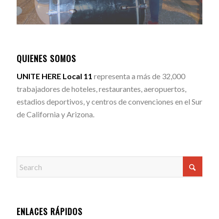
QUIENES SOMOS
UNITE HERE Local 11
representa a más de 32,000
trabajadores de hoteles, restaurantes, aeropuertos,
estadios deportivos, y centros de convenciones en el Sur
de California y Arizona.
ENLACES RÁPIDOS