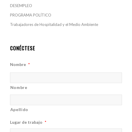
DESEMPLEO
PROGRAMA POLÍTICO
Trabajadores de Hospitalidad y el Medio Ambiente
CONÉCTESE
Nombre
*
Nombre
Apellido
Lugar de trabajo
*