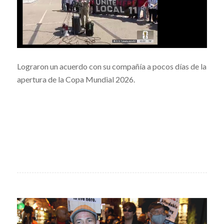
Lograron un acuerdo con su compañía a pocos días de la
apertura de la Copa Mundial 2026.