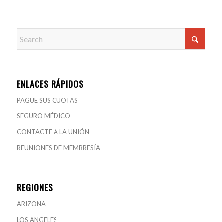
ENLACES RÁPIDOS
PAGUE SUS CUOTAS
SEGURO MÉDICO
CONTACTE A LA UNIÓN
REUNIONES DE MEMBRESÍA
REGIONES
ARIZONA
LOS ANGELES