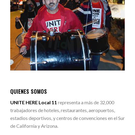
QUIENES SOMOS
UNITE HERE Local 11
representa a más de 32,000
trabajadores de hoteles, restaurantes, aeropuertos,
estadios deportivos, y centros de convenciones en el Sur
de California y Arizona.