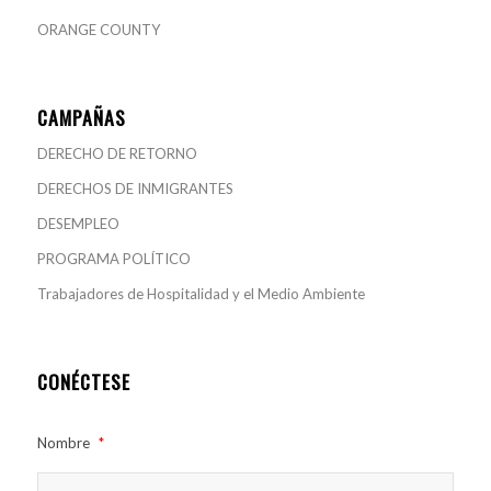
ORANGE COUNTY
CAMPAÑAS
DERECHO DE RETORNO
DERECHOS DE INMIGRANTES
DESEMPLEO
PROGRAMA POLÍTICO
Trabajadores de Hospitalidad y el Medio Ambiente
CONÉCTESE
Nombre
*