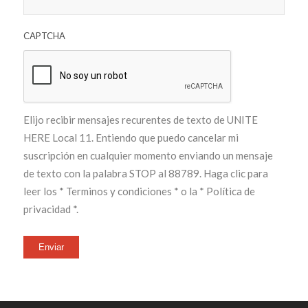
CAPTCHA
Elijo recibir mensajes recurentes de texto de UNITE
HERE Local 11. Entiendo que puedo cancelar mi
suscripción en cualquier momento enviando un mensaje
de texto con la palabra STOP al 88789. Haga clic para
leer los
* Terminos y condiciones *
o la
* Política de
privacidad *
.
Enviar