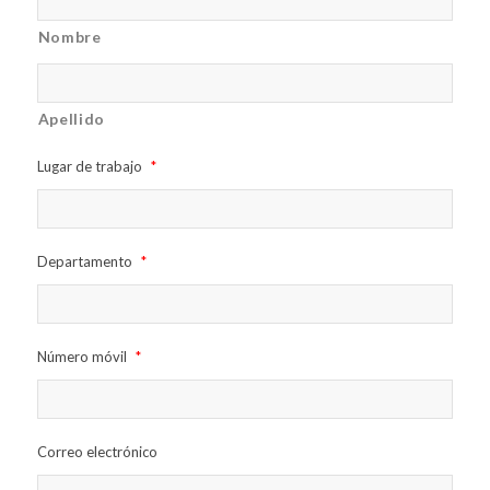
Nombre
Apellido
Lugar de trabajo
*
Departamento
*
Número móvil
*
Correo electrónico