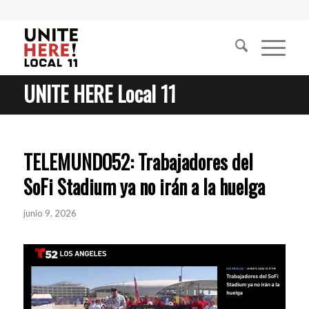
UNITE HERE Local 11
TELEMUNDO52: Trabajadores del
SoFi Stadium ya no irán a la huelga
junio 9, 2026