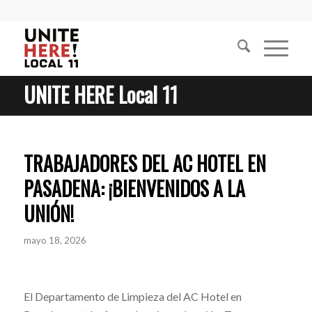
UNITE HERE Local 11
TRABAJADORES DEL AC HOTEL EN
PASADENA: ¡BIENVENIDOS A LA
UNIÓN!
mayo 18, 2026
El Departamento de Limpieza del AC Hotel en