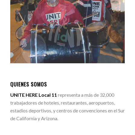
QUIENES SOMOS
UNITE HERE Local 11
representa a más de 32,000
trabajadores de hoteles, restaurantes, aeropuertos,
estadios deportivos, y centros de convenciones en el Sur
de California y Arizona.