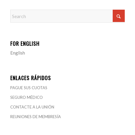
FOR ENGLISH
English
ENLACES RÁPIDOS
PAGUE SUS CUOTAS
SEGURO MÉDICO
CONTACTE A LA UNIÓN
REUNIONES DE MEMBRESÍA