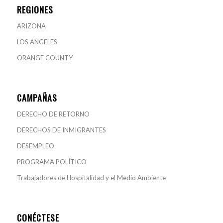
REGIONES
ARIZONA
LOS ANGELES
ORANGE COUNTY
CAMPAÑAS
DERECHO DE RETORNO
DERECHOS DE INMIGRANTES
DESEMPLEO
PROGRAMA POLÍTICO
Trabajadores de Hospitalidad y el Medio Ambiente
CONÉCTESE