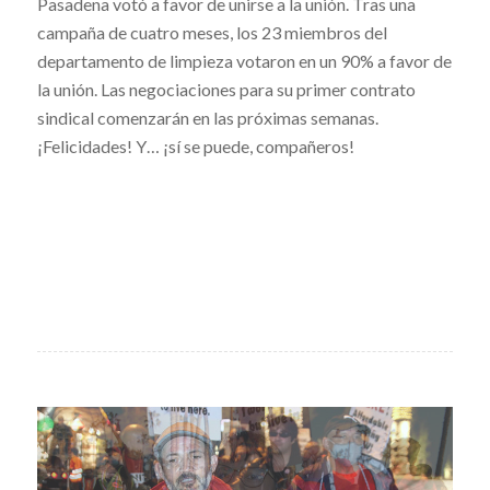
Pasadena votó a favor de unirse a la unión. Tras una
campaña de cuatro meses, los 23 miembros del
departamento de limpieza votaron en un 90% a favor de
la unión. Las negociaciones para su primer contrato
sindical comenzarán en las próximas semanas.
¡Felicidades! Y… ¡sí se puede, compañeros!