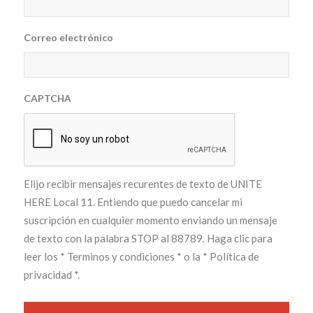
Correo electrónico
CAPTCHA
Elijo recibir mensajes recurentes de texto de UNITE
HERE Local 11. Entiendo que puedo cancelar mi
suscripción en cualquier momento enviando un mensaje
de texto con la palabra STOP al 88789. Haga clic para
leer los
* Terminos y condiciones *
o la
* Política de
privacidad *
.