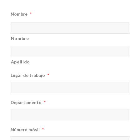
Nombre
*
Nombre
Apellido
Lugar de trabajo
*
Departamento
*
Número móvil
*