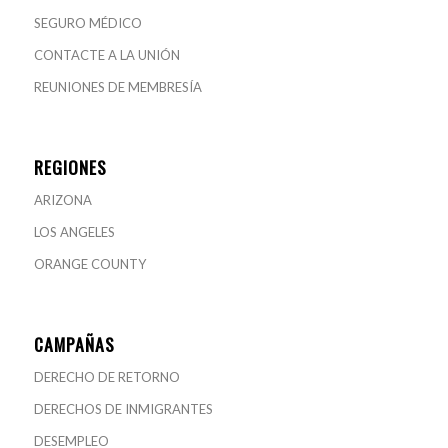
SEGURO MÉDICO
CONTACTE A LA UNIÓN
REUNIONES DE MEMBRESÍA
REGIONES
ARIZONA
LOS ANGELES
ORANGE COUNTY
CAMPAÑAS
DERECHO DE RETORNO
DERECHOS DE INMIGRANTES
DESEMPLEO