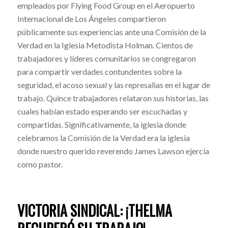
empleados por Flying Food Group en el Aeropuerto
Internacional de Los Ángeles compartieron
públicamente sus experiencias ante una Comisión de la
Verdad en la Iglesia Metodista Holman. Cientos de
trabajadores y líderes comunitarios se congregaron
para compartir verdades contundentes sobre la
seguridad, el acoso sexual y las represalias en el lugar de
trabajo. Quince trabajadores relataron sus historias, las
cuales habían estado esperando ser escuchadas y
compartidas. Significativamente, la iglesia donde
celebramos la Comisión de la Verdad era la iglesia
donde nuestro querido reverendo James Lawson ejercía
como pastor.
VICTORIA SINDICAL: ¡THELMA