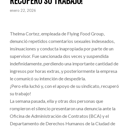
RECUPERÓ SU TRABAJO!
enero 22, 2026
Thelma Cortez, empleada de Flying Food Group,
denunció repetidos comentarios sexuales indeseados,
insinuaciones y conducta inapropiada por parte de un
supervisor. Fue sancionada dos veces y suspendida
indefinidamente, perdiendo una importante cantidad de
ingresos por horas extras, y posteriormente la empresa
le comunicó su intención de despedirla.
¡Pero ella luchó y, con el apoyo de su sindicato, recuperó
su trabajo!
La semana pasada, ella y otras dos personas que
rompieron el silencio presentaron una denuncia ante la
Oficina de Administración de Contratos (BCA) y el
Departamento de Derechos Humanos de la Ciudad de