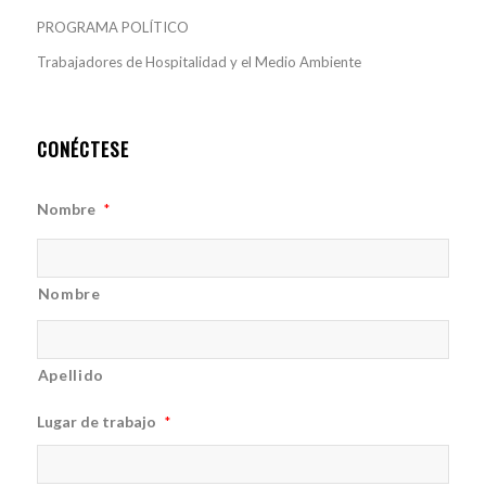
PROGRAMA POLÍTICO
Trabajadores de Hospitalidad y el Medio Ambiente
CONÉCTESE
Nombre
*
Nombre
Apellido
Lugar de trabajo
*