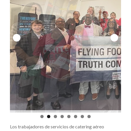
Los trabajadores de servicios de catering aéreo