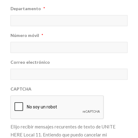
Departamento
*
Número móvil
*
Correo electrónico
CAPTCHA
Elijo recibir mensajes recurentes de texto de UNITE
HERE Local 11. Entiendo que puedo cancelar mi