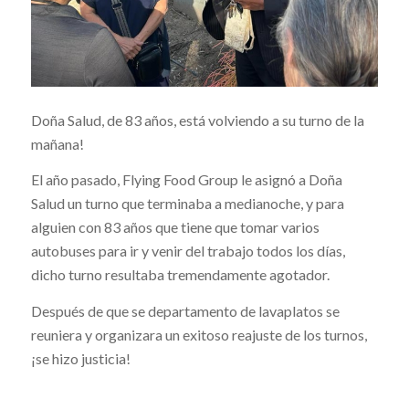
Doña Salud, de 83 años, está volviendo a su turno de la
mañana!
El año pasado, Flying Food Group le asignó a Doña
Salud un turno que terminaba a medianoche, y para
alguien con 83 años que tiene que tomar varios
autobuses para ir y venir del trabajo todos los días,
dicho turno resultaba tremendamente agotador.
Después de que se departamento de lavaplatos se
reuniera y organizara un exitoso reajuste de los turnos,
¡se hizo justicia!