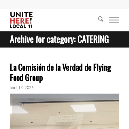
Archive for category: CATERING
La Comisión de la Verdad de Flying
Food Group
abril 13, 2026