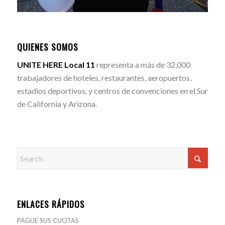
QUIENES SOMOS
UNITE HERE Local 11
representa a más de 32,000
trabajadores de hoteles, restaurantes, aeropuertos,
estadios deportivos, y centros de convenciones en el Sur
de California y Arizona.
ENLACES RÁPIDOS
PAGUE SUS CUOTAS