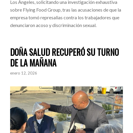
Los Ángeles, solicitando una investigación exhaustiva
sobre Flying Food Group, tras las acusaciones de que la
empresa tomó represalias contra los trabajadores que
denunciaron acoso y discriminación sexual.
DOÑA SALUD RECUPERÓ SU TURNO
DE LA MAÑANA
enero 12, 2026