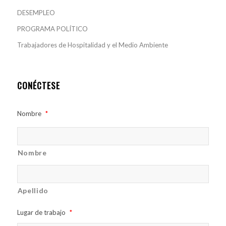
DESEMPLEO
PROGRAMA POLÍTICO
Trabajadores de Hospitalidad y el Medio Ambiente
CONÉCTESE
Nombre
*
Nombre
Apellido
Lugar de trabajo
*