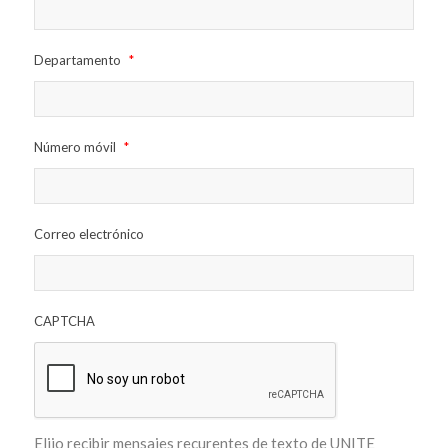
Departamento
*
Número móvil
*
Correo electrónico
CAPTCHA
Elijo recibir mensajes recurentes de texto de UNITE