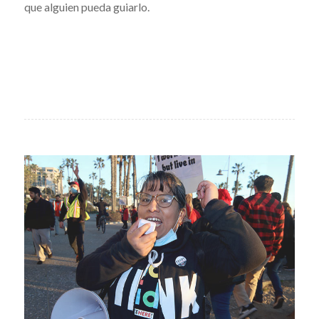
que alguien pueda guiarlo.