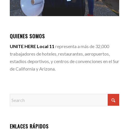
QUIENES SOMOS
UNITE HERE Local 11
representa a más de 32,000
trabajadores de hoteles, restaurantes, aeropuertos,
estadios deportivos, y centros de convenciones en el Sur
de California y Arizona.
ENLACES RÁPIDOS