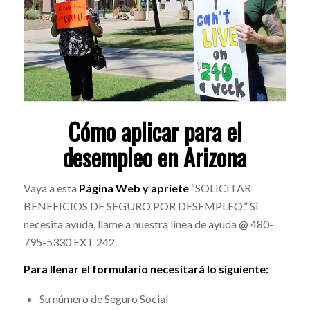
Cómo aplicar para el
desempleo en Arizona
Vaya a esta
Página Web y apriete
“SOLICITAR
BENEFICIOS DE SEGURO POR DESEMPLEO.” Si
necesita ayuda, llame a nuestra línea de ayuda @ 480-
795-5330 EXT 242.
Para llenar el formulario necesitará lo siguiente:
Su número de Seguro Social