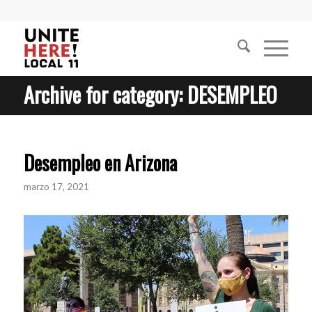
Archive for category: DESEMPLEO
Desempleo en Arizona
marzo 17, 2021