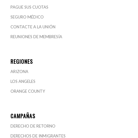
PAGUE SUS CUOTAS
SEGURO MÉDICO
CONTACTE A LA UNIÓN
REUNIONES DE MEMBRESÍA
REGIONES
ARIZONA
LOS ANGELES
ORANGE COUNTY
CAMPAÑAS
DERECHO DE RETORNO
DERECHOS DE INMIGRANTES