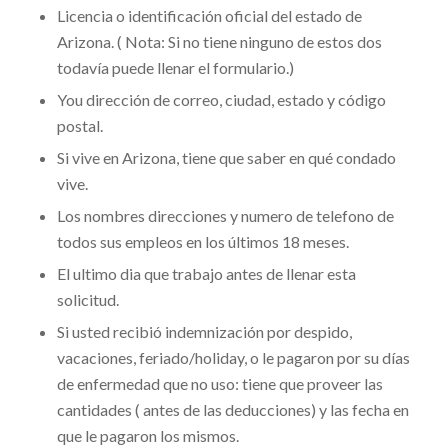
Licencia o identificación oficial del estado de
Arizona. ( Nota: Si no tiene ninguno de estos dos
todavía puede llenar el formulario.)
You dirección de correo, ciudad, estado y código
postal.
Si vive en Arizona, tiene que saber en qué condado
vive.
Los nombres direcciones y numero de telefono de
todos sus empleos en los últimos 18 meses.
El ultimo dia que trabajo antes de llenar esta
solicitud.
Si usted recibió indemnización por despido,
vacaciones, feriado/holiday, o le pagaron por su días
de enfermedad que no uso: tiene que proveer las
cantidades ( antes de las deducciones) y las fecha en
que le pagaron los mismos.