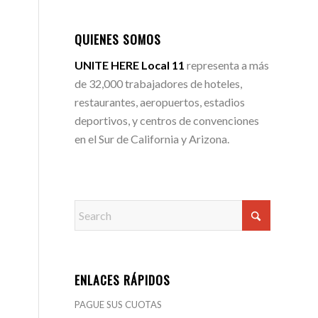
QUIENES SOMOS
UNITE HERE Local 11
representa a más
de 32,000 trabajadores de hoteles,
restaurantes, aeropuertos, estadios
deportivos, y centros de convenciones
en el Sur de California y Arizona.
ENLACES RÁPIDOS
PAGUE SUS CUOTAS