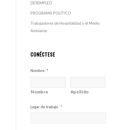
DESEMPLEO
PROGRAMA POLÍTICO
Trabajadores de Hospitalidad y el Medio
Ambiente
CONÉCTESE
Nombre
*
Nombre
Apellido
Lugar de trabajo
*