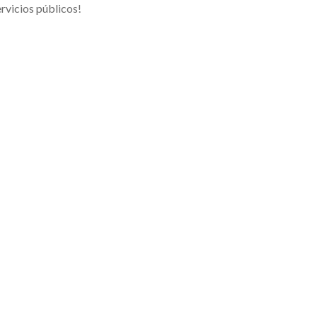
rvicios públicos!