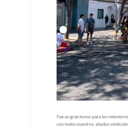
Fue un gran honor para los miembros 
con todos nuestros aliados sindicales