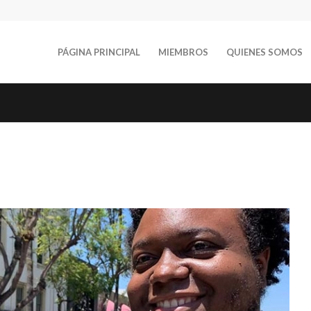
PÁGINA PRINCIPAL
MIEMBROS
QUIENES SOMOS