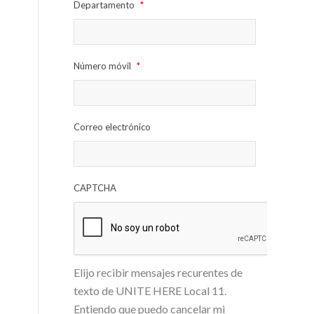
Departamento
*
Número móvil
*
Correo electrónico
CAPTCHA
Elijo recibir mensajes recurentes de
texto de UNITE HERE Local 11.
Entiendo que puedo cancelar mi