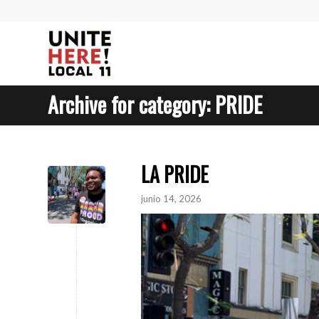
Archive for category: PRIDE
LA PRIDE
junio 14, 2026