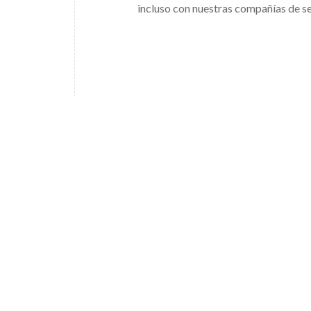
incluso con nuestras compañías de se