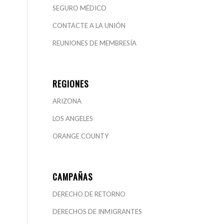
SEGURO MÉDICO
CONTACTE A LA UNIÓN
REUNIONES DE MEMBRESÍA
REGIONES
ARIZONA
LOS ANGELES
ORANGE COUNTY
CAMPAÑAS
DERECHO DE RETORNO
DERECHOS DE INMIGRANTES