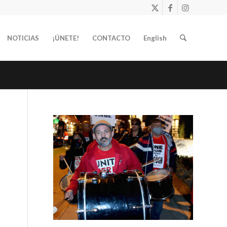
NOTICIAS
¡ÚNETE!
CONTACTO
English