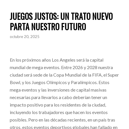
JUEGOS JUSTOS: UN TRATO NUEVO
PARTA NUESTRO FUTURO
octubre 20, 2025
En los próximos años Los Angeles será la capital
mundial de mega eventos. Entre 2026 y 2028 nuestra
ciudad será sede de la Copa Mundial de la FIFA, el Super
Bowl, y los Juegos Olímpicos y Paralímpicos. Estos
mega eventos y las inversiones de capital masivas
necesarias para llevarlos a cabo deberían tener un
impacto positivo para los residentes de la ciudad,
incluyendo los trabajadores que hacen los eventos
posibles. Pero en las décadas recientes, en un país tras
otros, estos eventos deportivos globales han fallado en