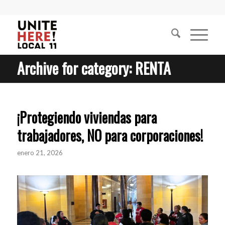
Archive for category: RENTA
¡Protegiendo viviendas para
trabajadores, NO para corporaciones!
enero 21, 2026