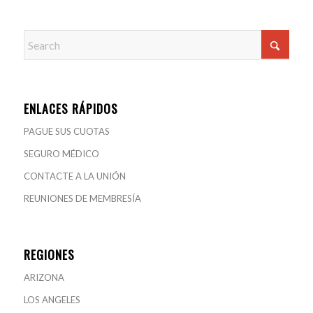
ENLACES RÁPIDOS
PAGUE SUS CUOTAS
SEGURO MÉDICO
CONTACTE A LA UNIÓN
REUNIONES DE MEMBRESÍA
REGIONES
ARIZONA
LOS ANGELES