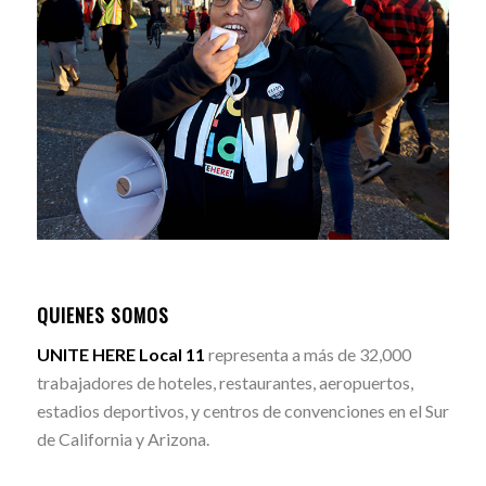
QUIENES SOMOS
UNITE HERE Local 11
representa a más de 32,000
trabajadores de hoteles, restaurantes, aeropuertos,
estadios deportivos, y centros de convenciones en el Sur
de California y Arizona.