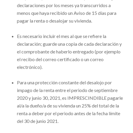
declaraciones por los meses ya transcurridos a
menos que haya recibido un Aviso de 15 días para
pagar la renta o desalojar su vivienda.
Es necesario incluir el mes al que se refiere la
declaración; guarde una copia de cada declaración y
el comprobante de haberlo entregado (por ejemplo
el recibo del correo certificado o un correo
electrónico).
Para una protección constante del desalojo por
impago de la renta entre el periodo de septiembre
2020 y junio 30, 2021
, es IMPRESCINDIBLE pagarle
al/a la dueño/a de su vivienda un 25% del total de la
renta a deber por el periodo antes de la fecha límite
del 30 de junio 2021.