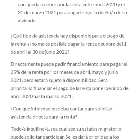
que queda a deber por la renta entre abril 2020 y el
31 de marzo 2021 para pagarle al/a la dueño/a de su
vivienda.
¿Qué tipo de asistencia hay disponible para el pago de
la renta si no me es posible pagar la renta deudora del 1
de abril al 30 de junio 2021?
Directamente puede pedir financiamiento para pagar el
25% de la renta por los meses de abril, mayo y junio
2021, pero estará sujeto a disponibilidad. Será
prioritario financiar el pago de la renta por el periodo de
abril 2020 hasta marzo 2021.
¿Con qué información debo contar para solicitar
asistencia directa para la renta?
Todo/a inquilino/a, sea cual sea su estatus migratorio,
puede solicitar participar. Se les dará prioridad a los