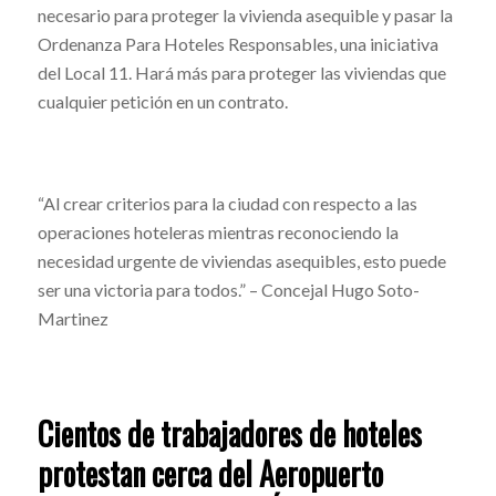
necesario para proteger la vivienda asequible y pasar la
Ordenanza Para Hoteles Responsables, una iniciativa
del Local 11. Hará más para proteger las viviendas que
cualquier petición en un contrato.
“Al crear criterios para la ciudad con respecto a las
operaciones hoteleras mientras reconociendo la
necesidad urgente de viviendas asequibles, esto puede
ser una victoria para todos.” – Concejal Hugo Soto-
Martinez
Cientos de trabajadores de hoteles
protestan cerca del Aeropuerto