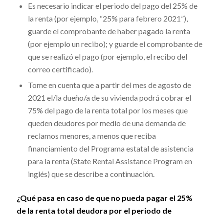
Es necesario indicar el periodo del pago del 25% de
la renta (por ejemplo, “25% para febrero 2021”),
guarde el comprobante de haber pagado la renta
(por ejemplo un recibo); y guarde el comprobante de
que se realizó el pago (por ejemplo, el recibo del
correo certificado).
Tome en cuenta que a partir del mes de agosto de
2021 el/la dueño/a de su vivienda podrá cobrar el
75% del pago de la renta total por los meses que
queden deudores por medio de una demanda de
reclamos menores, a menos que reciba
financiamiento del Programa estatal de asistencia
para la renta (
State Rental Assistance Program
en
inglés)
que se describe a continuación.
¿Qué pasa en caso de que no pueda pagar el 25%
de la renta total deudora por el periodo de