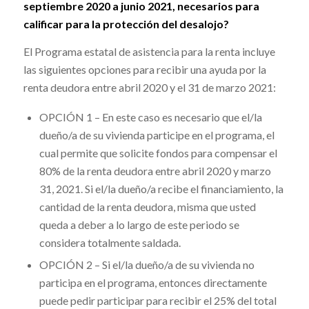
septiembre 2020 a junio 2021, necesarios para
calificar para la protección del desalojo?
El Programa estatal de asistencia para la renta incluye
las siguientes opciones para recibir una ayuda por la
renta deudora entre abril 2020 y el 31 de marzo 2021:
OPCIÓN 1 – En este caso es necesario que el/la
dueño/a de su vivienda participe en el programa, el
cual permite que solicite fondos para compensar el
80% de la renta deudora entre abril 2020 y marzo
31, 2021. Si el/la dueño/a recibe el financiamiento, la
cantidad de la renta deudora, misma que usted
queda a deber a lo largo de este periodo se
considera totalmente saldada.
OPCIÓN 2 – Si el/la dueño/a de su vivienda no
participa en el programa, entonces directamente
puede pedir participar para recibir el 25% del total