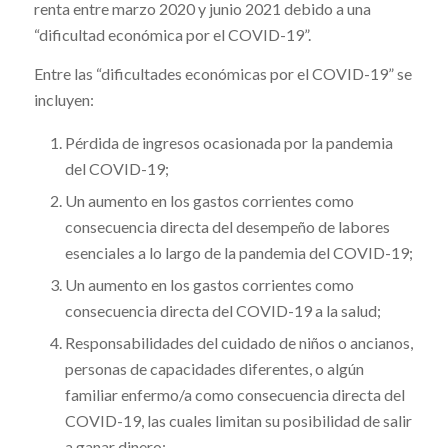
renta entre marzo 2020 y junio 2021 debido a una
“dificultad económica por el COVID-19”.
Entre las “dificultades económicas por el COVID-19” se
incluyen:
Pérdida de ingresos ocasionada por la pandemia
del COVID-19;
Un aumento en los gastos corrientes como
consecuencia directa del desempeño de labores
esenciales a lo largo de la pandemia del COVID-19;
Un aumento en los gastos corrientes como
consecuencia directa del COVID-19 a la salud;
Responsabilidades del cuidado de niños o ancianos,
personas de capacidades diferentes, o algún
familiar enfermo/a como consecuencia directa del
COVID-19, las cuales limitan su posibilidad de salir
a ganar dinero;