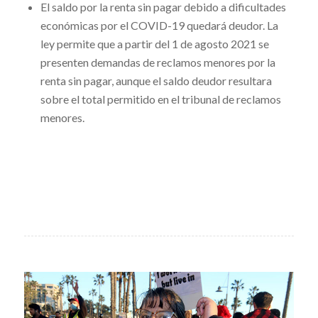
El saldo por la renta sin pagar debido a dificultades
económicas por el COVID-19 quedará deudor. La
ley permite que a partir del 1 de agosto 2021 se
presenten demandas de reclamos menores por la
renta sin pagar, aunque el saldo deudor resultara
sobre el total permitido en el tribunal de reclamos
menores.