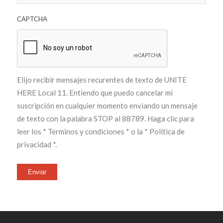
CAPTCHA
Elijo recibir mensajes recurentes de texto de UNITE
HERE Local 11. Entiendo que puedo cancelar mi
suscripción en cualquier momento enviando un mensaje
de texto con la palabra STOP al 88789. Haga clic para
leer los
* Terminos y condiciones *
o la
* Política de
privacidad *
.
Enviar