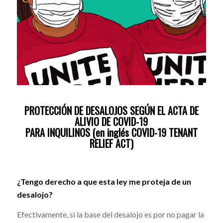
PROTECCIÓN DE DESALOJOS SEGÚN EL ACTA DE
ALIVIO DE COVID-19
PARA INQUILINOS (en inglés COVID-19 TENANT
RELIEF ACT)
¿Tengo derecho a que esta ley me proteja de un
desalojo?
Efectivamente, si la base del desalojo es por no pagar la