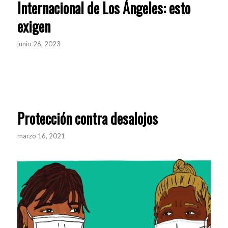
Internacional de Los Ángeles: esto
exigen
junio 26, 2023
Protección contra desalojos
marzo 16, 2021