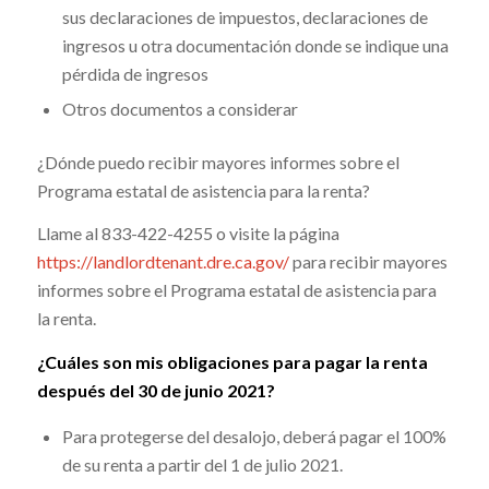
sus declaraciones de impuestos, declaraciones de
ingresos u otra documentación donde se indique una
pérdida de ingresos
Otros documentos a considerar
¿Dónde puedo recibir mayores informes sobre el
Programa estatal de asistencia para la renta?
Llame al 833-422-4255 o visite la página
https://landlordtenant.dre.ca.gov/
para recibir mayores
informes sobre el Programa estatal de asistencia para
la renta.
¿Cuáles son mis obligaciones para pagar la renta
después del 30 de junio 2021?
Para protegerse del desalojo, deberá pagar el 100%
de su renta a partir del 1 de julio 2021.