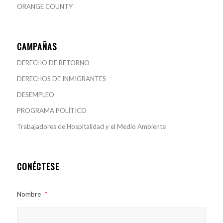
ORANGE COUNTY
CAMPAÑAS
DERECHO DE RETORNO
DERECHOS DE INMIGRANTES
DESEMPLEO
PROGRAMA POLÍTICO
Trabajadores de Hospitalidad y el Medio Ambiente
CONÉCTESE
Nombre
*