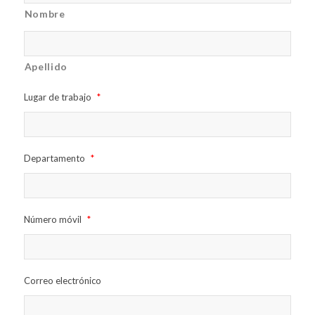
Nombre
Apellido
Lugar de trabajo
*
Departamento
*
Número móvil
*
Correo electrónico