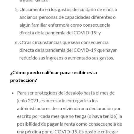
Un aumento en los gastos del cuidado de niños o
ancianos, personas de capacidades diferentes o
algún familiar enfermo/a como consecuencia
directa de la pandemia del COVID-19; y
Otras circunstancias que sean consecuencia
directa de la pandemia del COVID-19 que hayan
reducido sus ingresos o aumentado sus gastos.
¿Cómo puedo calificar para recibir esta
protección?
Para ser protegidos del desalojo hasta el mes de
junio 2021,
es necesario entregarle a los
administradores de su vivienda una declaración por
escrito por cada mes que no tenga (o haya tenido) la
posibilidad de pagar la renta como consecuencia de
una pérdida por el COVID-19. Es posible entregar