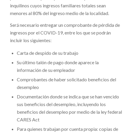
inquilinos cuyos ingresos familiares totales sean
menores al 80% del ingreso medio de la localidad.
Será necesario entregar un comprobante de pérdida de
ingresos por el COVID-19, entre los que se podrán
incluir los siguientes:
Carta de despido de su trabajo
Su último talón de pago donde aparece la
información de su empleador
Comprobantes de haber solicitado beneficios del
desempleo
Documentación donde se indica que se han vencido
sus beneficios del desempleo, incluyendo los
beneficios del desempleo por medio de la ley federal
CARES Act
Para quienes trabajan por cuenta propia: copias de