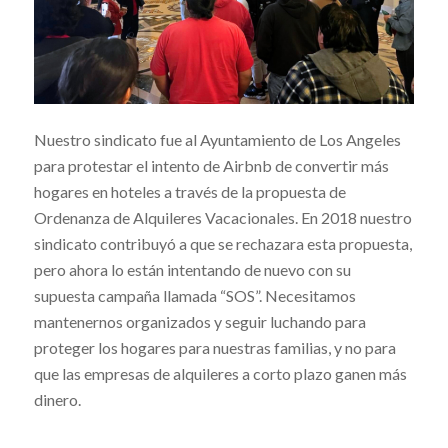
Nuestro sindicato fue al Ayuntamiento de Los Angeles
para protestar el intento de Airbnb de convertir más
hogares en hoteles a través de la propuesta de
Ordenanza de Alquileres Vacacionales. En 2018 nuestro
sindicato contribuyó a que se rechazara esta propuesta,
pero ahora lo están intentando de nuevo con su
supuesta campaña llamada “SOS”. Necesitamos
mantenernos organizados y seguir luchando para
proteger los hogares para nuestras familias, y no para
que las empresas de alquileres a corto plazo ganen más
dinero.