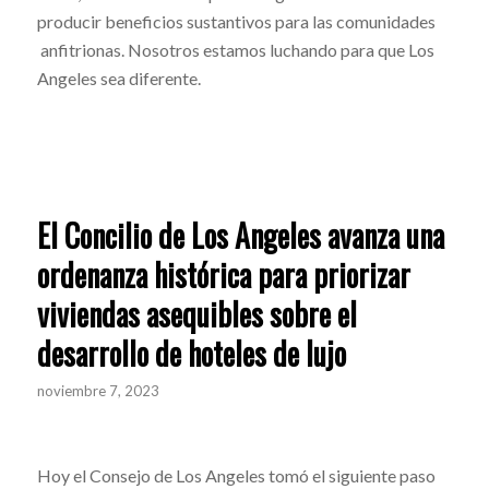
producir beneficios sustantivos para las comunidades
anfitrionas. Nosotros estamos luchando para que Los
Angeles sea diferente.
El Concilio de Los Angeles avanza una
ordenanza histórica para priorizar
viviendas asequibles sobre el
desarrollo de hoteles de lujo
noviembre 7, 2023
Hoy el Consejo de Los Angeles tomó el siguiente paso