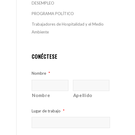
DESEMPLEO
PROGRAMA POLÍTICO
Trabajadores de Hospitalidad y el Medio
Ambiente
CONÉCTESE
Nombre
*
Nombre
Apellido
Lugar de trabajo
*