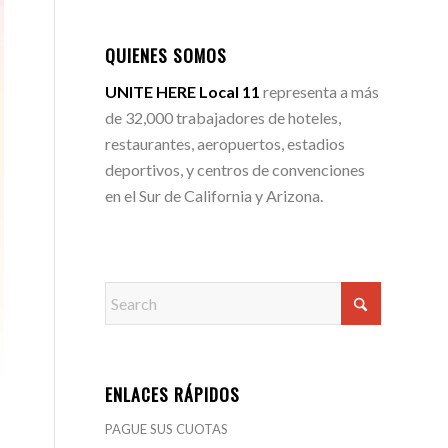
QUIENES SOMOS
UNITE HERE Local 11
representa a más
de 32,000 trabajadores de hoteles,
restaurantes, aeropuertos, estadios
deportivos, y centros de convenciones
en el Sur de California y Arizona.
ENLACES RÁPIDOS
PAGUE SUS CUOTAS