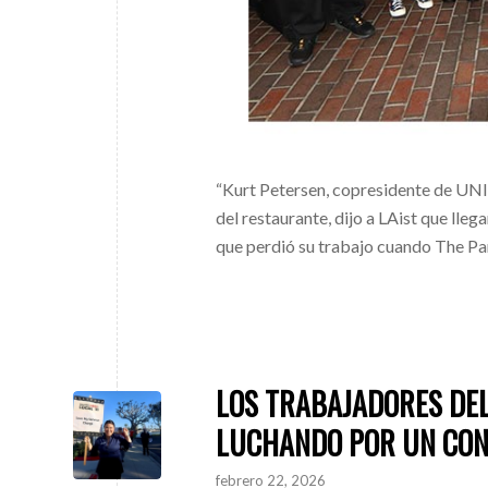
“Kurt Petersen, copresidente de UNI
del restaurante, dijo a LAist que lle
que perdió su trabajo cuando The Pan
LOS TRABAJADORES DE
LUCHANDO POR UN CO
febrero 22, 2026