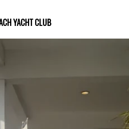
EACH YACHT CLUB