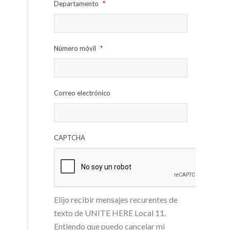
Departamento
*
Número móvil
*
Correo electrónico
CAPTCHA
Elijo recibir mensajes recurentes de
texto de UNITE HERE Local 11.
Entiendo que puedo cancelar mi