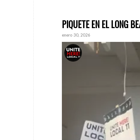
PIQUETE EN EL LONG B
enero 30, 2026