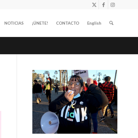
NOTICIAS
¡ÚNETE!
CONTACTO
English