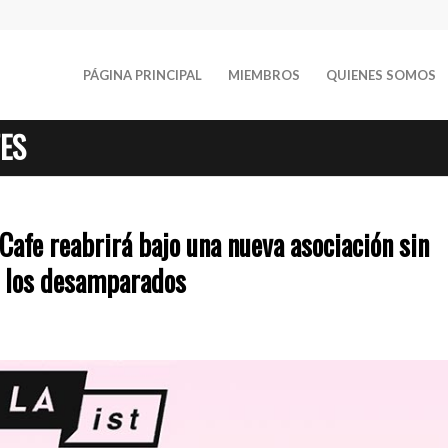
PÁGINA PRINCIPAL
MIEMBROS
QUIENES SOMOS
TES
 Cafe reabrirá bajo una nueva asociación sin
a los desamparados