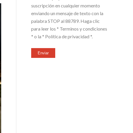
suscripción en cualquier momento
enviando un mensaje de texto con la
palabra STOP al 88789. Haga clic
para leer los
* Terminos y condiciones
*
o la
* Política de privacidad *
.
Enviar