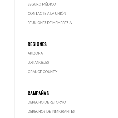
SEGURO MÉDICO
CONTACTE A LA UNIÓN
REUNIONES DE MEMBRESÍA
REGIONES
ARIZONA
LOS ANGELES
ORANGE COUNTY
CAMPAÑAS
DERECHO DE RETORNO
DERECHOS DE INMIGRANTES