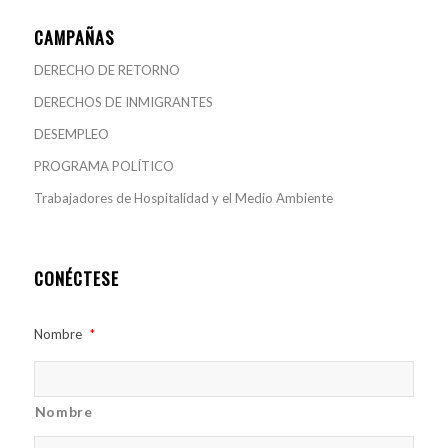
CAMPAÑAS
DERECHO DE RETORNO
DERECHOS DE INMIGRANTES
DESEMPLEO
PROGRAMA POLÍTICO
Trabajadores de Hospitalidad y el Medio Ambiente
CONÉCTESE
Nombre
*
Nombre