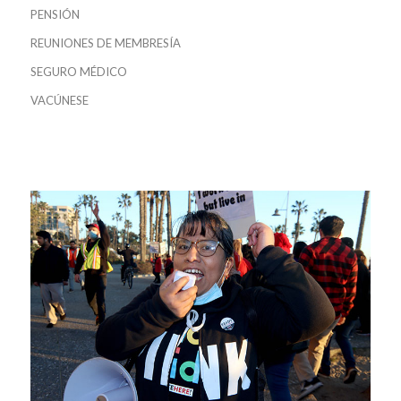
PENSIÓN
REUNIONES DE MEMBRESÍA
SEGURO MÉDICO
VACÚNESE