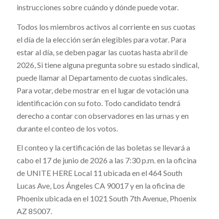
instrucciones sobre cuándo y dónde puede votar.
Todos los miembros activos al corriente en sus cuotas
el día de la elección serán elegibles para votar. Para
estar al día, se deben pagar las cuotas hasta abril de
2026, Si tiene alguna pregunta sobre su estado sindical,
puede llamar al Departamento de cuotas sindicales.
Para votar, debe mostrar en el lugar de votación una
identificación con su foto. Todo candidato tendrá
derecho a contar con observadores en las urnas y en
durante el conteo de los votos.
El conteo y la certificación de las boletas se llevará a
cabo el 17 de junio de 2026 a las 7:30 p.m. en la oficina
de UNITE HERE Local 11 ubicada en el 464 South
Lucas Ave, Los Ángeles CA 90017 y en la oficina de
Phoenix ubicada en el 1021 South 7th Avenue, Phoenix
AZ 85007.