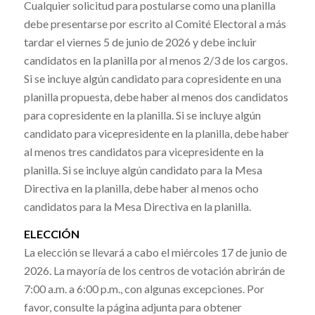
Cualquier solicitud para postularse como una planilla
debe presentarse por escrito al Comité Electoral a más
tardar el viernes 5 de junio de 2026 y debe incluir
candidatos en la planilla por al menos 2/3 de los cargos.
Si se incluye algún candidato para copresidente en una
planilla propuesta, debe haber al menos dos candidatos
para copresidente en la planilla. Si se incluye algún
candidato para vicepresidente en la planilla, debe haber
al menos tres candidatos para vicepresidente en la
planilla. Si se incluye algún candidato para la Mesa
Directiva en la planilla, debe haber al menos ocho
candidatos para la Mesa Directiva en la planilla.
ELECCIÓN
La elección se llevará a cabo el miércoles 17 de junio de
2026. La mayoría de los centros de votación abrirán de
7:00 a.m. a 6:00 p.m., con algunas excepciones. Por
favor, consulte la página adjunta para obtener