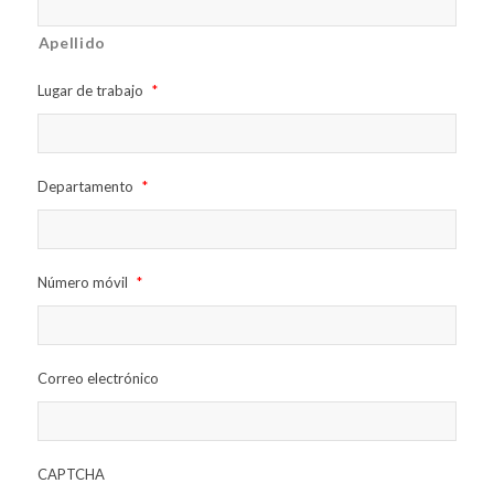
Apellido
Lugar de trabajo
*
Departamento
*
Número móvil
*
Correo electrónico
CAPTCHA