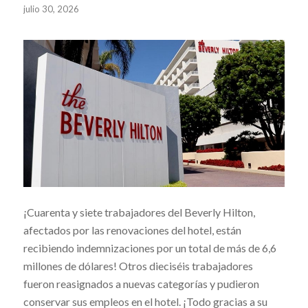
julio 30, 2026
¡Cuarenta y siete trabajadores del Beverly Hilton,
afectados por las renovaciones del hotel, están
recibiendo indemnizaciones por un total de más de 6,6
millones de dólares! Otros dieciséis trabajadores
fueron reasignados a nuevas categorías y pudieron
conservar sus empleos en el hotel. ¡Todo gracias a su