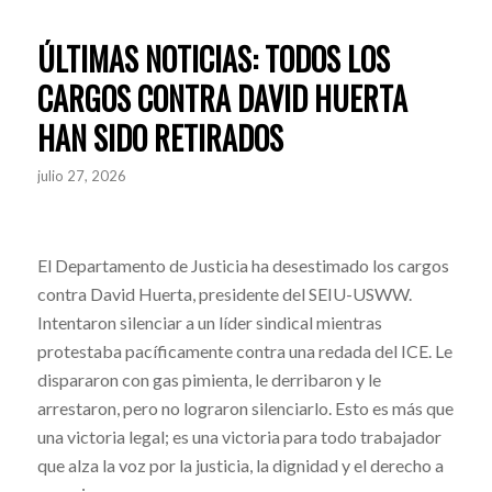
ÚLTIMAS NOTICIAS: TODOS LOS
CARGOS CONTRA DAVID HUERTA
HAN SIDO RETIRADOS
julio 27, 2026
El Departamento de Justicia ha desestimado los cargos
contra David Huerta, presidente del SEIU-USWW.
Intentaron silenciar a un líder sindical mientras
protestaba pacíficamente contra una redada del ICE. Le
dispararon con gas pimienta, le derribaron y le
arrestaron, pero no lograron silenciarlo. Esto es más que
una victoria legal; es una victoria para todo trabajador
que alza la voz por la justicia, la dignidad y el derecho a