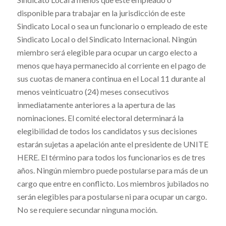
disponible para trabajar en la jurisdicción de este
Sindicato Local o sea un funcionario o empleado de este
Sindicato Local o del Sindicato Internacional. Ningún
miembro será elegible para ocupar un cargo electo a
menos que haya permanecido al corriente en el pago de
sus cuotas de manera continua en el Local 11 durante al
menos veinticuatro (24) meses consecutivos
inmediatamente anteriores a la apertura de las
nominaciones. El comité electoral determinará la
elegibilidad de todos los candidatos y sus decisiones
estarán sujetas a apelación ante el presidente de UNITE
HERE. El término para todos los funcionarios es de tres
años. Ningún miembro puede postularse para más de un
cargo que entre en conflicto. Los miembros jubilados no
serán elegibles para postularse ni para ocupar un cargo.
No se requiere secundar ninguna moción.