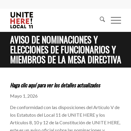
AVISO DE NOMINACIONES Y
ELECCIONES DE FUNCIONARIOS Y
MIEMBROS DE LA MESA DIRECTIVA
Haga clic aquí para ver los detalles actualizados
Mayo 1, 2026
De conformidad con las disposiciones del Artículo V de
los Estatutos del Local 11 de UNITE HERE y los
Artículos 8, 10 y 12 de la Constitución de UNITE HERE,
este es un aviso oficial sobre las nominaciones y