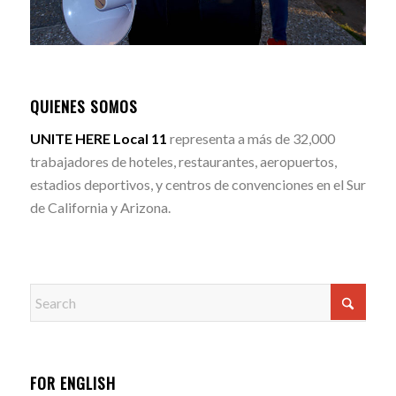
QUIENES SOMOS
UNITE HERE Local 11
representa a más de 32,000
trabajadores de hoteles, restaurantes, aeropuertos,
estadios deportivos, y centros de convenciones en el Sur
de California y Arizona.
FOR ENGLISH