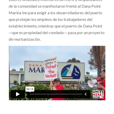
de la comunidad se manifestaron frente al Dana Point
Marina Inn para exigir a los desarrolladores del puerto
que protejan los empleos de los trabajadores del
establecimiento, mientras que el puerto de Dana Point
—que es propiedad del condado— pasa por un proyecto
de reurbanización.