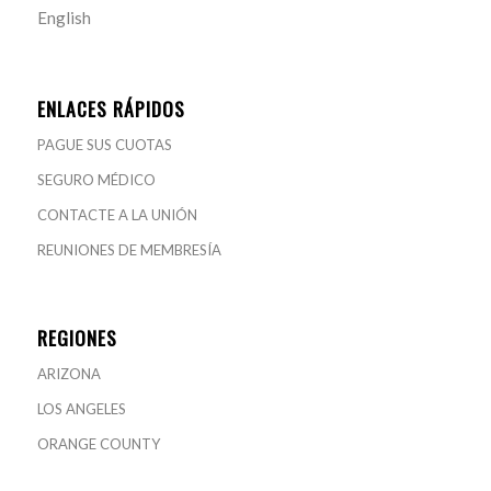
English
ENLACES RÁPIDOS
PAGUE SUS CUOTAS
SEGURO MÉDICO
CONTACTE A LA UNIÓN
REUNIONES DE MEMBRESÍA
REGIONES
ARIZONA
LOS ANGELES
ORANGE COUNTY