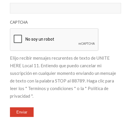
CAPTCHA
Elijo recibir mensajes recurentes de texto de UNITE
HERE Local 11. Entiendo que puedo cancelar mi
suscripción en cualquier momento enviando un mensaje
de texto con la palabra STOP al 88789. Haga clic para
leer los
* Terminos y condiciones *
o la
* Política de
privacidad *
.
Enviar