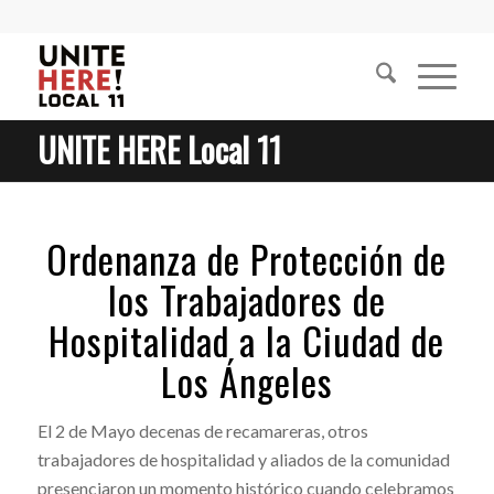
UNITE HERE Local 11
Ordenanza de Protección de
los Trabajadores de
Hospitalidad a la Ciudad de
Los Ángeles
El 2 de Mayo decenas de recamareras, otros
trabajadores de hospitalidad y aliados de la comunidad
presenciaron un momento histórico cuando celebramos