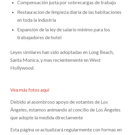
Compensación justa por sobrecargas de trabajo
Restauracion de limpieza diaria de las habitaciones
en toda la industria
Expansión de la ley de salario mínimo para los
trabajadores de hotel
Leyes similares han sido adoptadas en Long Beach,
Santa Monica, y mas recientemente en West
Hollywood.
Vea más fotos aquí
Debido al asombroso apoyo de votantes de Los
Ángeles, estamos animando al concilio de Los Ángeles
que adopte la medida directamente
Esta página se actualizará regularmente con formas en