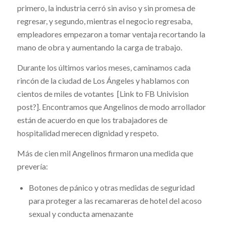
primero, la industria cerró sin aviso y sin promesa de
regresar, y segundo, mientras el negocio regresaba,
empleadores empezaron a tomar ventaja recortando la
mano de obra y aumentando la carga de trabajo.
Durante los últimos varios meses, caminamos cada
rincón de la ciudad de Los Ángeles y hablamos con
cientos de miles de votantes [Link to FB Univision
post?]. Encontramos que Angelinos de modo arrollador
están de acuerdo en que los trabajadores de
hospitalidad merecen dignidad y respeto.
Más de cien mil Angelinos firmaron una medida que
prevería:
Botones de pánico y otras medidas de seguridad
para proteger a las recamareras de hotel del acoso
sexual y conducta amenazante