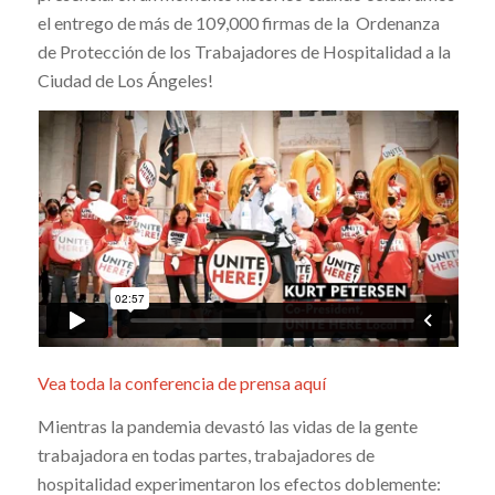
el entrego de más de 109,000 firmas de la Ordenanza
de Protección de los Trabajadores de Hospitalidad a la
Ciudad de Los Ángeles!
Vea toda la conferencia de prensa aquí
Mientras la pandemia devastó las vidas de la gente
trabajadora en todas partes, trabajadores de
hospitalidad experimentaron los efectos doblemente: