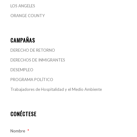
LOS ANGELES
ORANGE COUNTY
CAMPAÑAS
DERECHO DE RETORNO
DERECHOS DE INMIGRANTES
DESEMPLEO
PROGRAMA POLÍTICO
Trabajadores de Hospitalidad y el Medio Ambiente
CONÉCTESE
Nombre
*