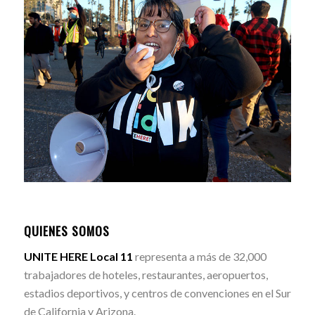
QUIENES SOMOS
UNITE HERE Local 11
representa a más de 32,000
trabajadores de hoteles, restaurantes, aeropuertos,
estadios deportivos, y centros de convenciones en el Sur
de California y Arizona.