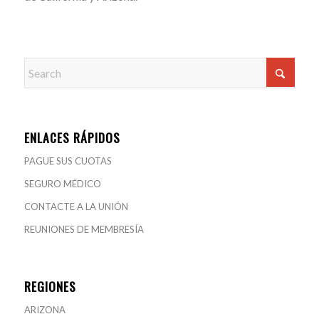
ENLACES RÁPIDOS
PAGUE SUS CUOTAS
SEGURO MÉDICO
CONTACTE A LA UNIÓN
REUNIONES DE MEMBRESÍA
REGIONES
ARIZONA