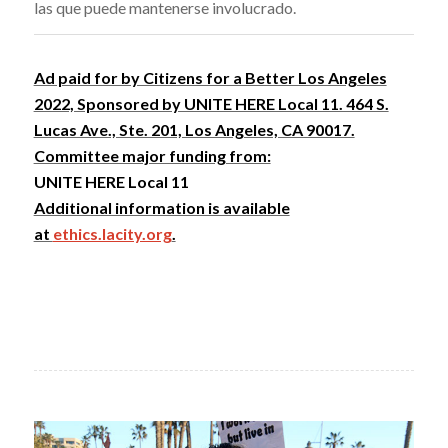
las que puede mantenerse involucrado.
Ad paid for by Citizens for a Better Los Angeles
2022, Sponsored by UNITE HERE Local 11. 464 S.
Lucas Ave., Ste. 201, Los Angeles, CA 90017.
Committee major funding from:
UNITE HERE Local 11
Additional information is available
at
ethics.lacity.org
.