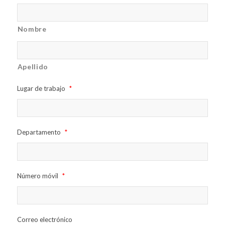
Nombre
Apellido
Lugar de trabajo
*
Departamento
*
Número móvil
*
Correo electrónico