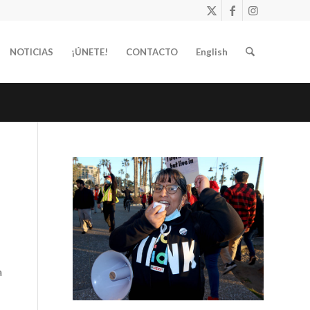
NOTICIAS
¡ÚNETE!
CONTACTO
English
a