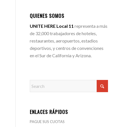
QUIENES SOMOS
UNITE HERE Local 11
representa a más
de 32,000 trabajadores de hoteles,
restaurantes, aeropuertos, estadios
deportivos, y centros de convenciones
en el Sur de California y Arizona.
ENLACES RÁPIDOS
PAGUE SUS CUOTAS