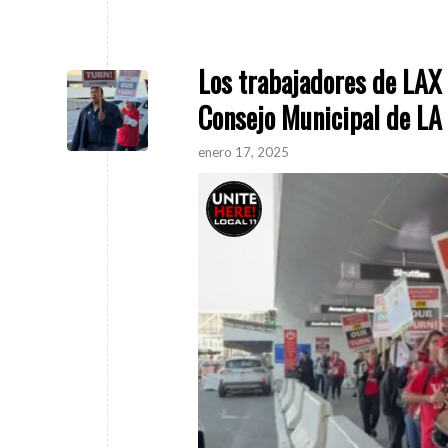
Los trabajadores de LAX 
Consejo Municipal de LA 
enero 17, 2025