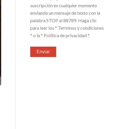
suscripción en cualquier momento
enviando un mensaje de texto con la
palabra STOP al 88789. Haga clic
para leer los
* Terminos y condiciones
*
o la
* Política de privacidad *
.