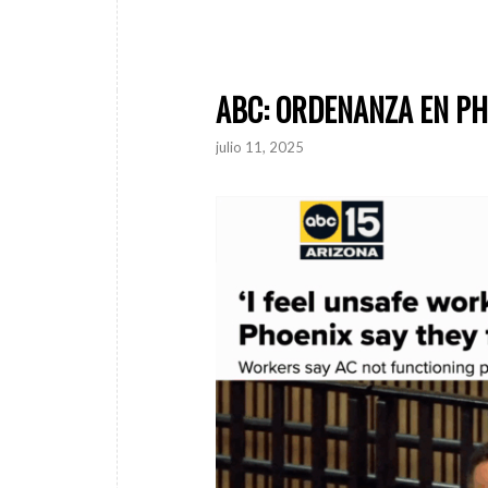
ABC: ORDENANZA EN PH
julio 11, 2025