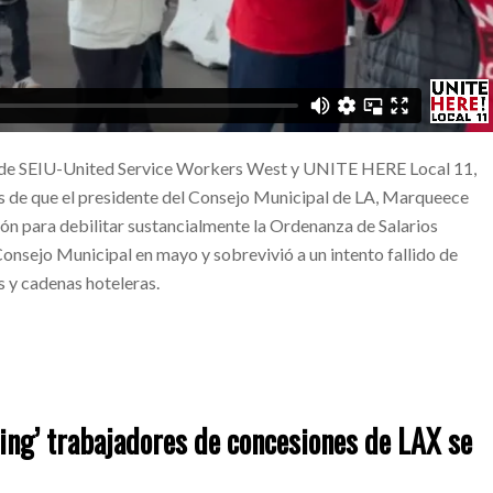
 de SEIU-United Service Workers West y UNITE HERE Local 11,
s de que el presidente del Consejo Municipal de LA, Marqueece
n para debilitar sustancialmente la Ordenanza de Salarios
onsejo Municipal en mayo y sobrevivió a un intento fallido de
 y cadenas hoteleras.
ing’ trabajadores de concesiones de LAX se