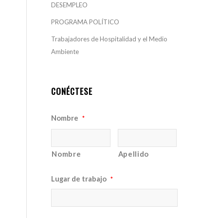
DESEMPLEO
PROGRAMA POLÍTICO
Trabajadores de Hospitalidad y el Medio
Ambiente
CONÉCTESE
Nombre
*
Nombre
Apellido
Lugar de trabajo
*