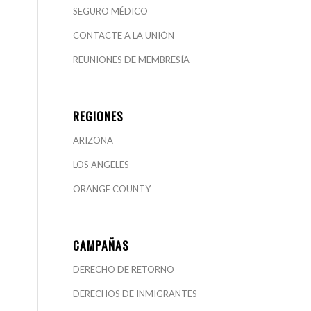
SEGURO MÉDICO
CONTACTE A LA UNIÓN
REUNIONES DE MEMBRESÍA
REGIONES
ARIZONA
LOS ANGELES
ORANGE COUNTY
CAMPAÑAS
DERECHO DE RETORNO
DERECHOS DE INMIGRANTES