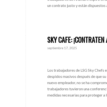
un contrato justo y están dispuestos 
SKY CAFE: ¡CONTRATEN
septiembre 17, 2025
Los trabajadores de LSG Sky Chefs e
despidos masivos después de que su 
nuevo empleador, no se ha compromet
trabajadores tuvieron una conferenci
medidas necesarias para proteger a l