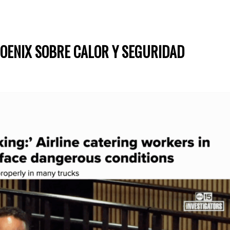
OENIX SOBRE CALOR Y SEGURIDAD