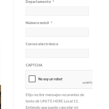
Departamento
*
Número móvil
*
Correo electrónico
CAPTCHA
Elijo recibir mensajes recurentes de
texto de UNITE HERE Local 11.
Entiendo que puedo cancelar mi