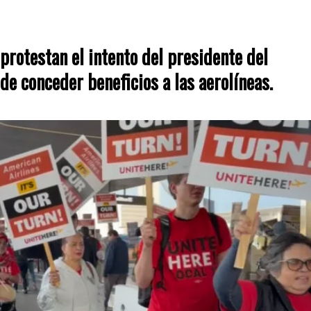
protestan el intento del presidente del
de conceder beneficios a las aerolíneas.