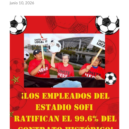
junio 10, 2026