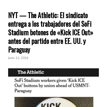
NYT — The Athletic: El sindicato
entrega a los trabajadores del SoFi
Stadium botones de «Kick ICE Out»
antes del partido entre EE. UU. y
Paraguay
junio 12, 2026