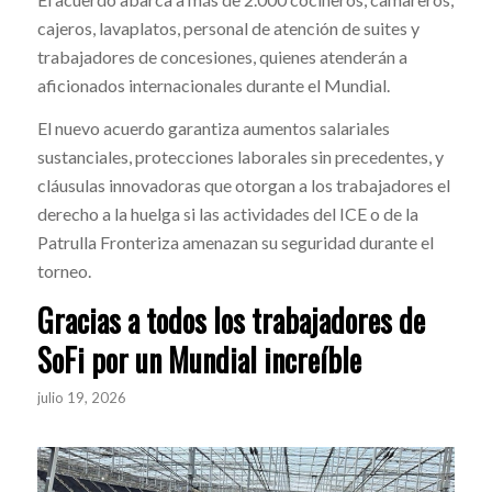
cajeros, lavaplatos, personal de atención de suites y
trabajadores de concesiones, quienes atenderán a
aficionados internacionales durante el Mundial.
El nuevo acuerdo garantiza aumentos salariales
sustanciales, protecciones laborales sin precedentes, y
cláusulas innovadoras que otorgan a los trabajadores el
derecho a la huelga si las actividades del ICE o de la
Patrulla Fronteriza amenazan su seguridad durante el
torneo.
Gracias a todos los trabajadores de
SoFi por un Mundial increíble
julio 19, 2026