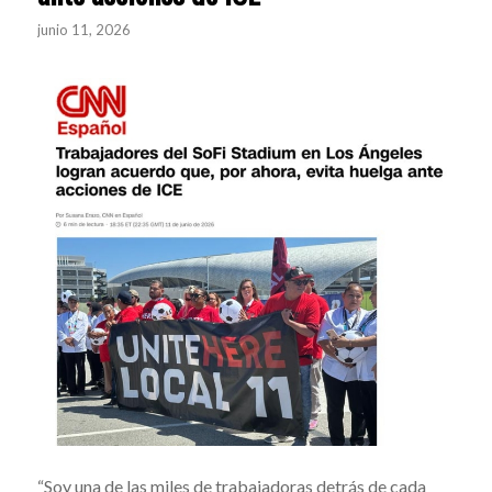
junio 11, 2026
“Soy una de las miles de trabajadoras detrás de cada