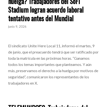
huelga? Trabajadores del SoFi
Stadium logran acuerdo laboral
tentativo antes del Mundial
junio 9, 2026
El sindicato Unite Here Local 11, informó el martes, 9
de junio, que el preacuerdo tendrá que ser ratificado por
toda la matrícula en las próximas horas. “Ganamos
todos los temas importantes que planteamos. Y aún
más, preservamos el derecho a la huelga por motivos de
seguridad”, comunicaron los representantes de los
trabajadores en X.