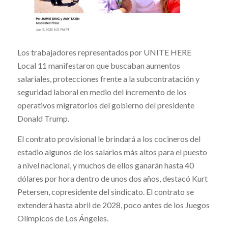
Los trabajadores representados por UNITE HERE
Local 11 manifestaron que buscaban aumentos
salariales, protecciones frente a la subcontratación y
seguridad laboral en medio del incremento de los
operativos migratorios del gobierno del presidente
Donald Trump.
El contrato provisional le brindará a los cocineros del
estadio algunos de los salarios más altos para el puesto
a nivel nacional, y muchos de ellos ganarán hasta 40
dólares por hora dentro de unos dos años, destacó Kurt
Petersen, copresidente del sindicato. El contrato se
extenderá hasta abril de 2028, poco antes de los Juegos
Olímpicos de Los Ángeles.