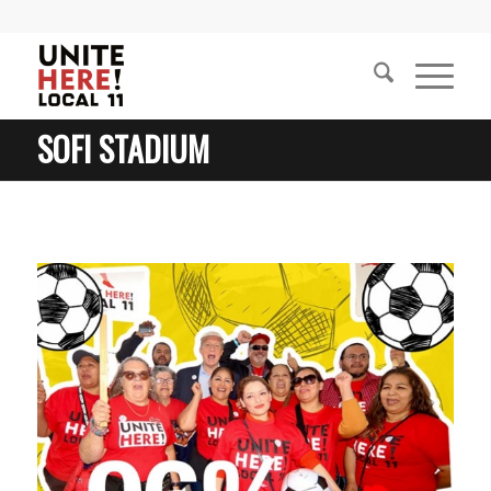
SOFI STADIUM