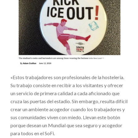
«Estos trabajadores son profesionales de la hostelería.
Su trabajo consiste en recibir a los visitantes y ofrecer
un servicio de primera calidad a cada aficionado que
cruza las puertas del estadio. Sin embargo, resulta difícil
crear un ambiente acogedor cuando los trabajadores y
sus comunidades viven con miedo. Llevan este botón
porque desean un Mundial que sea seguro y acogedor
para todos en el SoFi.