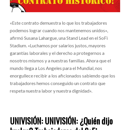
«Este contrato demuestra lo que los trabajadores
podemos lograr cuando nos mantenemos unidos»,
afirmó Susana Lahargue, una Stand Lead en el SoFi
Stadium. «Luchamos por salarios justos, mayores
garantías laborales y el derecho a protegernos a
nosotros mismos y a nuestras familias. Ahora que el
mundo llega a Los Angeles para el Mundial, nos
enorgullece recibir a los aficionados sabiendo que los
trabajadores hemos conseguido un contrato que
respeta nuestra labor y nuestra dignidad».
UNIVISIÓN: UNIVISIÓN: ¿Quién dijo