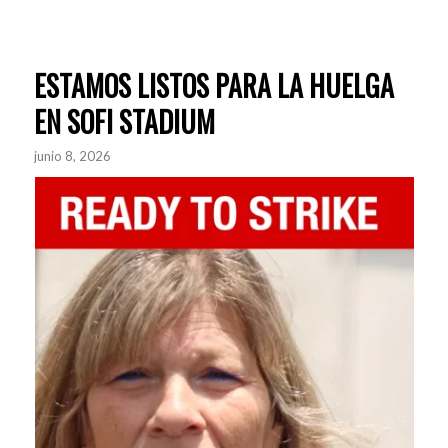
ESTAMOS LISTOS PARA LA HUELGA
EN SOFI STADIUM
junio 8, 2026