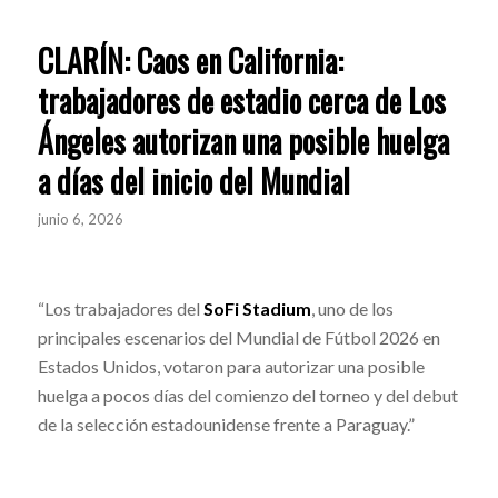
CLARÍN: Caos en California:
trabajadores de estadio cerca de Los
Ángeles autorizan una posible huelga
a días del inicio del Mundial
junio 6, 2026
“Los trabajadores del
SoFi Stadium
, uno de los
principales escenarios del Mundial de Fútbol 2026 en
Estados Unidos, votaron para autorizar una posible
huelga a pocos días del comienzo del torneo y del debut
de la selección estadounidense frente a Paraguay.”