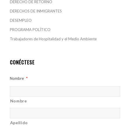
DERECHO DE RETORNO
DERECHOS DE INMIGRANTES
DESEMPLEO
PROGRAMA POLÍTICO
Trabajadores de Hospitalidad y el Medio Ambiente
CONÉCTESE
Nombre
*
Nombre
Apellido