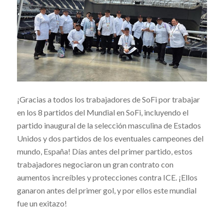
¡Gracias a todos los trabajadores de SoFi por trabajar
en los 8 partidos del Mundial en SoFi, incluyendo el
partido inaugural de la selección masculina de Estados
Unidos y dos partidos de los eventuales campeones del
mundo, España! Días antes del primer partido, estos
trabajadores negociaron un gran contrato con
aumentos increíbles y protecciones contra ICE. ¡Ellos
ganaron antes del primer gol, y por ellos este mundial
fue un exitazo!