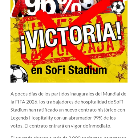
A pocos días de los partidos inaugurales del Mundial de
la FIFA 2026, los trabajadores de hospitalidad de SoFi
Stadium han ratificado un nuevo contrato histórico con
Legends Hospitality con un abrumador 99% de los
votos. El contrato entrará en vigor de inmediato.
El acuerdo abarca a más de 2.000 cocineros, camareros,