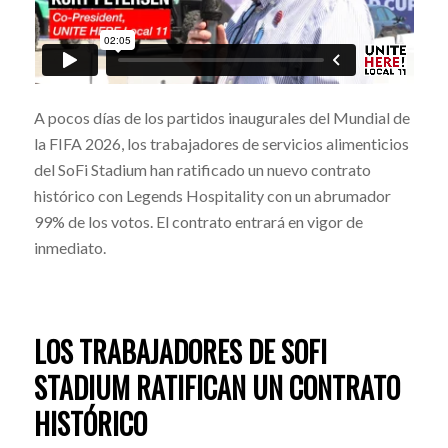
A pocos días de los partidos inaugurales del Mundial de
la FIFA 2026, los trabajadores de servicios alimenticios
del SoFi Stadium han ratificado un nuevo contrato
histórico con Legends Hospitality con un abrumador
99% de los votos. El contrato entrará en vigor de
inmediato.
LOS TRABAJADORES DE SOFI
STADIUM RATIFICAN UN CONTRATO
HISTÓRICO