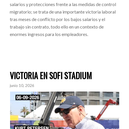
salarios y protecciones frente a las medidas de control
migratorio; se trata de una importante victoria laboral
tras meses de conflicto por los bajos salarios y el
trabajo sin contrato, todo ello en un contexto de
enormes ingresos para los empleadores.
VICTORIA EN SOFI STADIUM
junio 10, 2026