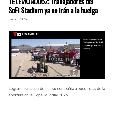
TELEMUNDO52: Trabajadores del
SoFi Stadium ya no irán a la huelga
junio 9, 2026
Lograron un acuerdo con su compañía a pocos días de la
apertura de la Copa Mundial 2026.