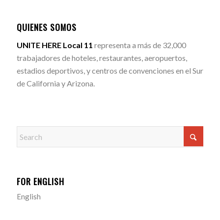
QUIENES SOMOS
UNITE HERE Local 11
representa a más de 32,000
trabajadores de hoteles, restaurantes, aeropuertos,
estadios deportivos, y centros de convenciones en el Sur
de California y Arizona.
FOR ENGLISH
English