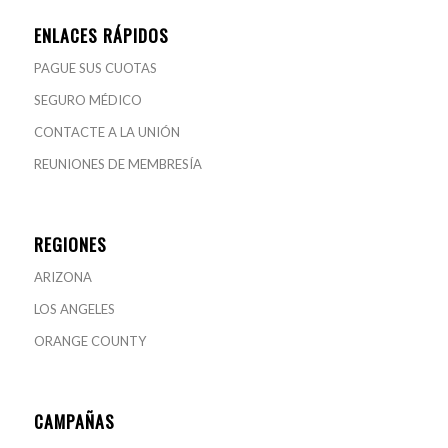
ENLACES RÁPIDOS
PAGUE SUS CUOTAS
SEGURO MÉDICO
CONTACTE A LA UNIÓN
REUNIONES DE MEMBRESÍA
REGIONES
ARIZONA
LOS ANGELES
ORANGE COUNTY
CAMPAÑAS