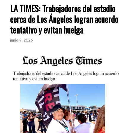
LA TIMES: Trabajadores del estadio
cerca de Los Ángeles logran acuerdo
tentativo y evitan huelga
junio 9, 2026