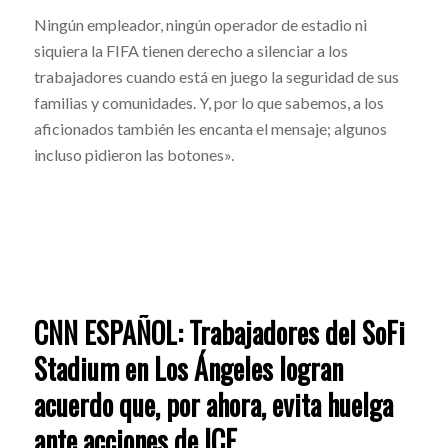
Ningún empleador, ningún operador de estadio ni
siquiera la FIFA tienen derecho a silenciar a los
trabajadores cuando está en juego la seguridad de sus
familias y comunidades. Y, por lo que sabemos, a los
aficionados también les encanta el mensaje; algunos
incluso pidieron las botones».
CNN ESPAÑOL: Trabajadores del SoFi
Stadium en Los Ángeles logran
acuerdo que, por ahora, evita huelga
ante acciones de ICE