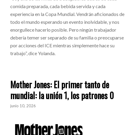
comida preparada, cada bebida servida y cada
experiencia en la Copa Mundial. Vendrán aficionados de
todo el mundo esperando un evento inolvidable, y nos
enorgullece hacerlo posible. Pero ningún trabajador
debería temer ser separado de su familia o preocuparse
por acciones del ICE mientras simplemente hace su
trabajo”, dice Yolanda.
Mother Jones: El primer tanto de
mundial: la unión 1, los patrones 0
junio 10, 2026