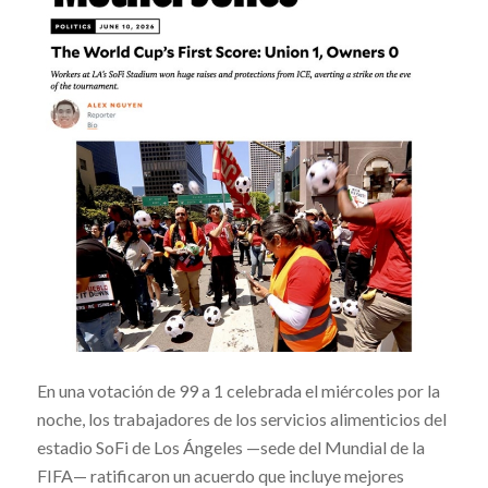
En una votación de 99 a 1 celebrada el miércoles por la
noche, los trabajadores de los servicios alimenticios del
estadio SoFi de Los Ángeles —sede del Mundial de la
FIFA— ratificaron un acuerdo que incluye mejores