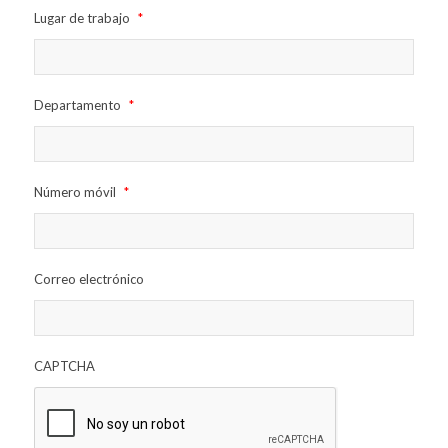
Lugar de trabajo
*
Departamento
*
Número móvil
*
Correo electrónico
CAPTCHA